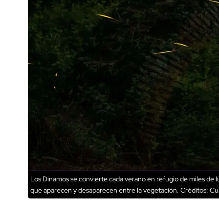
Los Dinamos se convierte cada verano en refugio de miles de l
que aparecen y desaparecen entre la vegetación.
Créditos: Cu