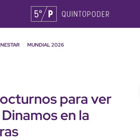
ENESTAR
MUNDIAL 2026
nocturnos para ver
 Dinamos en la
ras