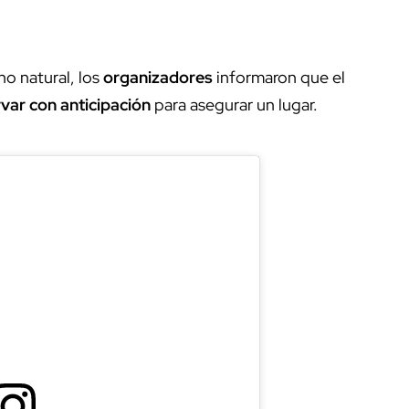
o natural, los
organizadores
informaron que el
var con anticipación
para asegurar un lugar.