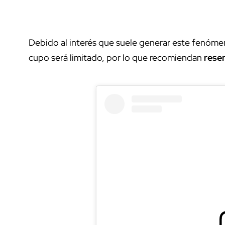
Debido al interés que suele generar este fenómen
cupo será limitado, por lo que recomiendan
reser