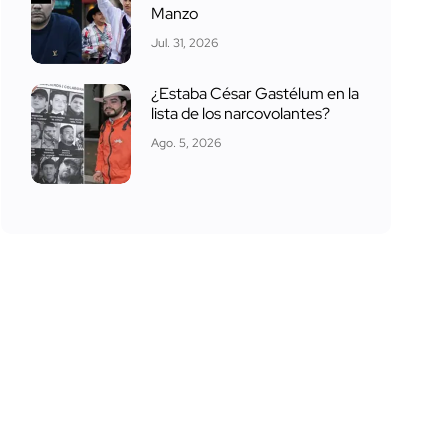
Manzo
Jul. 31, 2026
¿Estaba César Gastélum en la
lista de los narcovolantes?
Ago. 5, 2026