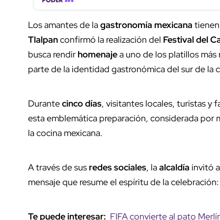
Los amantes de la
gastronomía mexicana
tienen 
Tlalpan
confirmó la realización del
Festival del 
busca rendir
homenaje
a uno de los platillos má
parte de la identidad gastronómica del sur de la c
Durante
cinco días
, visitantes locales, turistas y
esta emblemática preparación, considerada por 
la cocina mexicana.
A través de sus
redes sociales
, la
alcaldía
invitó a
mensaje que resume el espíritu de la celebración:
Te puede interesar:
FIFA convierte al pato Merlí