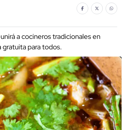
unirá a cocineros tradicionales en
a gratuita para todos.