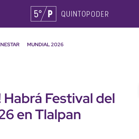
ENESTAR
MUNDIAL 2026
 Habrá Festival del
26 en Tlalpan