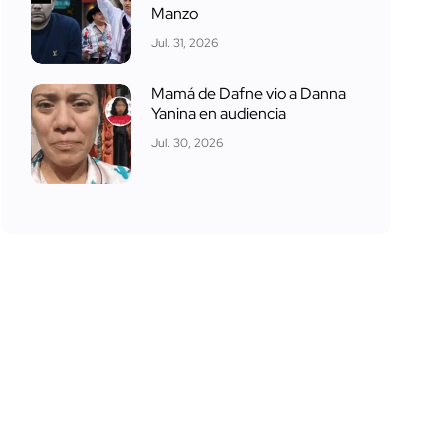
Manzo
Jul. 31, 2026
Mamá de Dafne vio a Danna
Yanina en audiencia
Jul. 30, 2026