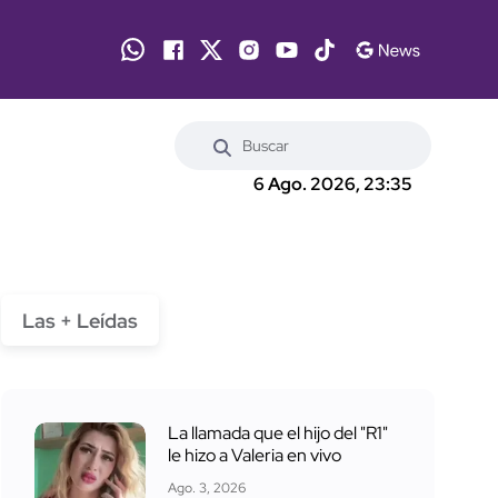
6 Ago. 2026, 23:35
Las + Leídas
La llamada que el hijo del "R1"
le hizo a Valeria en vivo
Ago. 3, 2026