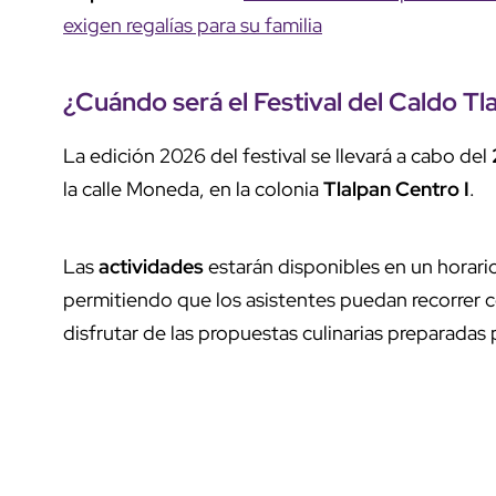
exigen regalías para su familia
¿Cuándo será el
Festival del Caldo T
La edición 2026 del festival se llevará a cabo del
la calle Moneda, en la colonia
Tlalpan Centro I
.
Las
actividades
estarán disponibles en un horari
permitiendo que los asistentes puedan recorrer c
disfrutar de las propuestas culinarias preparadas