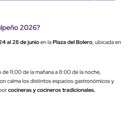
lalpeño 2026
?
24 al 28 de junio
en la
Plaza del Bolero
, ubicada en
o de 11:00 de la mañana a 8:00 de la noche,
on calma los distintos espacios gastronómicos y
 por
cocineras y cocineros tradicionales.