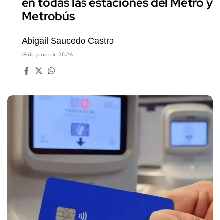
en todas las estaciones del Metro y
Metrobús
Abigail Saucedo Castro
18 de junio de 2026