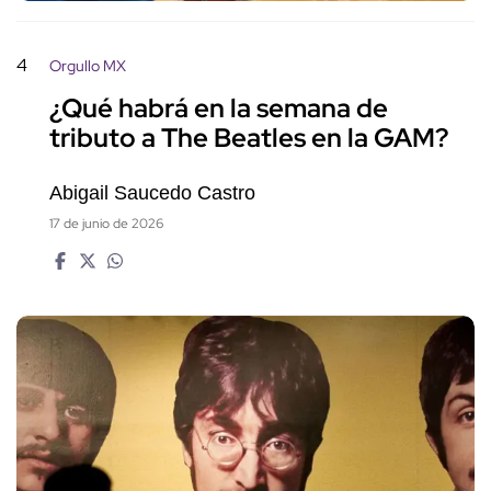
4
Orgullo MX
¿Qué habrá en la semana de
tributo a The Beatles en la GAM?
Abigail Saucedo Castro
17 de junio de 2026