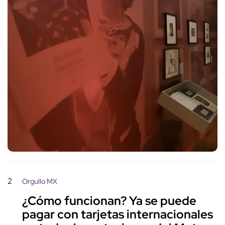
2
Orgullo MX
¿Cómo funcionan? Ya se puede
pagar con tarjetas internacionales