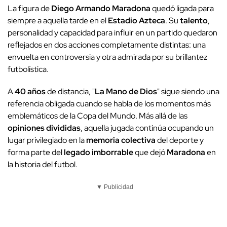
La figura de
Diego Armando Maradona
quedó ligada para
siempre a aquella tarde en el
Estadio Azteca
. Su
talento
,
personalidad y capacidad para influir en un partido quedaron
reflejados en dos acciones completamente distintas: una
envuelta en controversia y otra admirada por su brillantez
futbolística.
A
40 años
de distancia, "
La Mano de Dios
" sigue siendo una
referencia obligada cuando se habla de los momentos más
emblemáticos de la Copa del Mundo. Más allá de las
opiniones divididas
, aquella jugada continúa ocupando un
lugar privilegiado en la
memoria colectiva
del deporte y
forma parte del
legado imborrable
que dejó
Maradona
en
la historia del futbol.
▼ Publicidad