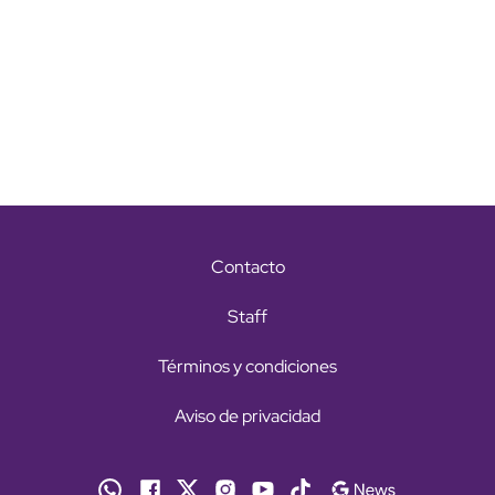
Contacto
Staff
Términos y condiciones
Aviso de privacidad