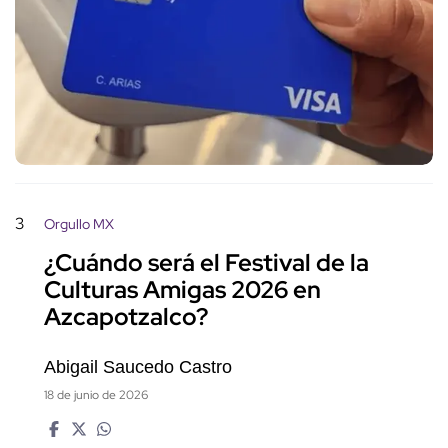
3
Orgullo MX
¿Cuándo será el Festival de la
Culturas Amigas 2026 en
Azcapotzalco?
Abigail Saucedo Castro
18 de junio de 2026