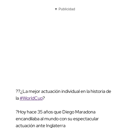
▼ Publicidad
??¿La mejor actuación individual en la historia de
la
#WorldCup
?
?Hoy hace 35 años que Diego Maradona
encandilaba al mundo con su espectacular
actuación ante Inglaterra