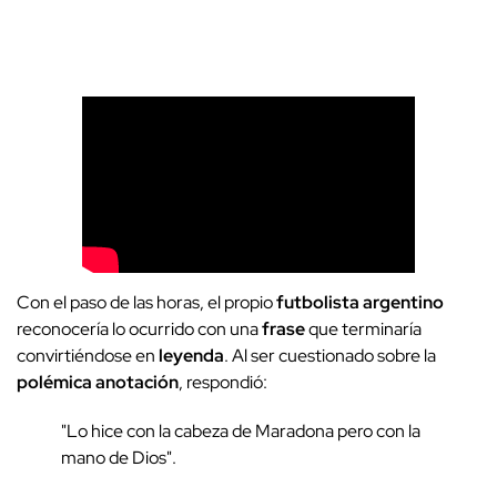
Con el paso de las horas, el propio
futbolista argentino
reconocería lo ocurrido con una
frase
que terminaría
convirtiéndose en
leyenda
. Al ser cuestionado sobre la
polémica anotación
, respondió:
"Lo hice con la cabeza de Maradona pero con la
mano de Dios".