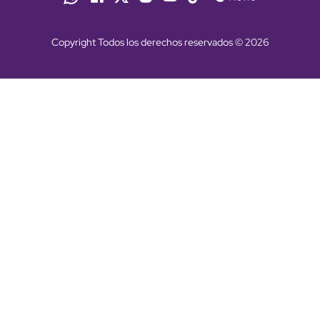
Copyright Todos los derechos reservados © 2026