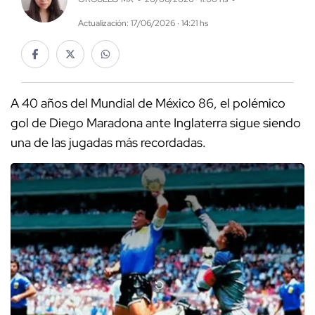
Actualización: 17/06/2026 · 14:21 hs
A 40 años del Mundial de México 86, el polémico
gol de Diego Maradona ante Inglaterra sigue siendo
una de las jugadas más recordadas.