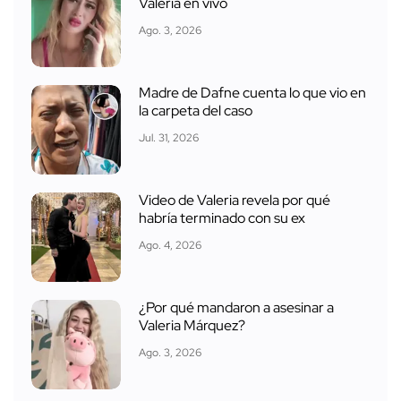
Valeria en vivo
Ago. 3, 2026
Madre de Dafne cuenta lo que vio en
la carpeta del caso
Jul. 31, 2026
Video de Valeria revela por qué
habría terminado con su ex
Ago. 4, 2026
¿Por qué mandaron a asesinar a
Valeria Márquez?
Ago. 3, 2026