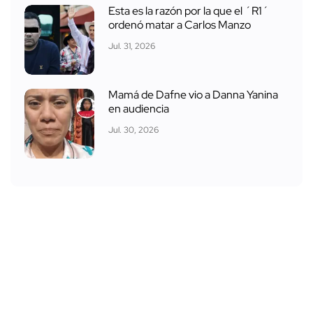
Esta es la razón por la que el ´R1´
ordenó matar a Carlos Manzo
Jul. 31, 2026
Mamá de Dafne vio a Danna Yanina
en audiencia
Jul. 30, 2026