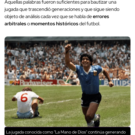
Aquellas palabras fueron suficientes para bautizar una
jugada que trascendió generaciones y que sigue siendo
objeto de análisis cada vez que se habla de
errores
arbitrales
o
momentos históricos
del futbol.
La jugada conocida como "La Mano de Dios" continúa generando