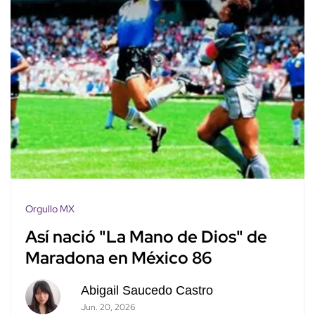
Orgullo MX
Así nació "La Mano de Dios" de
Maradona en México 86
Abigail Saucedo Castro
Jun. 20, 2026