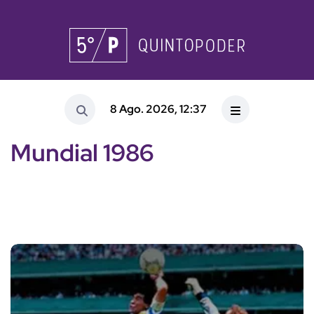
8 Ago. 2026, 12:37
Mundial 1986