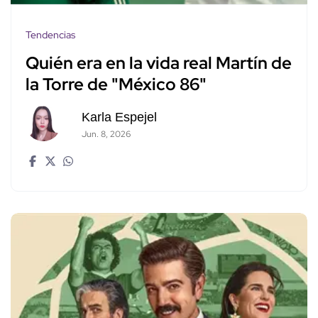
Tendencias
Quién era en la vida real Martín de
la Torre de "México 86"
Karla Espejel
Jun. 8, 2026