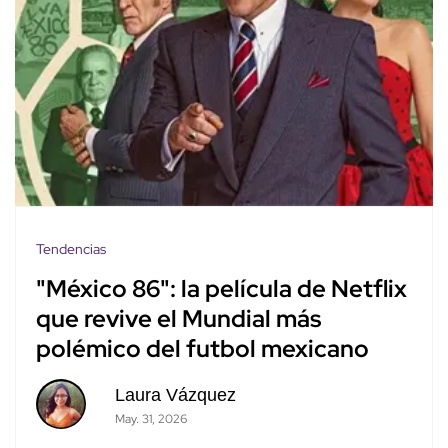
Tendencias
"México 86": la película de Netflix
que revive el Mundial más
polémico del futbol mexicano
Laura Vázquez
May. 31, 2026