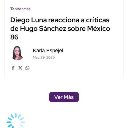
Tendencias
Diego Luna reacciona a críticas
de Hugo Sánchez sobre México
86
Karla Espejel
May. 29, 2026
Ver Más