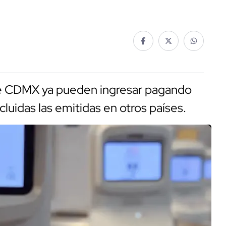
de CDMX ya pueden ingresar pagando
cluidas las emitidas en otros países.