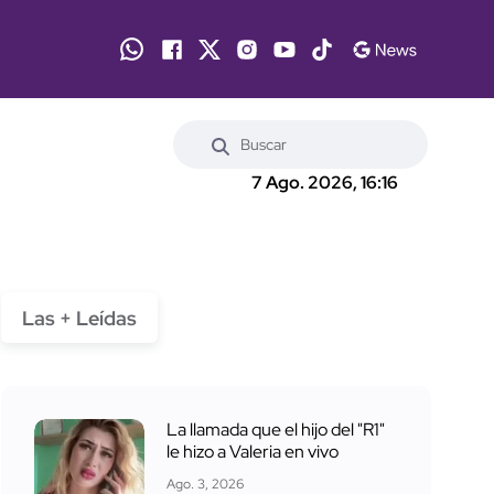
7 Ago. 2026, 16:16
Las + Leídas
La llamada que el hijo del "R1"
le hizo a Valeria en vivo
Ago. 3, 2026