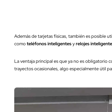
Además de tarjetas físicas, también es posible ut
como
teléfonos inteligentes
y
relojes inteligent
La ventaja principal es que ya no es obligatorio 
trayectos ocasionales, algo especialmente útil p