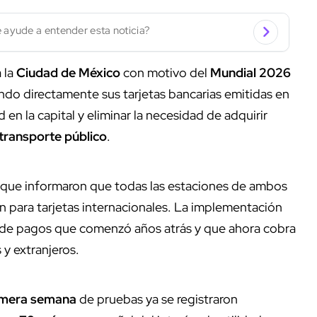
 ayude a entender esta noticia?
 la
Ciudad de México
con motivo del
Mundial 2026
ando directamente sus tarjetas bancarias emitidas en
d en la capital y eliminar la necesidad de adquirir
transporte público
.
 que informaron que todas las estaciones de ambos
 para tarjetas internacionales. La implementación
 de pagos que comenzó años atrás y que ahora cobra
 y extranjeros.
imera semana
de pruebas ya se registraron