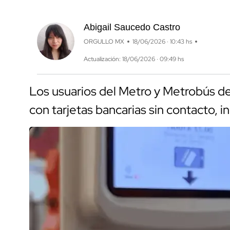
Abigail Saucedo Castro
ORGULLO MX
18/06/2026 · 10:43 hs
Actualización: 18/06/2026 · 09:49 hs
Los usuarios del Metro y Metrobús 
con tarjetas bancarias sin contacto, in