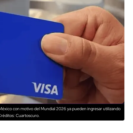
e México con motivo del Mundial 2026 ya pueden ingresar utilizando
réditos: Cuartoscuro.