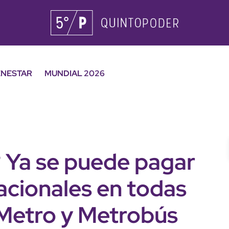
ENESTAR
MUNDIAL 2026
 Ya se puede pagar
nacionales en todas
 Metro y Metrobús