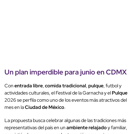
Un plan imperdible para junio en CDMX
Con
entrada libre
,
comida tradicional
,
pulque
, futbol y
actividades culturales, el Festival de la Garnacha y el
Pulque
2026 se perfila como uno de los eventos más atractivos del
mes en la
Ciudad de México
.
La propuesta busca celebrar algunas de las tradiciones más
representativas del país en un
ambiente relajado
y familiar,