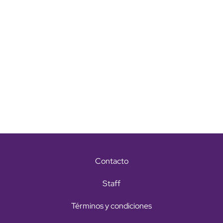
Contacto
Staff
Términos y condiciones