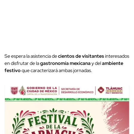
Se espera la asistencia de
cientos de visitantes
interesados
en disfrutar de la
gastronomía mexicana
y del
ambiente
festivo
que caracterizará ambas jornadas.