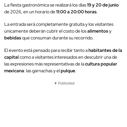
La fiesta gastronómica se realizará los días
19 y 20 de junio
de 2026, en un horario de
11:00 a 20:00 horas
.
La entrada será completamente gratuita y los visitantes
únicamente deberán cubrir el costo de los
alimentos
y
bebidas
que consuman durante su recorrido.
El evento está pensado para recibir tanto a
habitantes de la
capital
como a visitantes interesados en descubrir una de
las expresiones más representativas de la
cultura popular
mexicana
: las garnachas y el
pulque
.
▼ Publicidad