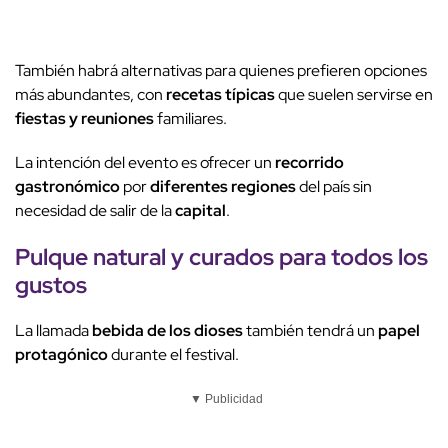
También habrá alternativas para quienes prefieren opciones
más abundantes, con
recetas típicas
que suelen servirse en
fiestas y reuniones
familiares.
La intención del evento es ofrecer un
recorrido
gastronómico
por
diferentes regiones
del país sin
necesidad de salir de la
capital
.
Pulque
natural y
curados
para todos los
gustos
La llamada
bebida de los dioses
también tendrá un
papel
protagónico
durante el festival.
▼ Publicidad