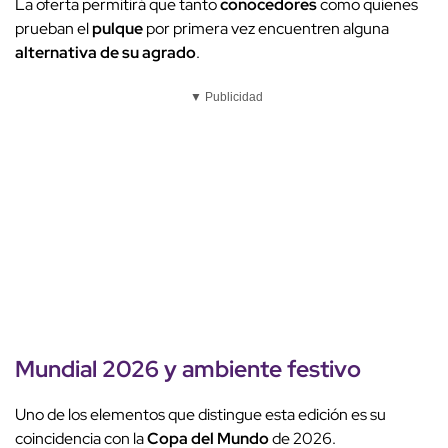
La oferta permitirá que tanto
conocedores
como quienes
prueban el
pulque
por primera vez encuentren alguna
alternativa de su agrado
.
▼ Publicidad
Mundial 2026 y
ambiente festivo
Uno de los elementos que distingue esta edición es su
coincidencia con la
Copa del Mundo
de 2026.