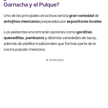
Garnacha y el
Pulque
?
Uno de los principales atractivos será la
gran variedad
de
antojitos mexicanos
preparados por
expositores locales
.
Los asistentes encontrarán opciones como
gorditas
,
quesadillas
,
pambazos
y distintas variedades de tacos,
además de platillos tradicionales que forman parte de la
cocina popular mexicana.
▼ Publicidad