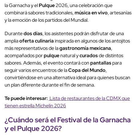
la Garnacha y el
Pulque
2026, una celebración que
combinará sabores tradicionales,
música en vivo
, artesanías
y la emoción de los partidos del Mundial.
Durante
dos días
, los asistentes podrán disfrutar de una
amplia
oferta culinaria
inspirada en algunos de los antojitos
más representativos de la
gastronomía mexicana
,
acompañados por
pulque
natural y
curados
de distintos
sabores. Además, el evento contará con
pantallas
para
seguir varios encuentros de la
Copa del Mundo
,
convirtiéndose en una alternativa ideal para quienes buscan
un plan diferente durante el fin de semana.
Te puede interesar:
Lista de restaurantes de la CDMX que
tienen estrella Michelin 2026
¿Cuándo será el Festival de la Garnacha
y el
Pulque
2026?