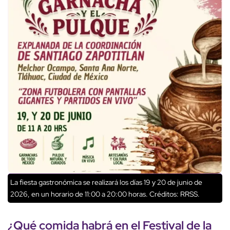
La fiesta gastronómica se realizará los días 19 y 20 de junio de
2026, en un horario de 11:00 a 20:00 horas.
Créditos: RRSS.
¿Qué comida habrá en el Festival de la