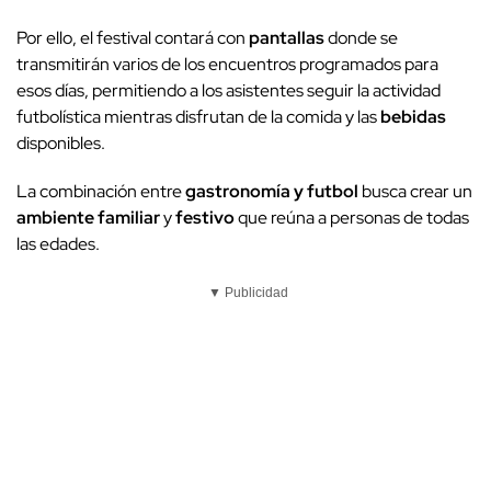
Por ello, el festival contará con
pantallas
donde se
transmitirán varios de los encuentros programados para
esos días, permitiendo a los asistentes seguir la actividad
futbolística mientras disfrutan de la comida y las
bebidas
disponibles.
La combinación entre
gastronomía y futbol
busca crear un
ambiente familiar
y
festivo
que reúna a personas de todas
las edades.
▼ Publicidad