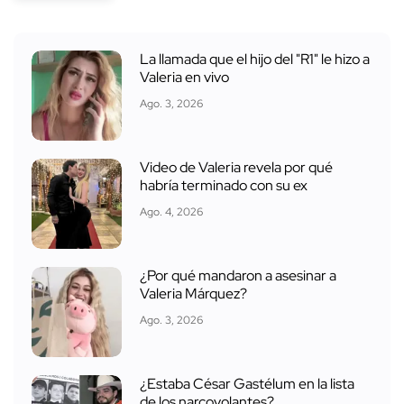
La llamada que el hijo del "R1" le hizo a
Valeria en vivo
Ago. 3, 2026
Video de Valeria revela por qué
habría terminado con su ex
Ago. 4, 2026
¿Por qué mandaron a asesinar a
Valeria Márquez?
Ago. 3, 2026
¿Estaba César Gastélum en la lista
de los narcovolantes?