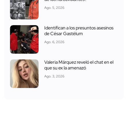
Ago. 5, 2026
Identifican a los presuntos asesinos
de César Gastélum
Ago. 6, 2026
Valeria Márquez reveló el chat en el
que su ex la amenazó
Ago. 3, 2026