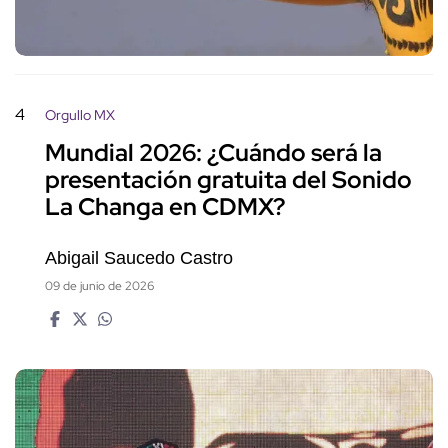
4
Orgullo MX
Mundial 2026: ¿Cuándo será la
presentación gratuita del Sonido
La Changa en CDMX?
Abigail Saucedo Castro
09 de junio de 2026