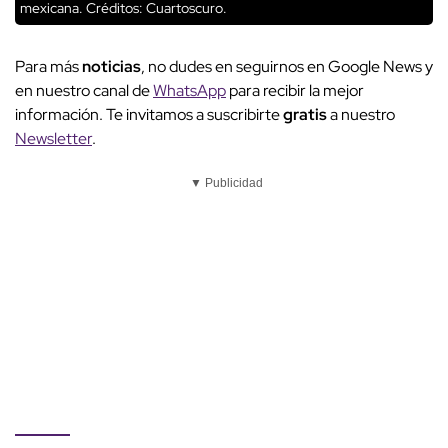
mexicana.
Créditos: Cuartoscuro.
Para más
noticias
, no dudes en seguirnos en Google News y
en nuestro canal de
WhatsApp
para recibir la mejor
información. Te invitamos a suscribirte
gratis
a nuestro
Newsletter
.
▼ Publicidad