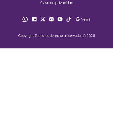
Aviso de privacidad
Copyright Todos los derechos reservados © 2026