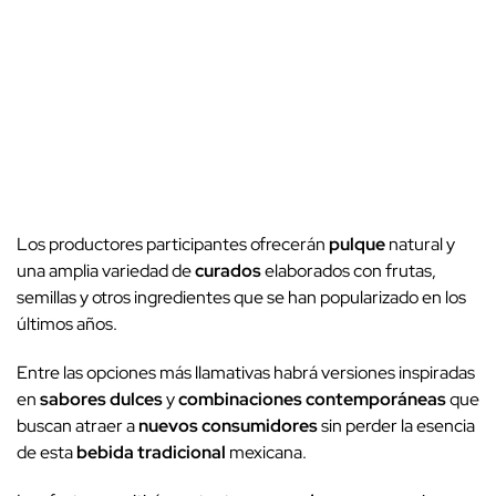
Los productores participantes ofrecerán
pulque
natural y
una amplia variedad de
curados
elaborados con frutas,
semillas y otros ingredientes que se han popularizado en los
últimos años.
Entre las opciones más llamativas habrá versiones inspiradas
en
sabores dulces
y
combinaciones contemporáneas
que
buscan atraer a
nuevos consumidores
sin perder la esencia
de esta
bebida tradicional
mexicana.