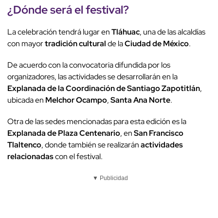
¿Dónde será el festival?
La celebración tendrá lugar en
Tláhuac
, una de las alcaldías
con mayor
tradición cultural
de la
Ciudad de México
.
De acuerdo con la convocatoria difundida por los
organizadores, las actividades se desarrollarán en la
Explanada de la Coordinación de Santiago Zapotitlán
,
ubicada en
Melchor Ocampo
,
Santa Ana Norte
.
Otra de las sedes mencionadas para esta edición es la
Explanada de Plaza Centenario
, en
San Francisco
Tlaltenco
, donde también se realizarán
actividades
relacionadas
con el festival.
▼ Publicidad