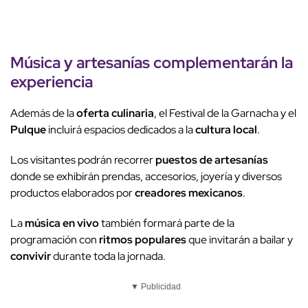
Música y artesanías complementarán la
experiencia
Además de la
oferta culinaria
, el Festival de la Garnacha y el
Pulque
incluirá espacios dedicados a la
cultura local
.
Los visitantes podrán recorrer
puestos de artesanías
donde se exhibirán prendas, accesorios, joyería y diversos
productos elaborados por
creadores mexicanos
.
La
música en vivo
también formará parte de la
programación con
ritmos populares
que invitarán a bailar y
convivir
durante toda la jornada.
▼ Publicidad