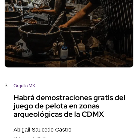
3
Orgullo MX
Habrá demostraciones gratis del
juego de pelota en zonas
arqueológicas de la CDMX
Abigail Saucedo Castro