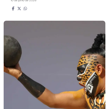
10 de junio de 2026