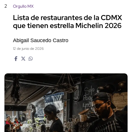
2
Orgullo MX
Lista de restaurantes de la CDMX
que tienen estrella Michelin 2026
Abigail Saucedo Castro
12 de junio de 2026