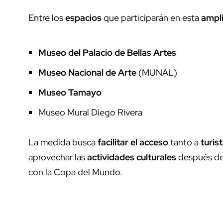
Entre los
espacios
que participarán en esta
ampl
Museo del Palacio de Bellas Artes
Museo Nacional de Arte
(MUNAL)
Museo Tamayo
Museo Mural Diego Rivera
La medida busca
facilitar el acceso
tanto a
turis
aprovechar las
actividades culturales
después de 
con la Copa del Mundo.