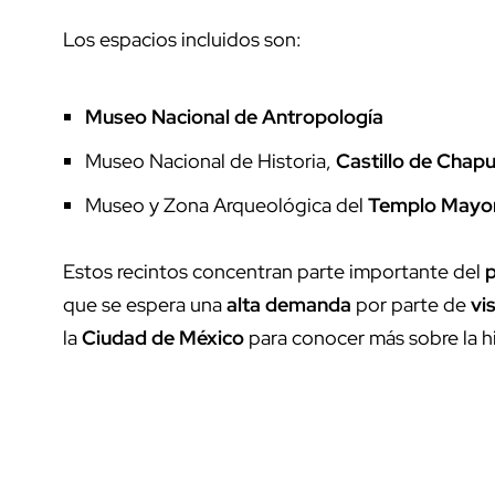
Los espacios incluidos son:
Museo Nacional de Antropología
Museo Nacional de Historia,
Castillo de Chap
Museo y Zona Arqueológica del
Templo Mayo
Estos recintos concentran parte importante del
p
que se espera una
alta demanda
por parte de
vi
la
Ciudad de México
para conocer más sobre la his