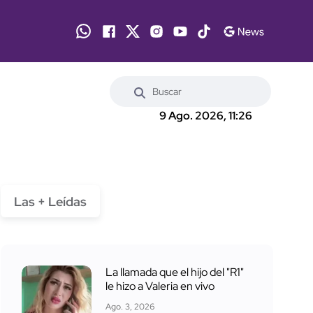
9 Ago. 2026, 11:26
Las + Leídas
La llamada que el hijo del "R1"
le hizo a Valeria en vivo
Ago. 3, 2026