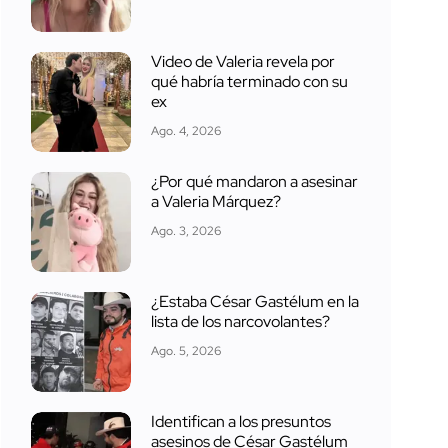
Video de Valeria revela por
qué habría terminado con su
ex
Ago. 4, 2026
¿Por qué mandaron a asesinar
a Valeria Márquez?
Ago. 3, 2026
¿Estaba César Gastélum en la
lista de los narcovolantes?
Ago. 5, 2026
Identifican a los presuntos
asesinos de César Gastélum