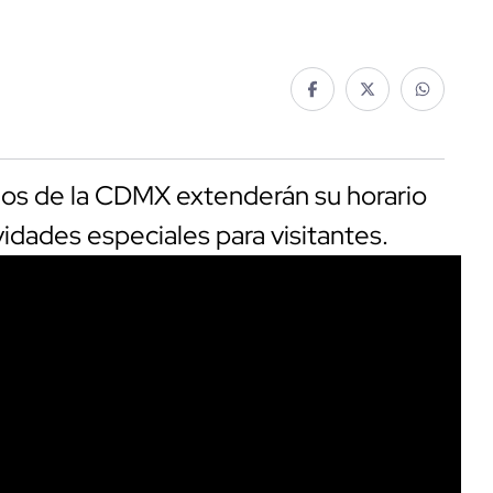
eos de la CDMX extenderán su horario
vidades especiales para visitantes.