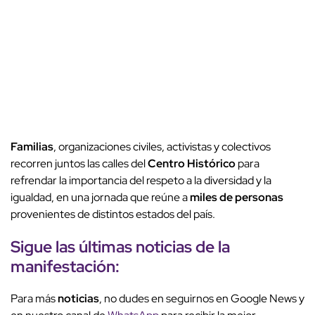
Familias
, organizaciones civiles, activistas y colectivos
recorren juntos las calles del
Centro Histórico
para
refrendar la importancia del respeto a la diversidad y la
igualdad, en una jornada que reúne a
miles de personas
provenientes de distintos estados del país.
Sigue las últimas noticias de la
manifestación:
Para más
noticias
, no dudes en seguirnos en Google News y