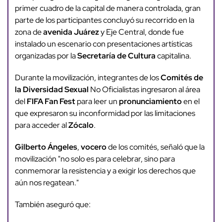
primer cuadro de la capital de manera controlada, gran
parte de los participantes concluyó su recorrido en la
zona de
avenida Juárez
y Eje Central, donde fue
instalado un escenario con presentaciones artísticas
organizadas por la
Secretaría de Cultura
capitalina.
Durante la movilización, integrantes de los
Comités de
la Diversidad Sexual
No Oficialistas ingresaron al área
del
FIFA Fan Fest
para leer un
pronunciamiento
en el
que expresaron su inconformidad por las limitaciones
para acceder al
Zócalo
.
Gilberto Ángeles
,
vocero
de los comités, señaló que la
movilización "no solo es para celebrar, sino para
conmemorar la resistencia y a exigir los derechos que
aún nos regatean."
También aseguró que: