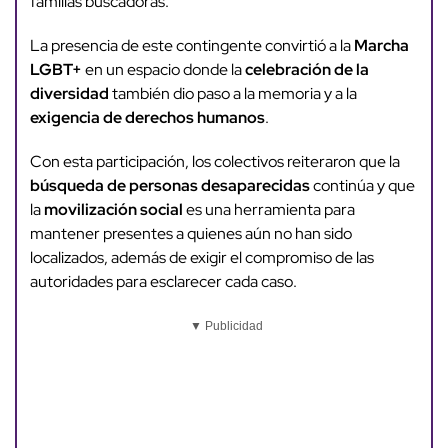
familias buscadoras.
La presencia de este contingente convirtió a la
Marcha
LGBT+
en un espacio donde la
celebración de la
diversidad
también dio paso a la memoria y a la
exigencia de derechos humanos
.
Con esta participación, los colectivos reiteraron que la
búsqueda de personas desaparecidas
continúa y que
la
movilización social
es una herramienta para
mantener presentes a quienes aún no han sido
localizados, además de exigir el compromiso de las
autoridades para esclarecer cada caso.
▼ Publicidad