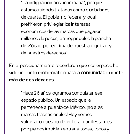
"La indignación nos acompaña", porque
estamos siendo tratados como ciudadanes
de cuarta. El gobierno federal y local
prefirieron privilegiar los intereses
económicos de las marcas que pagaron
millones de pesos, entregándoles la plancha
del Zócalo por encima de nuestra dignidad y
de nuestros derechos".
En el posicionamiento recordaron que ese espacio ha
sido un punto emblemático para la
comunidad
durante
más de dos décadas
.
"Hace 26 años logramos conquistar ese
espacio público. Un espacio que le
pertenece al pueblo de México, ¡no a las
marcas trasnacionales! Hoy vemos
vulnerado nuestro derecho a manifestarnos
porque nos impiden entrar a todas, todos y