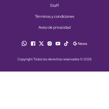
Staff
Términos y condiciones
Aviso de privacidad
Copyright Todos los derechos reservados © 2026