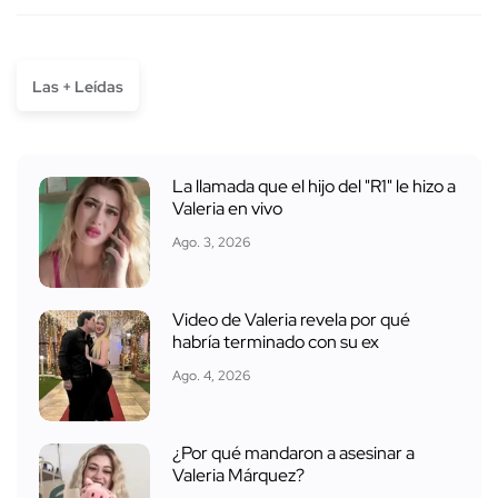
Las + Leídas
La llamada que el hijo del "R1" le hizo a
Valeria en vivo
Ago. 3, 2026
Video de Valeria revela por qué
habría terminado con su ex
Ago. 4, 2026
¿Por qué mandaron a asesinar a
Valeria Márquez?