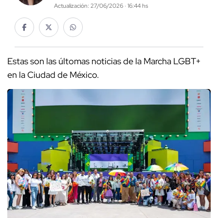
Actualización: 27/06/2026 · 16:44 hs
Estas son las últomas noticias de la Marcha LGBT+
en la Ciudad de México.