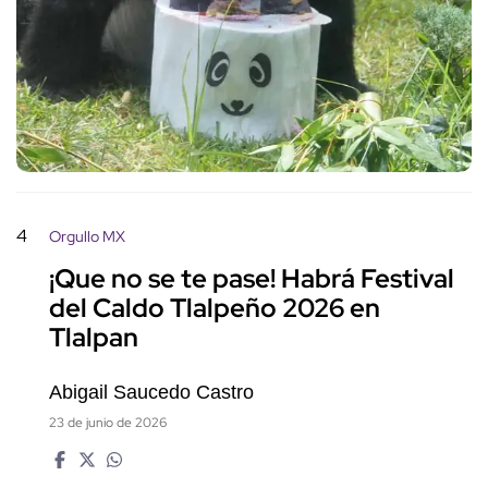
4
Orgullo MX
¡Que no se te pase! Habrá Festival
del Caldo Tlalpeño 2026 en
Tlalpan
Abigail Saucedo Castro
23 de junio de 2026