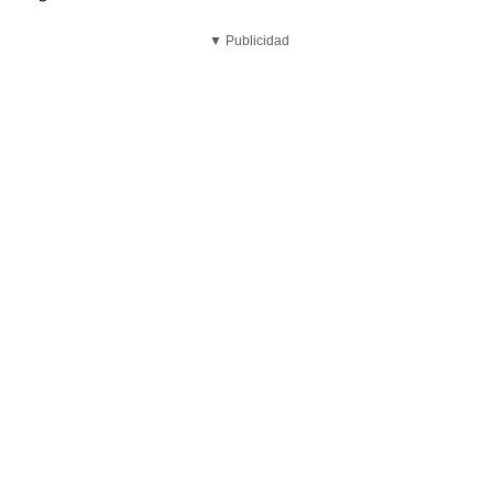
▼ Publicidad