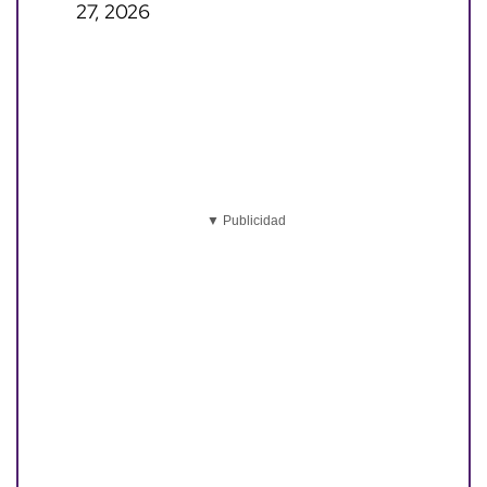
27, 2026
▼ Publicidad