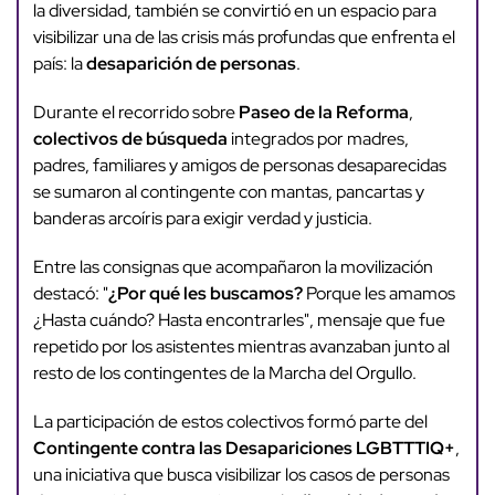
la diversidad, también se convirtió en un espacio para
visibilizar una de las crisis más profundas que enfrenta el
país: la
desaparición de personas
.
Durante el recorrido sobre
Paseo de la Reforma
,
colectivos de búsqueda
integrados por madres,
padres, familiares y amigos de personas desaparecidas
se sumaron al contingente con mantas, pancartas y
banderas arcoíris para exigir verdad y justicia.
Entre las consignas que acompañaron la movilización
destacó: "
¿Por qué les buscamos?
Porque les amamos
¿Hasta cuándo? Hasta encontrarles", mensaje que fue
repetido por los asistentes mientras avanzaban junto al
resto de los contingentes de la Marcha del Orgullo.
La participación de estos colectivos formó parte del
Contingente contra las Desapariciones LGBTTTIQ+
,
una iniciativa que busca visibilizar los casos de personas