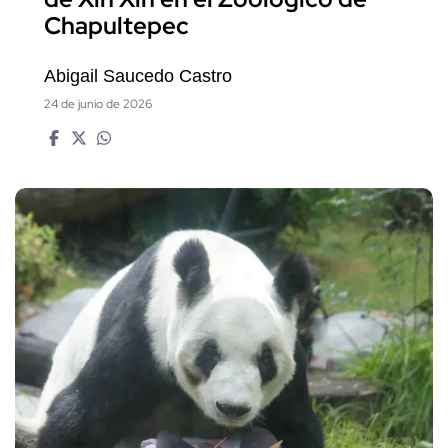
Chapultepec
Abigail Saucedo Castro
24 de junio de 2026