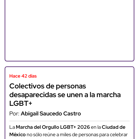
Hace 42 días
Colectivos de personas
desaparecidas se unen a la marcha
LGBT+
Por:
Abigail Saucedo Castro
La
Marcha del Orgullo LGBT+ 2026
en la
Ciudad de
México
no sólo reúne a miles de personas para celebrar