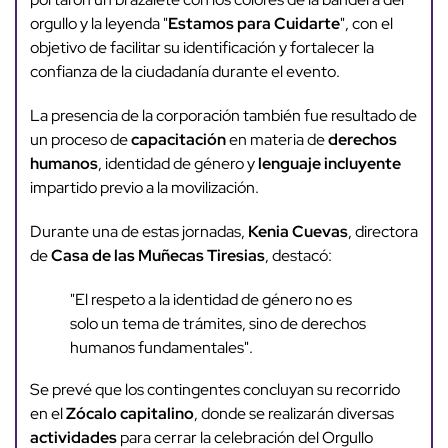
orgullo y la leyenda "
Estamos para Cuidarte
", con el
objetivo de facilitar su identificación y fortalecer la
confianza de la ciudadanía durante el evento.
La presencia de la corporación también fue resultado de
un proceso de
capacitación
en materia de
derechos
humanos
, identidad de género y
lenguaje incluyente
impartido previo a la movilización.
Durante una de estas jornadas,
Kenia Cuevas
, directora
de
Casa de las Muñecas Tiresias
, destacó:
"El respeto a la identidad de género no es
solo un tema de trámites, sino de derechos
humanos fundamentales".
Se prevé que los contingentes concluyan su recorrido
en el
Zócalo capitalino
, donde se realizarán diversas
actividades
para cerrar la celebración del Orgullo