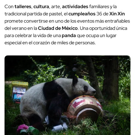
Con
talleres
,
cultura
, arte,
actividades
familiares y la
tradicional partida de pastel, el
cumpleaños
36 de
Xin Xin
promete convertirse en uno de los eventos más entrañables
del verano en la
Ciudad de México
. Una oportunidad única
para celebrar la vida de una
panda
que ocupa un lugar
especial en el corazón de miles de personas.