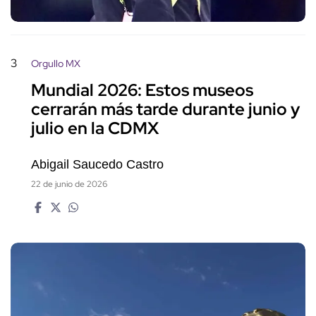
3
Orgullo MX
Mundial 2026: Estos museos
cerrarán más tarde durante junio y
julio en la CDMX
Abigail Saucedo Castro
22 de junio de 2026