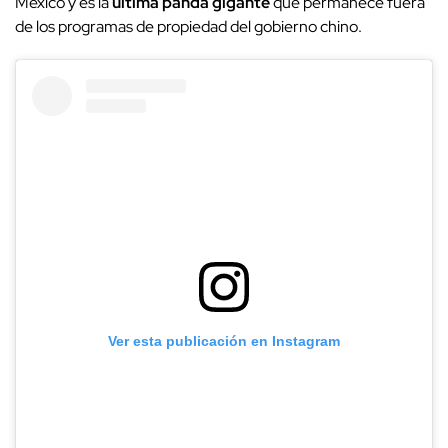
México y es la
última panda gigante
que permanece fuera
de los programas de propiedad del gobierno chino.
Ver esta publicación en Instagram