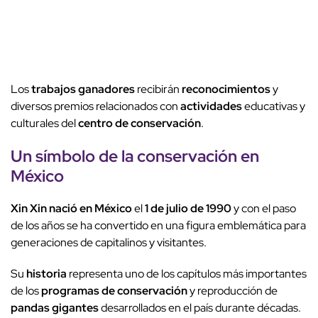
Los
trabajos ganadores
recibirán
reconocimientos
y
diversos premios relacionados con
actividades
educativas y
culturales del
centro de conservación
.
Un símbolo de la conservación en
México
Xin Xin
nació en México
el
1 de julio de 1990
y con el paso
de los años se ha convertido en una figura emblemática para
generaciones de capitalinos y visitantes.
Su
historia
representa uno de los capítulos más importantes
de los
programas de conservación
y reproducción de
pandas gigantes
desarrollados en el país durante décadas.