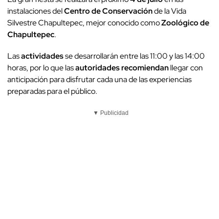
instalaciones del
Centro de Conservación
de la Vida
Silvestre Chapultepec, mejor conocido como
Zoológico de
Chapultepec
.
Las
actividades
se desarrollarán entre las 11:00 y las 14:00
horas, por lo que las
autoridades recomiendan
llegar con
anticipación para disfrutar cada una de las experiencias
preparadas para el público.
▼ Publicidad