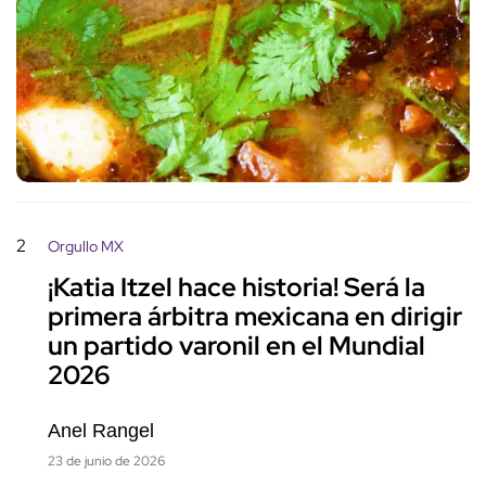
2
Orgullo MX
¡Katia Itzel hace historia! Será la
primera árbitra mexicana en dirigir
un partido varonil en el Mundial
2026
Anel Rangel
23 de junio de 2026