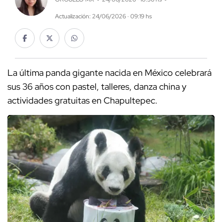
Actualización: 24/06/2026 · 09:19 hs
La última panda gigante nacida en México celebrará
sus 36 años con pastel, talleres, danza china y
actividades gratuitas en Chapultepec.