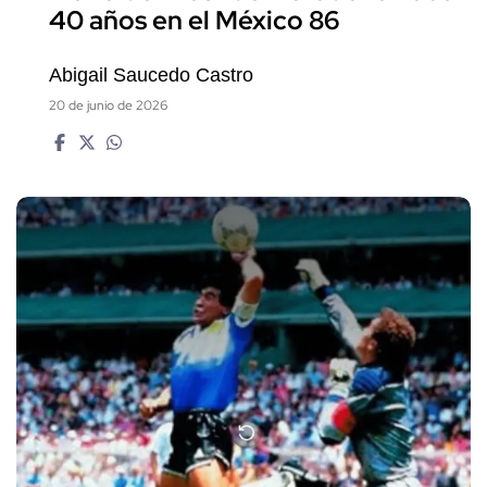
40 años en el México 86
Abigail Saucedo Castro
20 de junio de 2026