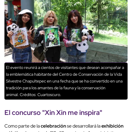
El evento reunirá a cientos de visitantes que desean acompañar a
la emblemática habitante del Centro de Conservación de la Vida
Silvestre Chapultepec en una fecha que se ha convertido en una
tradición para los amantes de la fauna y la conservación
animal.
Créditos: Cuartoscuro.
El
concurso
"
Xin Xin
me inspira"
Como parte de la
celebración
se desarrollará la
exhibición