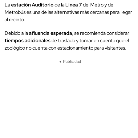
La
estación Auditorio
de la
Línea 7
del Metro y del
Metrobús es una de las alternativas más cercanas para llegar
al recinto.
Debido a la
afluencia esperada
, se recomienda considerar
tiempos adicionales
de traslado y tomar en cuenta que el
zoológico no cuenta con estacionamiento para visitantes.
▼ Publicidad