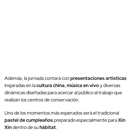
Además, la jornada contará con
presentaciones artísticas
inspiradas en la
cultura china
,
música en vivo
y diversas
dinámicas diseñadas para acercar al público al trabajo que
realizan los centros de conservación.
Uno de los momentos más esperados será el tradicional
pastel de cumpleaños
preparado especialmente para
Xin
Xin
dentro de su
hábitat
.