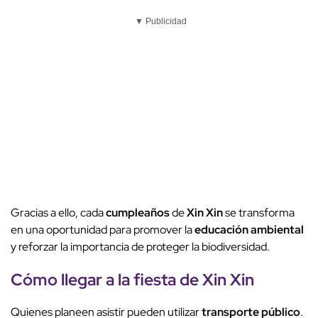
▼ Publicidad
Gracias a ello, cada
cumpleaños
de
Xin Xin
se transforma
en una oportunidad para promover la
educación ambiental
y reforzar la importancia de proteger la biodiversidad.
Cómo llegar a la fiesta de
Xin Xin
Quienes planeen asistir pueden utilizar
transporte público
.