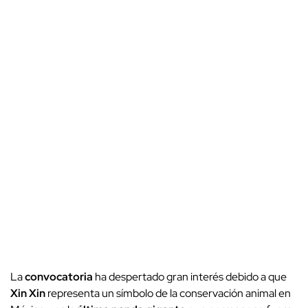
La
convocatoria
ha despertado gran interés debido a que
Xin Xin
representa un símbolo de la conservación animal en