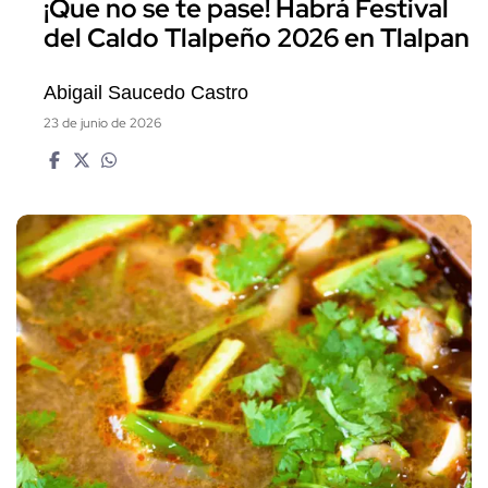
¡Que no se te pase! Habrá Festival
del Caldo Tlalpeño 2026 en Tlalpan
Abigail Saucedo Castro
23 de junio de 2026