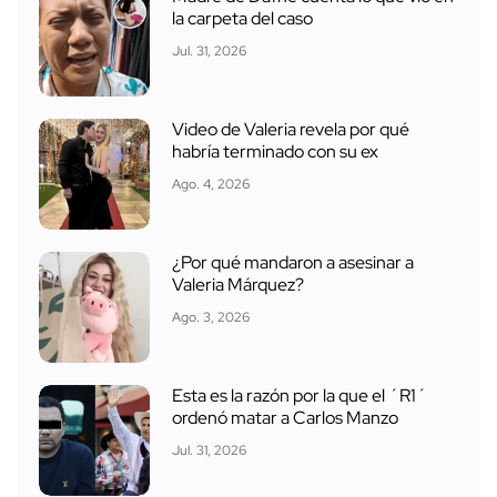
la carpeta del caso
Jul. 31, 2026
Video de Valeria revela por qué
habría terminado con su ex
Ago. 4, 2026
¿Por qué mandaron a asesinar a
Valeria Márquez?
Ago. 3, 2026
Esta es la razón por la que el ´R1´
ordenó matar a Carlos Manzo
Jul. 31, 2026