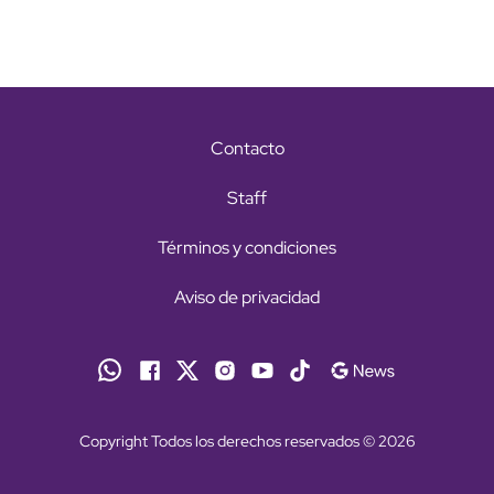
Contacto
Staff
Términos y condiciones
Aviso de privacidad
Copyright Todos los derechos reservados © 2026