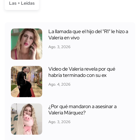
Las + Leídas
La llamada que el hijo del "R1" le hizo a
Valeria en vivo
Ago. 3, 2026
Video de Valeria revela por qué
habría terminado con su ex
Ago. 4, 2026
¿Por qué mandaron a asesinar a
Valeria Márquez?
Ago. 3, 2026