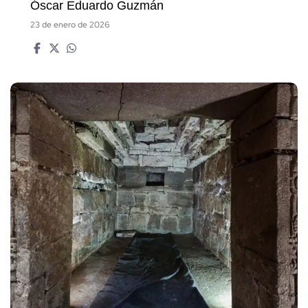
Óscar Eduardo Guzmán
23 de enero de 2026