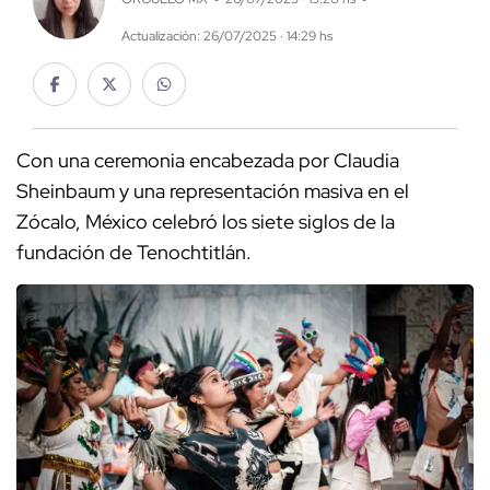
Actualización: 26/07/2025 · 14:29 hs
Con una ceremonia encabezada por Claudia
Sheinbaum y una representación masiva en el
Zócalo, México celebró los siete siglos de la
fundación de Tenochtitlán.