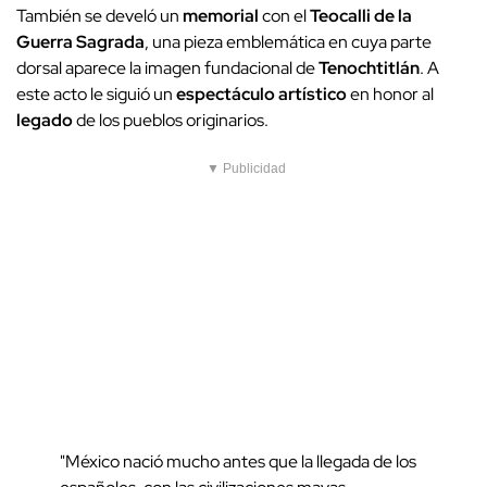
También se develó un
memorial
con el
Teocalli de la
Guerra Sagrada
, una pieza emblemática en cuya parte
dorsal aparece la imagen fundacional de
Tenochtitlán
. A
este acto le siguió un
espectáculo artístico
en honor al
legado
de los pueblos originarios.
▼ Publicidad
"México nació mucho antes que la llegada de los