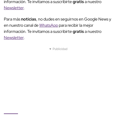
información. Te invitamos a suscribirte
gratis
a nuestro
Newsletter
.
Para más
noticias
, no dudes en seguirnos en Google News y
en nuestro canal de
WhatsApp
para recibir la mejor
información. Te invitamos a suscribirte
gratis
a nuestro
Newsletter
.
▼ Publicidad