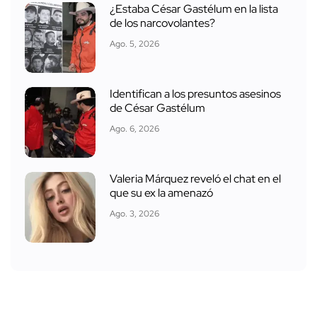
¿Estaba César Gastélum en la lista
de los narcovolantes?
Ago. 5, 2026
Identifican a los presuntos asesinos
de César Gastélum
Ago. 6, 2026
Valeria Márquez reveló el chat en el
que su ex la amenazó
Ago. 3, 2026