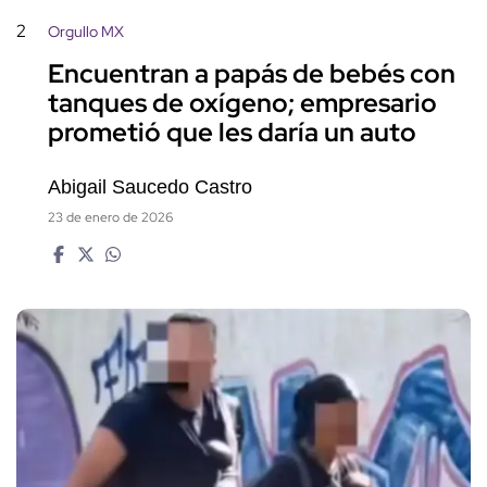
2
Orgullo MX
Encuentran a papás de bebés con
tanques de oxígeno; empresario
prometió que les daría un auto
Abigail Saucedo Castro
23 de enero de 2026