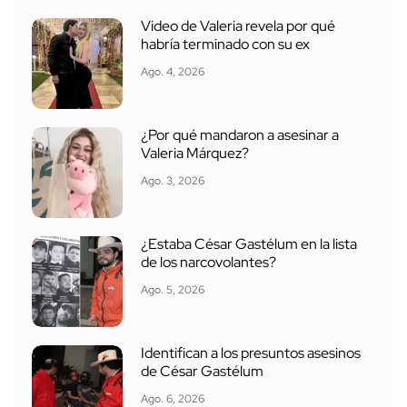
Video de Valeria revela por qué
habría terminado con su ex
Ago. 4, 2026
¿Por qué mandaron a asesinar a
Valeria Márquez?
Ago. 3, 2026
¿Estaba César Gastélum en la lista
de los narcovolantes?
Ago. 5, 2026
Identifican a los presuntos asesinos
de César Gastélum
Ago. 6, 2026