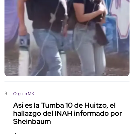
3
Orgullo MX
Así es la Tumba 10 de Huitzo, el
hallazgo del INAH informado por
Sheinbaum