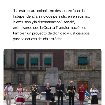
"La estructura colonial no desapareció con la
Independencia, sino que persistió en el racismo,
la exclusión y la discriminación", señaló,
enfatizando que la Cuarta Transformación es
también un proyecto de dignidad y justicia social
para saldar esa deuda histórica.