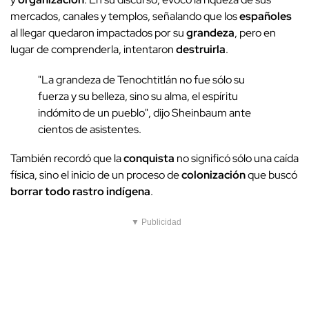
mercados, canales y templos, señalando que los
españoles
al llegar quedaron impactados por su
grandeza
, pero en
lugar de comprenderla, intentaron
destruirla
.
"La grandeza de Tenochtitlán no fue sólo su
fuerza y su belleza, sino su alma, el espíritu
indómito de un pueblo", dijo Sheinbaum ante
cientos de asistentes.
También recordó que la
conquista
no significó sólo una caída
física, sino el inicio de un proceso de
colonización
que buscó
borrar todo rastro indígena
.
▼ Publicidad