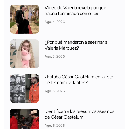
Video de Valeria revela por qué
habría terminado con su ex
Ago. 4, 2026
¿Por qué mandaron a asesinar a
Valeria Márquez?
Ago. 3, 2026
¿Estaba César Gastélum en la lista
de los narcovolantes?
Ago. 5, 2026
Identifican a los presuntos asesinos
de César Gastélum
Ago. 6, 2026