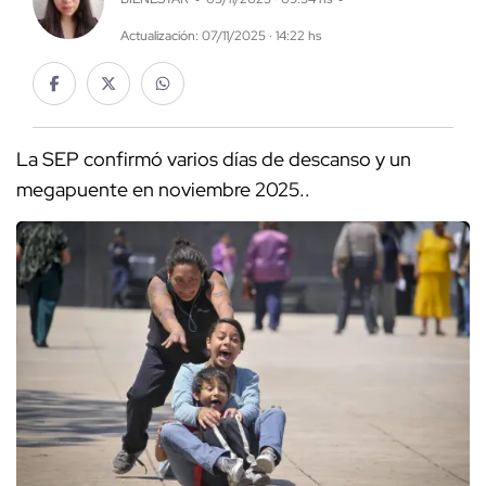
Actualización: 07/11/2025 · 14:22 hs
La SEP confirmó varios días de descanso y un
megapuente en noviembre 2025..