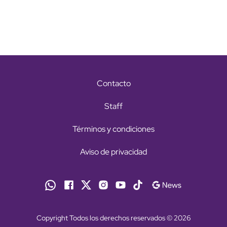
Contacto
Staff
Términos y condiciones
Aviso de privacidad
Copyright Todos los derechos reservados © 2026