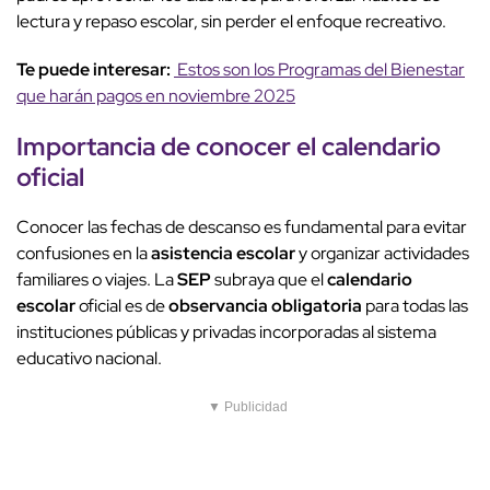
lectura y repaso escolar, sin perder el enfoque recreativo.
Te puede interesar:
Estos son los Programas del Bienestar
que harán pagos en noviembre 2025
Importancia
de conocer el
calendario
oficial
Conocer las fechas de descanso es fundamental para evitar
confusiones en la
asistencia escolar
y organizar actividades
familiares o viajes. La
SEP
subraya que el
calendario
escolar
oficial es de
observancia obligatoria
para todas las
instituciones públicas y privadas incorporadas al sistema
educativo nacional.
▼ Publicidad