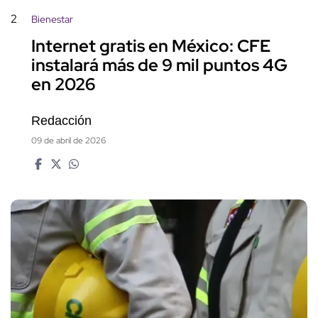
2
Bienestar
Internet gratis en México: CFE
instalará más de 9 mil puntos 4G
en 2026
Redacción
09 de abril de 2026