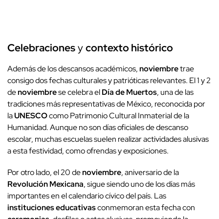
Celebraciones
y
contexto histórico
Además de los descansos académicos,
noviembre
trae
consigo dos fechas culturales y patrióticas relevantes. El 1 y 2
de
noviembre
se celebra el
Día de Muertos
, una de las
tradiciones más representativas de México, reconocida por
la
UNESCO
como Patrimonio Cultural Inmaterial de la
Humanidad. Aunque no son días oficiales de descanso
escolar, muchas escuelas suelen realizar actividades alusivas
a esta festividad, como ofrendas y exposiciones.
Por otro lado, el 20 de
noviembre
, aniversario de la
Revolución Mexicana
, sigue siendo uno de los días más
importantes en el calendario cívico del país. Las
instituciones educativas
conmemoran esta fecha con