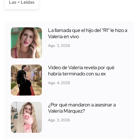
Las + Leídas
La llamada que el hijo del "R1" le hizo a
Valeria en vivo
Ago. 3, 2026
Video de Valeria revela por qué
habría terminado con su ex
Ago. 4, 2026
¿Por qué mandaron a asesinar a
Valeria Márquez?
Ago. 3, 2026