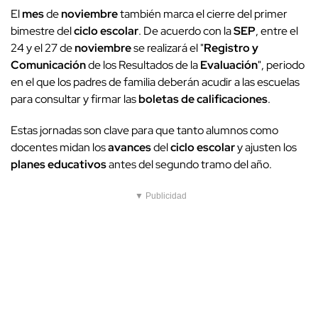
El
mes
de
noviembre
también marca el cierre del primer
bimestre del
ciclo escolar
. De acuerdo con la
SEP
, entre el
24 y el 27 de
noviembre
se realizará el "
Registro y
Comunicación
de los Resultados de la
Evaluación
", periodo
en el que los padres de familia deberán acudir a las escuelas
para consultar y firmar las
boletas de calificaciones
.
Estas jornadas son clave para que tanto alumnos como
docentes midan los
avances
del
ciclo escolar
y ajusten los
planes educativos
antes del segundo tramo del año.
▼ Publicidad