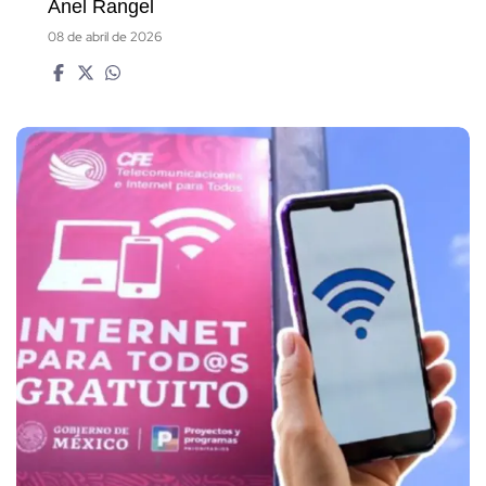
Anel Rangel
08 de abril de 2026