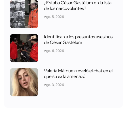
¿Estaba César Gastélum en la lista
de los narcovolantes?
Ago. 5, 2026
Identifican a los presuntos asesinos
de César Gastélum
Ago. 6, 2026
Valeria Márquez reveló el chat en el
que su ex la amenazó
Ago. 3, 2026