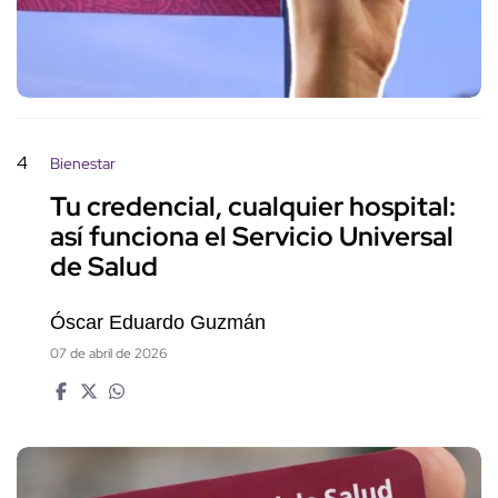
4
Bienestar
Tu credencial, cualquier hospital:
así funciona el Servicio Universal
de Salud
Óscar Eduardo Guzmán
07 de abril de 2026