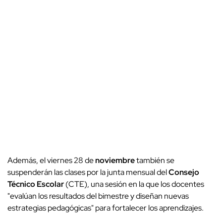
Además, el viernes 28 de
noviembre
también se
suspenderán las clases por la junta mensual del
Consejo
Técnico Escolar
(CTE), una sesión en la que los docentes
"evalúan los resultados del bimestre y diseñan nuevas
estrategias pedagógicas" para fortalecer los aprendizajes.