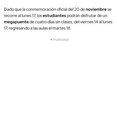
Dado que la conmemoración oficial del 20 de
noviembre
se
recorre al lunes 17, los
estudiantes
podrán disfrutar de un
megapuente
de cuatro días sin clases, del viernes 14 al lunes
17, regresando a las aulas el martes 18.
▼ Publicidad