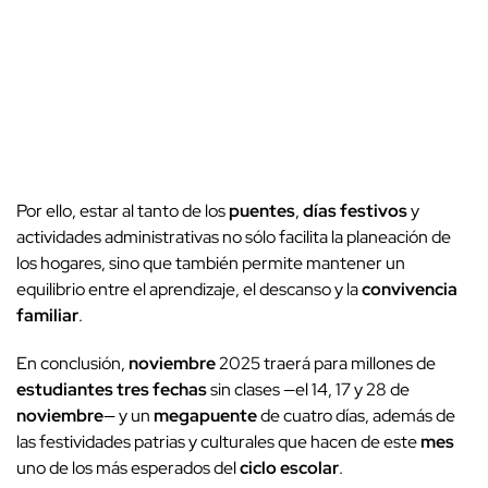
Por ello, estar al tanto de los
puentes
,
días festivos
y
actividades administrativas no sólo facilita la planeación de
los hogares, sino que también permite mantener un
equilibrio entre el aprendizaje, el descanso y la
convivencia
familiar
.
En conclusión,
noviembre
2025 traerá para millones de
estudiantes
tres fechas
sin clases —el 14, 17 y 28 de
noviembre
— y un
megapuente
de cuatro días, además de
las festividades patrias y culturales que hacen de este
mes
uno de los más esperados del
ciclo escolar
.