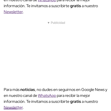
información. Te invitamos a suscribirte
gratis
a nuestro
Newsletter
.
▼ Publicidad
Para más
noticias
, no dudes en seguirnos en Google News y
en nuestro canal de
WhatsApp
para recibir la mejor
información. Te invitamos a suscribirte
gratis
a nuestro
Newsletter
.