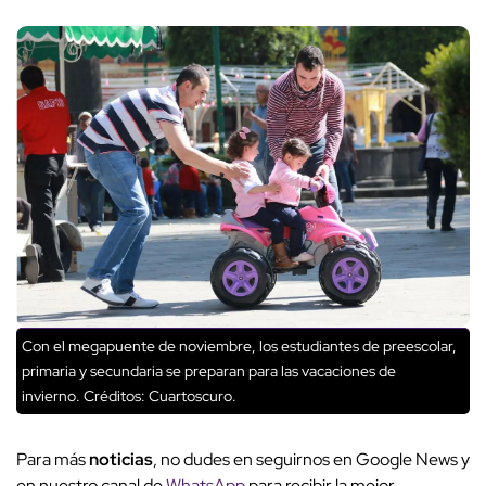
Con el megapuente de noviembre, los estudiantes de preescolar,
primaria y secundaria se preparan para las vacaciones de
invierno.
Créditos: Cuartoscuro.
Para más
noticias
, no dudes en seguirnos en Google News y
en nuestro canal de
WhatsApp
para recibir la mejor