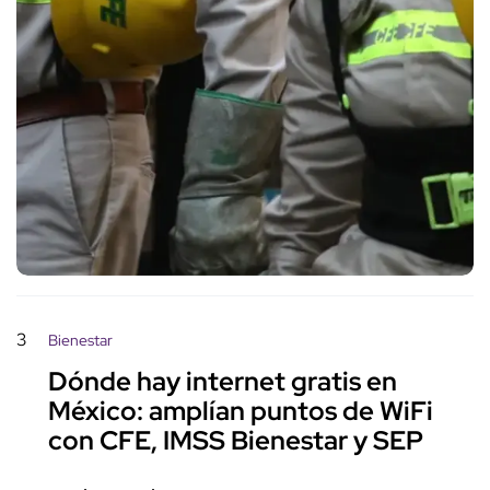
3
Bienestar
Dónde hay internet gratis en
México: amplían puntos de WiFi
con CFE, IMSS Bienestar y SEP