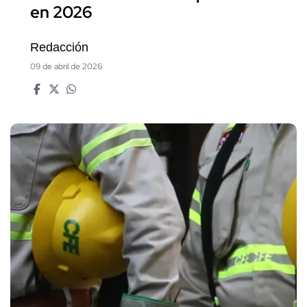
en 2026
Redacción
09 de abril de 2026