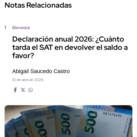
Notas Relacionadas
1
Bienestar
Declaración anual 2026: ¿Cuánto
tarda el SAT en devolver el saldo a
favor?
Abigail Saucedo Castro
10 de abril de 2026