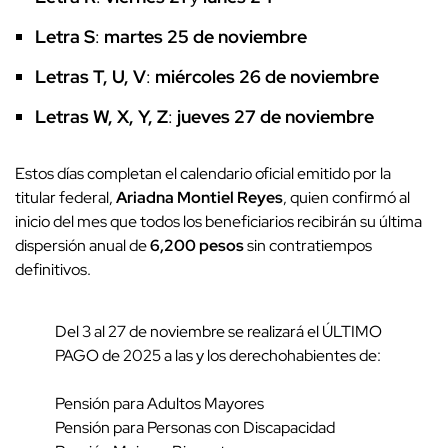
Letra S
:
martes 25 de noviembre
Letras T, U, V
:
miércoles 26 de noviembre
Letras W, X, Y, Z
:
jueves 27 de noviembre
Estos días completan el calendario oficial emitido por la
titular federal,
Ariadna Montiel Reyes
, quien confirmó al
inicio del mes que todos los beneficiarios recibirán su última
dispersión anual de
6,200 pesos
sin contratiempos
definitivos.
Del 3 al 27 de noviembre se realizará el ÚLTIMO
PAGO de 2025 a las y los derechohabientes de:
Pensión para Adultos Mayores
Pensión para Personas con Discapacidad