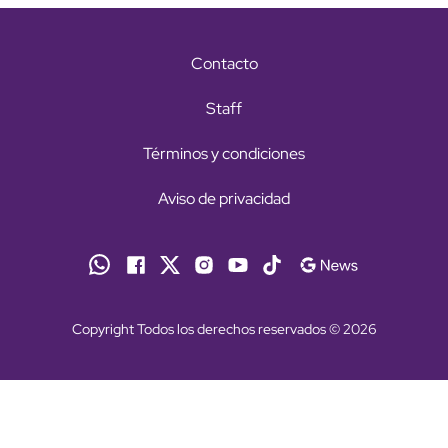
Contacto
Staff
Términos y condiciones
Aviso de privacidad
Copyright Todos los derechos reservados © 2026