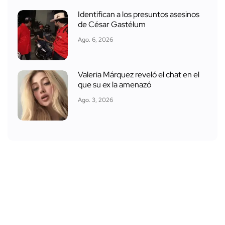
Identifican a los presuntos asesinos
de César Gastélum
Ago. 6, 2026
Valeria Márquez reveló el chat en el
que su ex la amenazó
Ago. 3, 2026