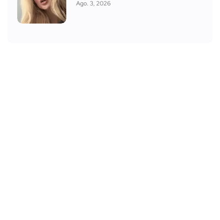
Ago. 3, 2026