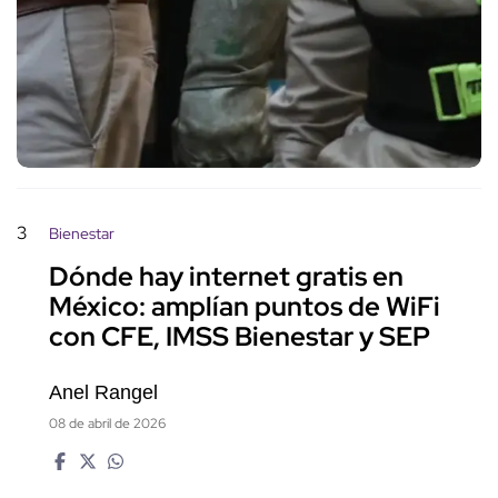
3
Bienestar
Dónde hay internet gratis en
México: amplían puntos de WiFi
con CFE, IMSS Bienestar y SEP
Anel Rangel
08 de abril de 2026