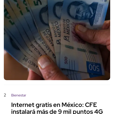
2
Bienestar
Internet gratis en México: CFE
instalará más de 9 mil puntos 4G