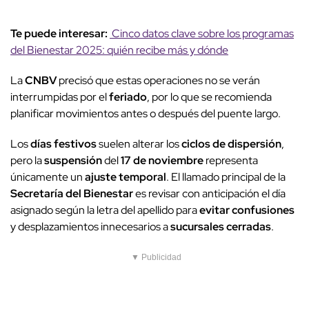
Te puede interesar:
Cinco datos clave sobre los programas
del Bienestar 2025: quién recibe más y dónde
La
CNBV
precisó que estas operaciones no se verán
interrumpidas por el
feriado
, por lo que se recomienda
planificar movimientos antes o después del puente largo.
Los
días festivos
suelen alterar los
ciclos de dispersión
,
pero la
suspensión
del
17 de noviembre
representa
únicamente un
ajuste temporal
. El llamado principal de la
Secretaría del Bienestar
es revisar con anticipación el día
asignado según la letra del apellido para
evitar confusiones
y desplazamientos innecesarios a
sucursales cerradas
.
▼ Publicidad