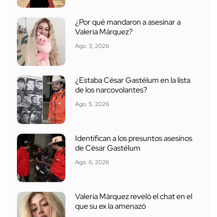
¿Por qué mandaron a asesinar a
Valeria Márquez?
Ago. 3, 2026
¿Estaba César Gastélum en la lista
de los narcovolantes?
Ago. 5, 2026
Identifican a los presuntos asesinos
de César Gastélum
Ago. 6, 2026
Valeria Márquez reveló el chat en el
que su ex la amenazó