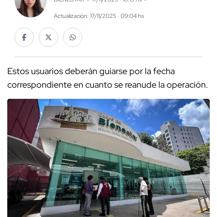
Actualización: 17/11/2025 · 09:04 hs
Estos usuarios deberán guiarse por la fecha
correspondiente en cuanto se reanude la operación.