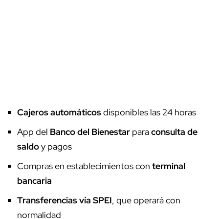
Cajeros automáticos
disponibles las 24 horas
App del
Banco del Bienestar
para
consulta de
saldo
y pagos
Compras en establecimientos con
terminal
bancaria
Transferencias vía SPEI
, que operará con
normalidad