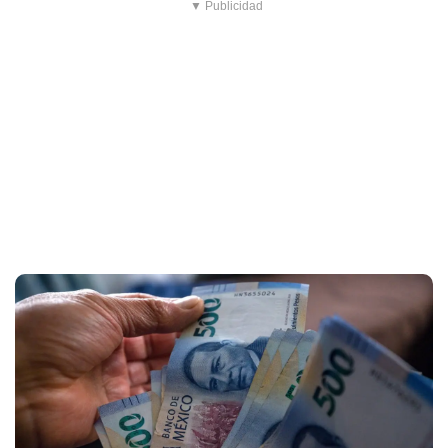
▼ Publicidad