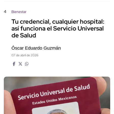
4
Bienestar
Tu credencial, cualquier hospital:
así funciona el Servicio Universal
de Salud
Óscar Eduardo Guzmán
07 de abril de 2026