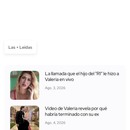
Las + Leídas
La llamada que el hijo del "R1" le hizo a
Valeria en vivo
Ago. 3, 2026
Video de Valeria revela por qué
habría terminado con su ex
Ago. 4, 2026