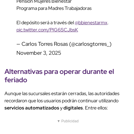
Pensión Mujeres Bienestar
Programa para Madres Trabajadoras
El depósito será a través del
@bbienestarmx
.
pic.twitter.com/PIG6SCJbsK
— Carlos Torres Rosas (@carlosgtorres_)
November 3, 2025
Alternativas para operar durante el
feriado
Aunque las sucursales estarán cerradas, las autoridades
recordaron que los usuarios podrán continuar utilizando
servicios automatizados
y
digitales
. Entre ellos:
▼ Publicidad