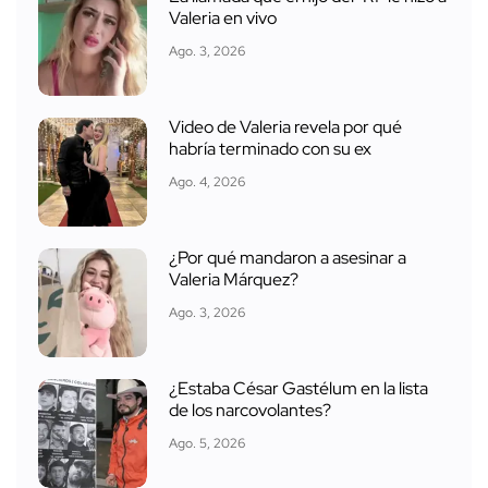
Valeria en vivo
Ago. 3, 2026
Video de Valeria revela por qué
habría terminado con su ex
Ago. 4, 2026
¿Por qué mandaron a asesinar a
Valeria Márquez?
Ago. 3, 2026
¿Estaba César Gastélum en la lista
de los narcovolantes?
Ago. 5, 2026