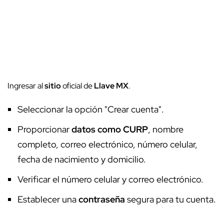
Ingresar al
sitio
oficial de
Llave MX
.
Seleccionar la opción "Crear cuenta".
Proporcionar
datos como CURP
, nombre
completo, correo electrónico, número celular,
fecha de nacimiento y domicilio.
Verificar el número celular y correo electrónico.
Establecer una
contraseña
segura para tu cuenta.