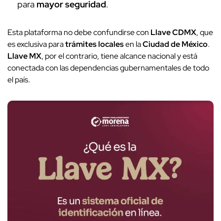
para
mayor seguridad
.
Esta plataforma no debe confundirse con
Llave CDMX
, que
es exclusiva para
trámites locales
en la
Ciudad de México
.
Llave MX
, por el contrario, tiene alcance nacional y está
conectada con las dependencias gubernamentales de todo
el país.