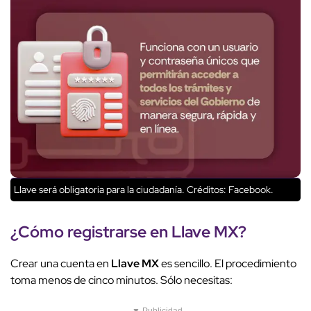
Llave será obligatoria para la ciudadanía.
Créditos: Facebook.
¿Cómo registrarse en
Llave MX
?
Crear una cuenta en
Llave MX
es sencillo. El procedimiento
toma menos de cinco minutos. Sólo necesitas:
▼ Publicidad