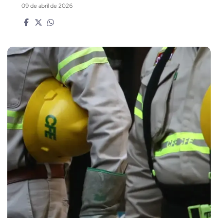
09 de abril de 2026