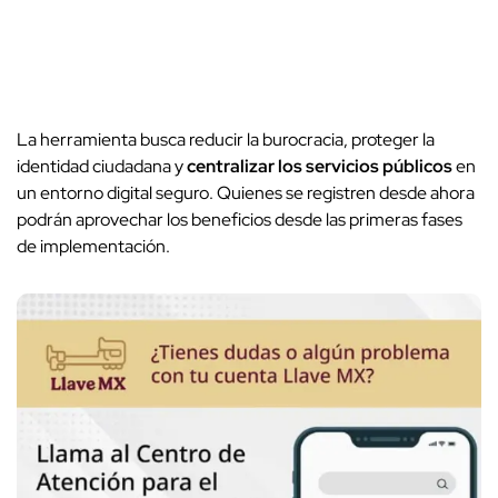
La herramienta busca reducir la burocracia, proteger la
identidad ciudadana y
centralizar los servicios públicos
en
un entorno digital seguro. Quienes se registren desde ahora
podrán aprovechar los beneficios desde las primeras fases
de implementación.