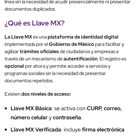
línea sin la necesidad de acudir presencialmente ni presentar
documentos duplicados.
¿Qué es
Llave MX
?
La Llave MX
es una
plataforma de identidad digital
implementada por el
Gobierno de México
para facilitar y
agilizar
trámites oficiales
de ciudadanos y empresas a
través de un mecanismo de
autentificación
. El registro es
opcional
por ahora y permite acceder a servicios y
programas sociales sin la necesidad de presentar
documentos repetidos.
Existen
dos niveles de acceso:
Llave MX Básica
: se activa con
CURP, correo,
número celular
y
contraseña
.
Llave MX Verificada
: incluye
firma electrónica