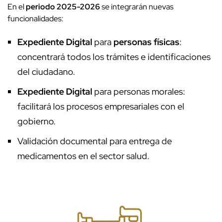
En el
periodo 2025-2026
se integrarán nuevas
funcionalidades:
Expediente Digital
para
personas físicas
:
concentrará todos los trámites e identificaciones
del ciudadano.
Expediente Digital
para personas morales:
facilitará los procesos empresariales con el
gobierno.
Validación documental para entrega de
medicamentos en el sector salud.