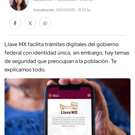
Actualización: 01/07/2025 · 13:25 hs
Llave MX facilita trámites digitales del gobierno
federal con identidad única, sin embargo, hay temas
de seguridad que preocupan a la población. Te
explicamos todo.