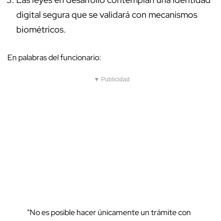
digital segura que se validará con mecanismos
biométricos.
En palabras del funcionario:
▼ Publicidad
"No es posible hacer únicamente un trámite con