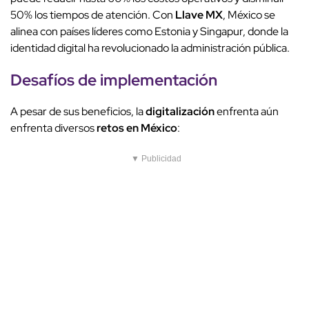
50% los tiempos de atención. Con
Llave MX
, México se
alinea con países líderes como Estonia y Singapur, donde la
identidad digital ha revolucionado la administración pública.
Desafíos de implementación
A pesar de sus beneficios, la
digitalización
enfrenta aún
enfrenta diversos
retos en México
:
▼ Publicidad