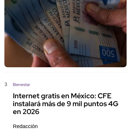
3
Bienestar
Internet gratis en México: CFE
instalará más de 9 mil puntos 4G
en 2026
Redacción