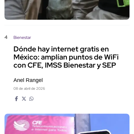
4
Bienestar
Dónde hay internet gratis en
México: amplían puntos de WiFi
con CFE, IMSS Bienestar y SEP
Anel Rangel
08 de abril de 2026