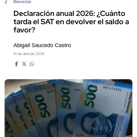
2
Bienestar
Declaración anual 2026: ¿Cuánto
tarda el SAT en devolver el saldo a
favor?
Abigail Saucedo Castro
10 de abril de 2026