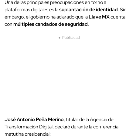
Una de las principales preocupaciones en torno a
plataformas digitales es la
suplantación de identidad
. Sin
embargo, el gobierno ha aclarado que la
Llave MX
cuenta
con
múltiples candados de seguridad
.
▼ Publicidad
José Antonio Peña Merino
, titular de la Agencia de
Transformación Digital, declaró durante la conferencia
matutina presidencial: