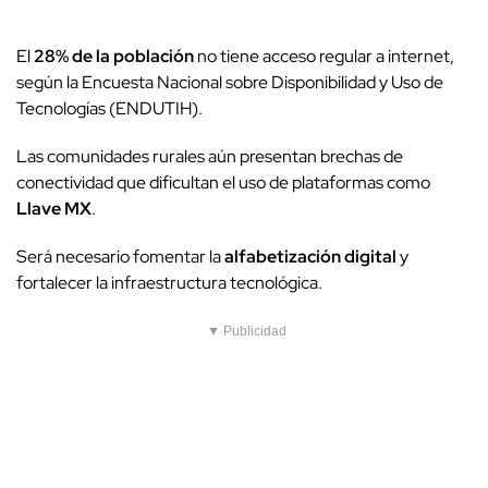
El
28% de la población
no tiene acceso regular a internet,
según la Encuesta Nacional sobre Disponibilidad y Uso de
Tecnologías (ENDUTIH).
Las comunidades rurales aún presentan brechas de
conectividad que dificultan el uso de plataformas como
Llave MX
.
Será necesario fomentar la
alfabetización digital
y
fortalecer la infraestructura tecnológica.
▼ Publicidad