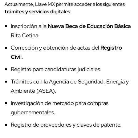
Actualmente, Llave MX permite acceder a los siguientes
trámites y servicios digitales
:
Inscripción a la
Nueva Beca de Educación Básica
Rita Cetina.
Corrección y obtención de actas del
Registro
Civil
.
Registro para candidaturas judiciales.
Trámites con la Agencia de Seguridad, Energía y
Ambiente (ASEA).
Investigación de mercado para compras
gubernamentales.
Registro de proveedores y claves de patente.