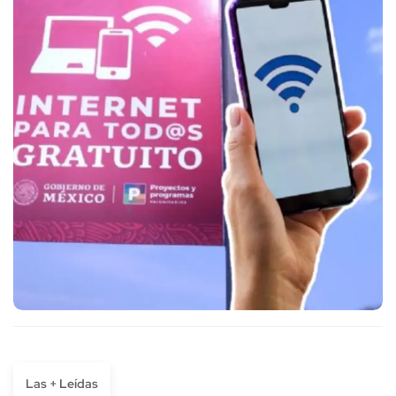
Las + Leídas