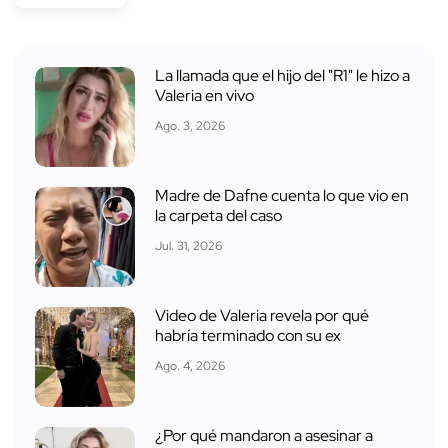
La llamada que el hijo del "R1" le hizo a
Valeria en vivo
Ago. 3, 2026
Madre de Dafne cuenta lo que vio en
la carpeta del caso
Jul. 31, 2026
Video de Valeria revela por qué
habría terminado con su ex
Ago. 4, 2026
¿Por qué mandaron a asesinar a