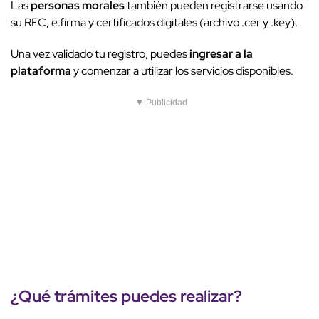
Las
personas morales
también pueden registrarse usando
su RFC, e.firma y certificados digitales (archivo .cer y .key).
Una vez validado tu registro, puedes
ingresar a la
plataforma
y comenzar a utilizar los servicios disponibles.
▼ Publicidad
¿Qué trámites puedes realizar?