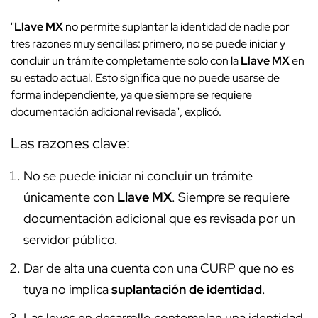
"
Llave MX
no permite suplantar la identidad de nadie por
tres razones muy sencillas: primero, no se puede iniciar y
concluir un trámite completamente solo con la
Llave MX
en
su estado actual. Esto significa que no puede usarse de
forma independiente, ya que siempre se requiere
documentación adicional revisada", explicó.
Las razones clave:
No se puede iniciar ni concluir un trámite
únicamente con
Llave MX
. Siempre se requiere
documentación adicional que es revisada por un
servidor público.
Dar de alta una cuenta con una CURP que no es
tuya no implica
suplantación de identidad
.
Las leyes en desarrollo contemplan una identidad