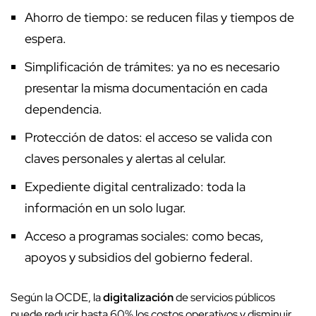
Ahorro de tiempo: se reducen filas y tiempos de
espera.
Simplificación de trámites: ya no es necesario
presentar la misma documentación en cada
dependencia.
Protección de datos: el acceso se valida con
claves personales y alertas al celular.
Expediente digital centralizado: toda la
información en un solo lugar.
Acceso a programas sociales: como becas,
apoyos y subsidios del gobierno federal.
Según la OCDE, la
digitalización
de servicios públicos
puede reducir hasta 60% los costos operativos y disminuir