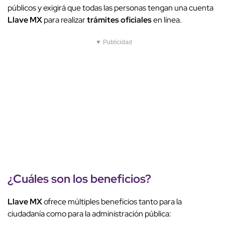
públicos y exigirá que todas las personas tengan una cuenta
Llave MX
para realizar
trámites oficiales
en línea.
▼ Publicidad
¿Cuáles son los beneficios?
Llave MX
ofrece múltiples beneficios tanto para la
ciudadanía como para la administración pública: