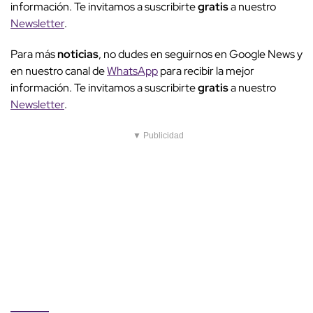
información. Te invitamos a suscribirte
gratis
a nuestro
Newsletter
.
Para más
noticias
, no dudes en seguirnos en Google News y
en nuestro canal de
WhatsApp
para recibir la mejor
información. Te invitamos a suscribirte
gratis
a nuestro
Newsletter
.
▼ Publicidad