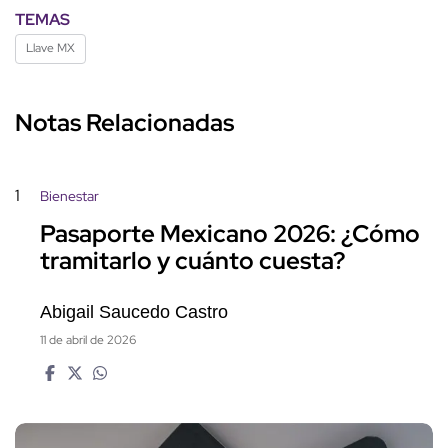
TEMAS
Llave MX
Notas Relacionadas
1
Bienestar
Pasaporte Mexicano 2026: ¿Cómo
tramitarlo y cuánto cuesta?
Abigail Saucedo Castro
11 de abril de 2026