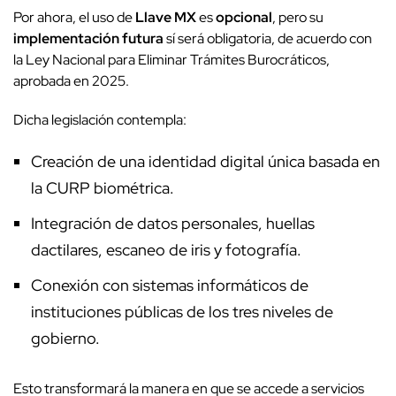
Por ahora, el uso de
Llave MX
es
opcional
, pero su
implementación futura
sí será obligatoria, de acuerdo con
la Ley Nacional para Eliminar Trámites Burocráticos,
aprobada en 2025.
Dicha legislación contempla:
Creación de una identidad digital única basada en
la CURP biométrica.
Integración de datos personales, huellas
dactilares, escaneo de iris y fotografía.
Conexión con sistemas informáticos de
instituciones públicas de los tres niveles de
gobierno.
Esto transformará la manera en que se accede a servicios