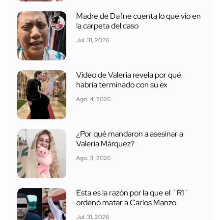
Madre de Dafne cuenta lo que vio en
la carpeta del caso
Jul. 31, 2026
Video de Valeria revela por qué
habría terminado con su ex
Ago. 4, 2026
¿Por qué mandaron a asesinar a
Valeria Márquez?
Ago. 3, 2026
Esta es la razón por la que el ´R1´
ordenó matar a Carlos Manzo
Jul. 31, 2026