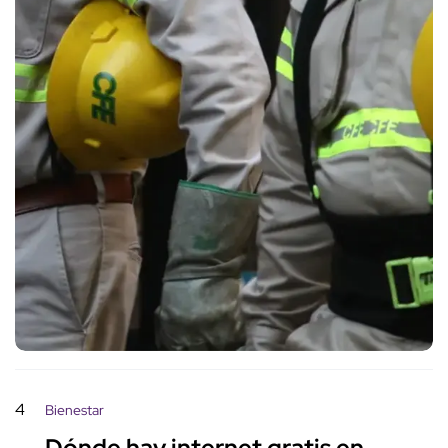
4
Bienestar