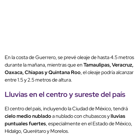
En la costa de Guerrero, se prevé oleaje de hasta 4.5 metros
durante la mañana, mientras que en
Tamaulipas, Veracruz,
Oaxaca, Chiapas y Quintana Roo
, el oleaje podría alcanzar
entre 1.5 y 2.5 metros de altura.
Lluvias en el centro y sureste del país
El centro del país, incluyendo la Ciudad de México, tendrá
cielo medio nublado
a nublado con chubascos y
lluvias
puntuales fuertes
, especialmente en el Estado de México,
Hidalgo, Querétaro y Morelos.