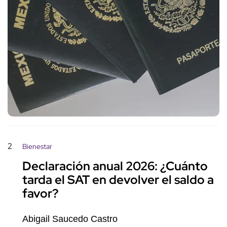
2
Bienestar
Declaración anual 2026: ¿Cuánto
tarda el SAT en devolver el saldo a
favor?
Abigail Saucedo Castro