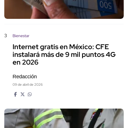
3
Bienestar
Internet gratis en México: CFE
instalará más de 9 mil puntos 4G
en 2026
Redacción
09 de abril de 2026