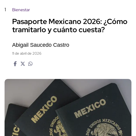
1
Bienestar
Pasaporte Mexicano 2026: ¿Cómo
tramitarlo y cuánto cuesta?
Abigail Saucedo Castro
11 de abril de 2026