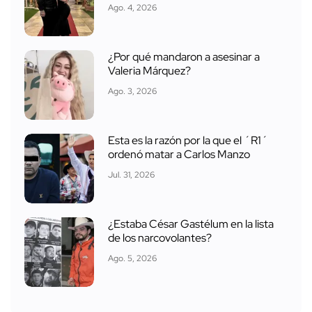
Ago. 4, 2026
¿Por qué mandaron a asesinar a
Valeria Márquez?
Ago. 3, 2026
Esta es la razón por la que el ´R1´
ordenó matar a Carlos Manzo
Jul. 31, 2026
¿Estaba César Gastélum en la lista
de los narcovolantes?
Ago. 5, 2026