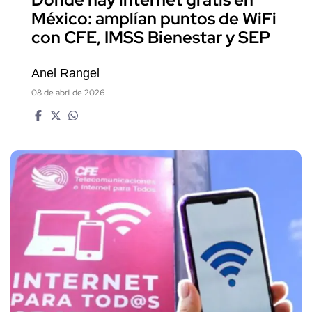
Dónde hay internet gratis en
México: amplían puntos de WiFi
con CFE, IMSS Bienestar y SEP
Anel Rangel
08 de abril de 2026