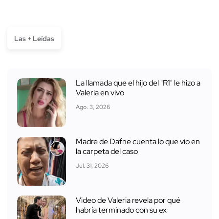
Las + Leídas
La llamada que el hijo del "R1" le hizo a
Valeria en vivo
Ago. 3, 2026
Madre de Dafne cuenta lo que vio en
la carpeta del caso
Jul. 31, 2026
Video de Valeria revela por qué
habría terminado con su ex