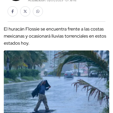
Actualización: 01/07/2025 · 07:18 hs
El huracán Flossie se encuentra frente a las costas
mexicanas y ocasionará lluvias torrenciales en estos
estados hoy.