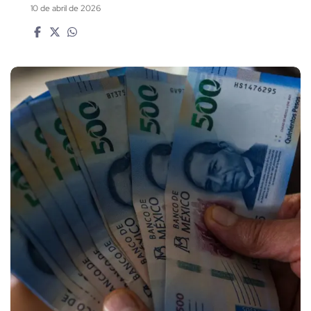
10 de abril de 2026