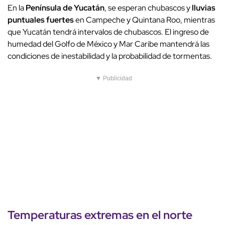
En la
Península de Yucatán
, se esperan chubascos y
lluvias
puntuales fuertes
en Campeche y Quintana Roo, mientras
que Yucatán tendrá intervalos de chubascos. El ingreso de
humedad del Golfo de México y Mar Caribe mantendrá las
condiciones de inestabilidad y la probabilidad de tormentas.
▼ Publicidad
Temperaturas extremas en el norte