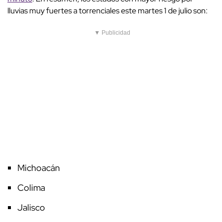
lluvias muy fuertes a torrenciales este martes 1 de julio son:
▼ Publicidad
Michoacán
Colima
Jalisco