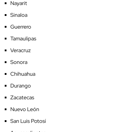
Nayarit
Sinaloa
Guerrero
Tamaulipas
Veracruz
Sonora
Chihuahua
Durango
Zacatecas
Nuevo León
San Luis Potosí