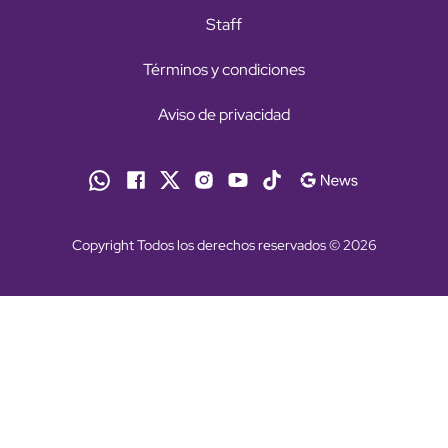
Staff
Términos y condiciones
Aviso de privacidad
Copyright Todos los derechos reservados © 2026