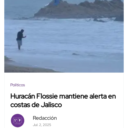
Políticos
Huracán Flossie mantiene alerta en
costas de Jalisco
Redacción
Jul. 2, 2025