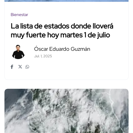
Bienestar
La lista de estados donde lloverá
muy fuerte hoy martes 1 de julio
Óscar Eduardo Guzmán
Jul. 1, 2025