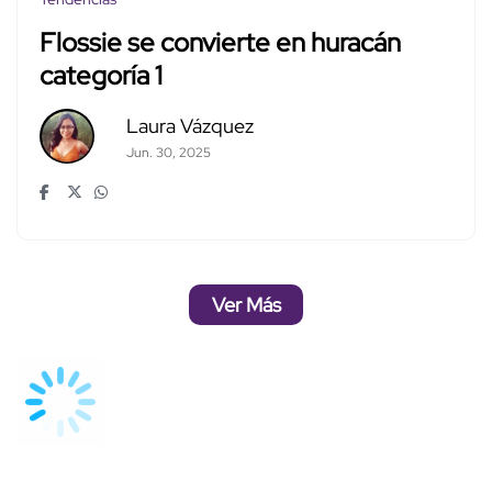
Flossie se convierte en huracán
categoría 1
Laura Vázquez
Jun. 30, 2025
Ver Más