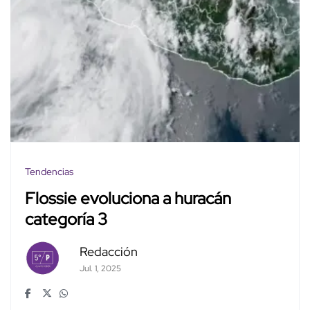
Tendencias
Flossie evoluciona a huracán
categoría 3
Redacción
Jul. 1, 2025