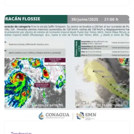
Tendencias