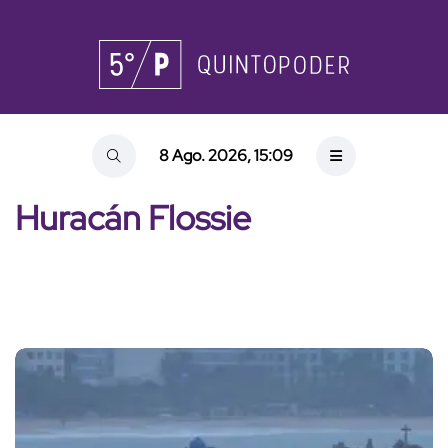
8 Ago. 2026, 15:09
Huracán Flossie