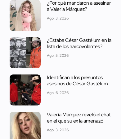
¿Por qué mandaron a asesinar
a Valeria Márquez?
Ago. 3, 2026
¿Estaba César Gastélum en la
lista de los narcovolantes?
Ago. 5, 2026
Identifican a los presuntos
asesinos de César Gastélum
Ago. 6, 2026
Valeria Márquez reveló el chat
en el que su ex la amenazó
Ago. 3, 2026