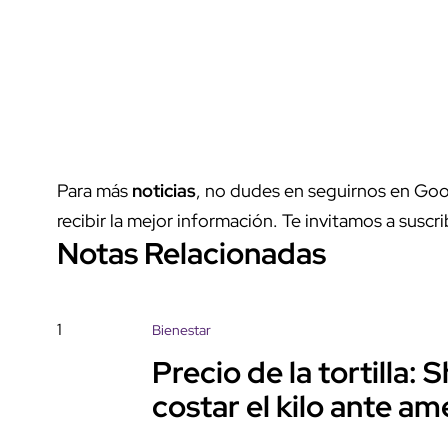
Para más
noticias
, no dudes en seguirnos en Goo
recibir la mejor información. Te invitamos a suscri
Notas Relacionadas
1
Bienestar
Precio de la tortilla
costar el kilo ante a