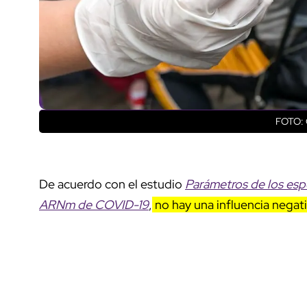
FOTO: 
De acuerdo con el estudio
Parámetros de los esp
ARNm de COVID-19
,
no hay una influencia negati