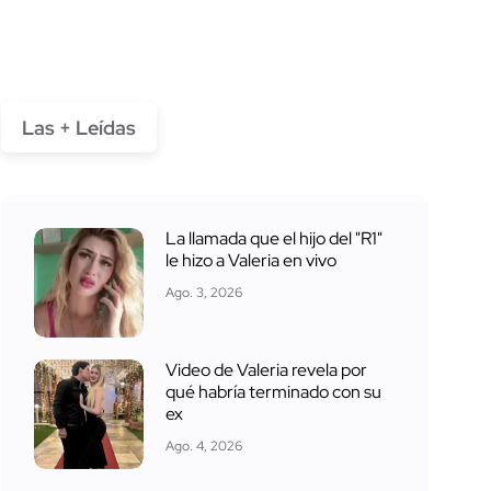
Las + Leídas
La llamada que el hijo del "R1"
le hizo a Valeria en vivo
Ago. 3, 2026
Video de Valeria revela por
qué habría terminado con su
ex
Ago. 4, 2026