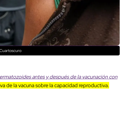
Cuartoscuro
ermatozoides antes y después de la vacunación con
va de la vacuna sobre la capacidad reproductiva.