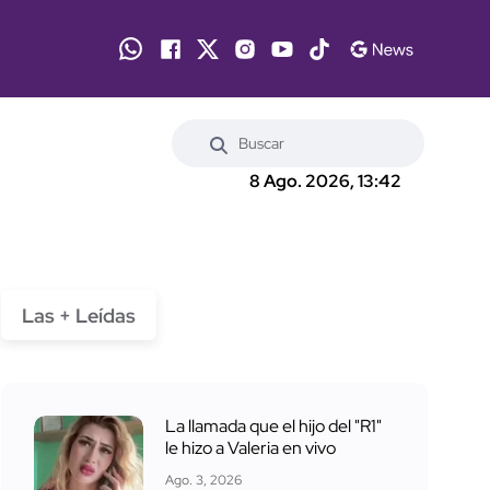
8 Ago. 2026, 13:42
Las + Leídas
La llamada que el hijo del "R1"
le hizo a Valeria en vivo
Ago. 3, 2026