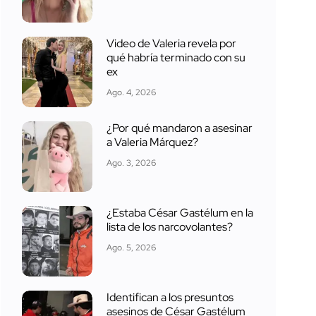
Video de Valeria revela por
qué habría terminado con su
ex
Ago. 4, 2026
¿Por qué mandaron a asesinar
a Valeria Márquez?
Ago. 3, 2026
¿Estaba César Gastélum en la
lista de los narcovolantes?
Ago. 5, 2026
Identifican a los presuntos
asesinos de César Gastélum