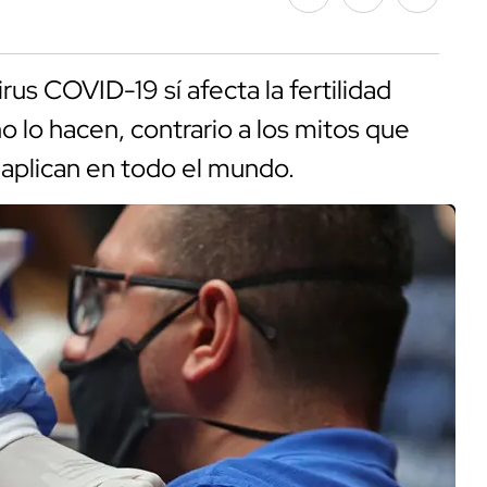
us COVID-19 sí afecta la fertilidad
o lo hacen, contrario a los mitos que
e aplican en todo el mundo.