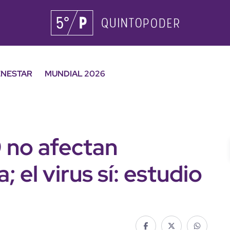
ENESTAR
MUNDIAL 2026
 no afectan
; el virus sí: estudio