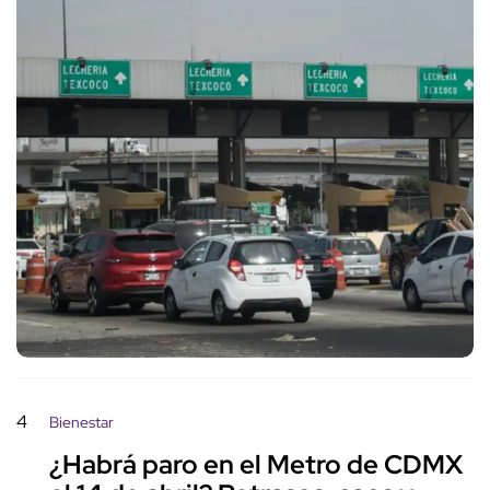
4
Bienestar
¿Habrá paro en el Metro de CDMX