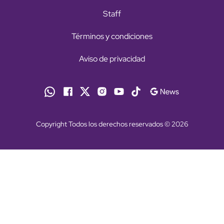
Staff
Términos y condiciones
Aviso de privacidad
Copyright Todos los derechos reservados © 2026