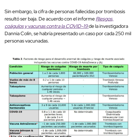
Sin embargo, la cifra de personas fallecidas por trombosis
resultó ser baja. De acuerdo con el informe
Riesgos,
coágulos y vacunas contra la COVID-19
de la investigadora
Dannia Colín, se habría presentado un caso por cada 250 mil
personas vacunadas.