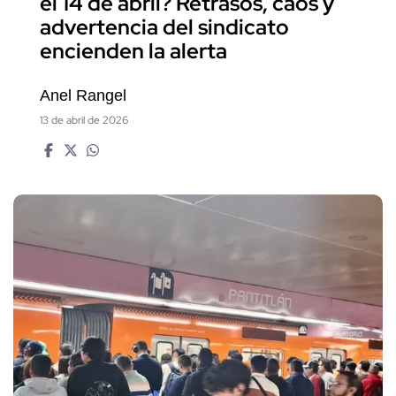
el 14 de abril? Retrasos, caos y
advertencia del sindicato
encienden la alerta
Anel Rangel
13 de abril de 2026