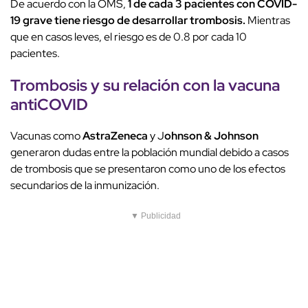
De acuerdo con la OMS,
1 de cada 3 pacientes con COVID-
19 grave tiene riesgo de desarrollar trombosis.
Mientras
que en casos leves, el riesgo es de 0.8 por cada 10
pacientes.
Trombosis y su relación con la vacuna
antiCOVID
Vacunas como
AstraZeneca
y J
ohnson
& Johnson
generaron dudas entre la población mundial debido a casos
de trombosis que se presentaron como uno de los efectos
secundarios de la inmunización.
▼ Publicidad