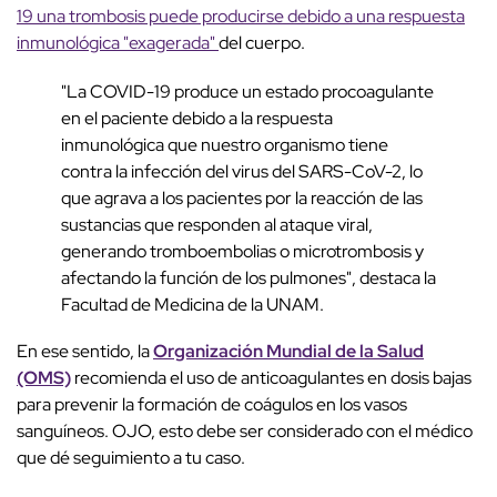
19 una trombosis puede producirse debido a una respuesta
inmunológica "exagerada"
del cuerpo.
"La COVID-19 produce un estado procoagulante
en el paciente debido a la respuesta
inmunológica que nuestro organismo tiene
contra la infección del virus del SARS-CoV-2, lo
que agrava a los pacientes por la reacción de las
sustancias que responden al ataque viral,
generando tromboembolias o microtrombosis y
afectando la función de los pulmones", destaca la
Facultad de Medicina de la UNAM.
En ese sentido, la
Organización Mundial de la Salud
(OMS)
recomienda el uso de anticoagulantes en dosis bajas
para prevenir la formación de coágulos en los vasos
sanguíneos. OJO, esto debe ser considerado con el médico
que dé seguimiento a tu caso.