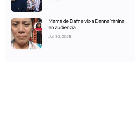
Mamá de Dafne vio a Danna Yanina
en audiencia
Jul. 30, 2026