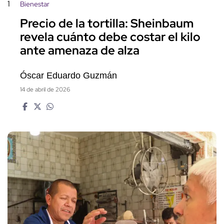
1
Bienestar
Precio de la tortilla: Sheinbaum
revela cuánto debe costar el kilo
ante amenaza de alza
Óscar Eduardo Guzmán
14 de abril de 2026