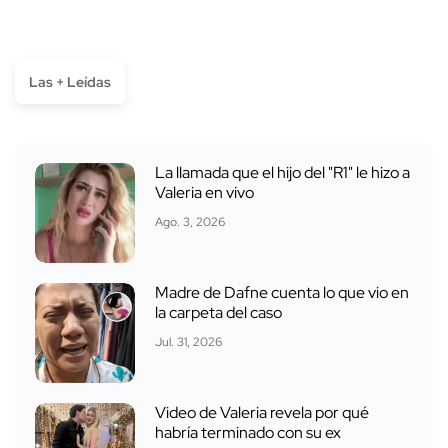
Las + Leídas
La llamada que el hijo del "R1" le hizo a
Valeria en vivo
Ago. 3, 2026
Madre de Dafne cuenta lo que vio en
la carpeta del caso
Jul. 31, 2026
Video de Valeria revela por qué
habría terminado con su ex