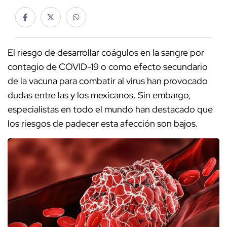
El riesgo de desarrollar coágulos en la sangre por
contagio de COVID-19 o como efecto secundario
de la vacuna para combatir al virus han provocado
dudas entre las y los mexicanos. Sin embargo,
especialistas en todo el mundo han destacado que
los riesgos de padecer esta afección son bajos.