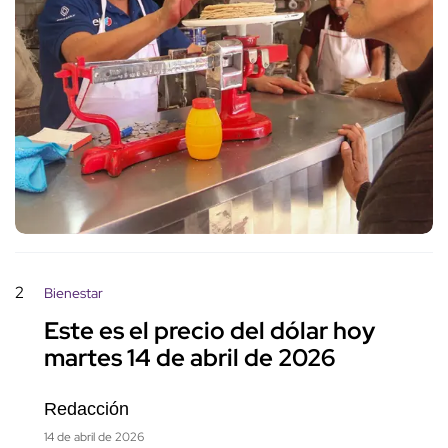
2
Bienestar
Este es el precio del dólar hoy
martes 14 de abril de 2026
Redacción
14 de abril de 2026