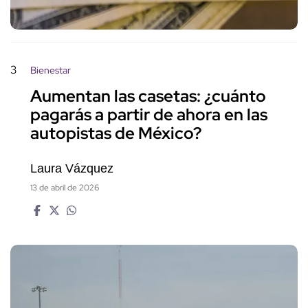
3
Bienestar
Aumentan las casetas: ¿cuánto
pagarás a partir de ahora en las
autopistas de México?
Laura Vázquez
13 de abril de 2026