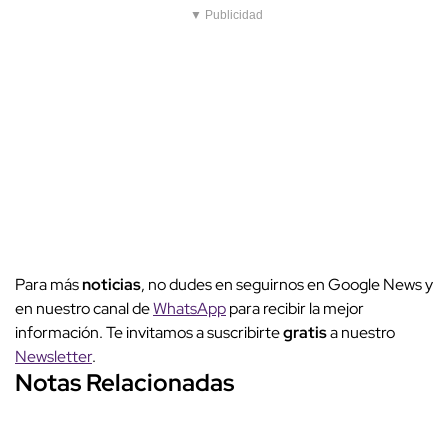
▼ Publicidad
Para más
noticias
, no dudes en seguirnos en Google News y
en nuestro canal de
WhatsApp
para recibir la mejor
información. Te invitamos a suscribirte
gratis
a nuestro
Newsletter
.
Notas Relacionadas