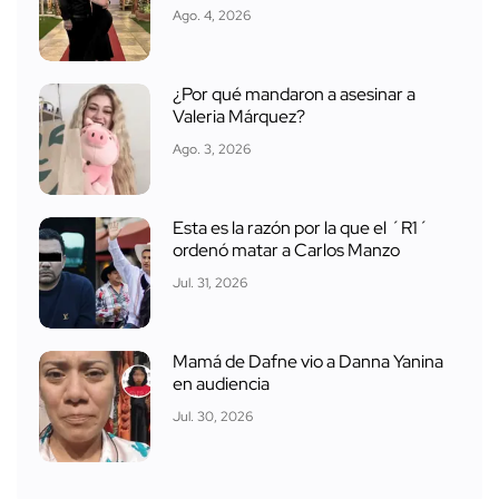
Ago. 4, 2026
¿Por qué mandaron a asesinar a
Valeria Márquez?
Ago. 3, 2026
Esta es la razón por la que el ´R1´
ordenó matar a Carlos Manzo
Jul. 31, 2026
Mamá de Dafne vio a Danna Yanina
en audiencia
Jul. 30, 2026