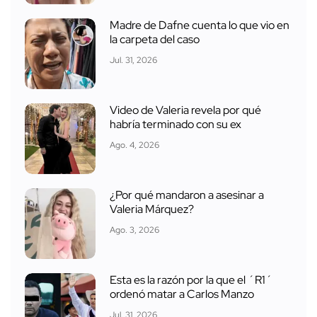
Madre de Dafne cuenta lo que vio en
la carpeta del caso
Jul. 31, 2026
Video de Valeria revela por qué
habría terminado con su ex
Ago. 4, 2026
¿Por qué mandaron a asesinar a
Valeria Márquez?
Ago. 3, 2026
Esta es la razón por la que el ´R1´
ordenó matar a Carlos Manzo
Jul. 31, 2026