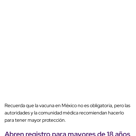
Recuerda que la vacuna en México no es obligatoria, pero las
autoridades y la comunidad médica recomiendan hacerlo
para tener mayor protección.
Abren registro para mayores de 18 años