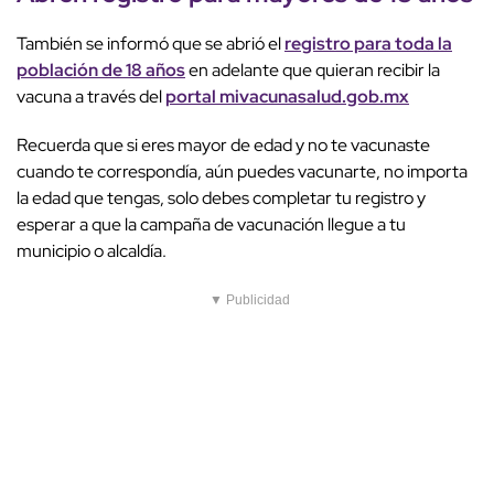
También se informó que se abrió el
registro para toda la
población de 18 años
en adelante que quieran recibir la
vacuna a través del
portal mivacunasalud.gob.mx
Recuerda que si eres mayor de edad y no te vacunaste
cuando te correspondía, aún puedes vacunarte, no importa
la edad que tengas, solo debes completar tu registro y
esperar a que la campaña de vacunación llegue a tu
municipio o alcaldía.
▼ Publicidad