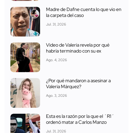
Madre de Dafne cuenta lo que vio en
la carpeta del caso
Jul. 31, 2026
Video de Valeria revela por qué
habría terminado con su ex
Ago. 4, 2026
¿Por qué mandaron a asesinar a
Valeria Márquez?
Ago. 3, 2026
Esta es la razón por la que el ´R1´
ordenó matar a Carlos Manzo
Jul. 31, 2026