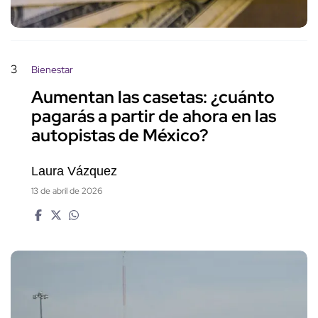
3
Bienestar
Aumentan las casetas: ¿cuánto
pagarás a partir de ahora en las
autopistas de México?
Laura Vázquez
13 de abril de 2026