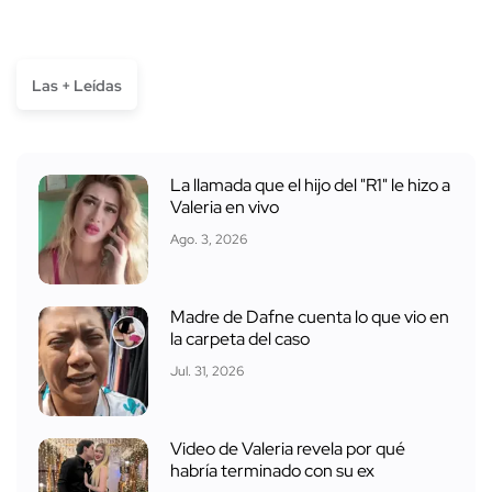
Las + Leídas
La llamada que el hijo del "R1" le hizo a
Valeria en vivo
Ago. 3, 2026
Madre de Dafne cuenta lo que vio en
la carpeta del caso
Jul. 31, 2026
Video de Valeria revela por qué
habría terminado con su ex