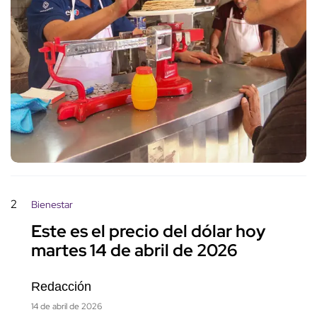
2
Bienestar
Este es el precio del dólar hoy
martes 14 de abril de 2026
Redacción
14 de abril de 2026