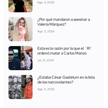
Ago. 4, 2026
¿Por qué mandaron a asesinar a
Valeria Márquez?
Ago. 3, 2026
Esta es la razón por la que el ´R1´
ordenó matar a Carlos Manzo
Jul. 31, 2026
¿Estaba César Gastélum en la lista
de los narcovolantes?
Ago. 5, 2026