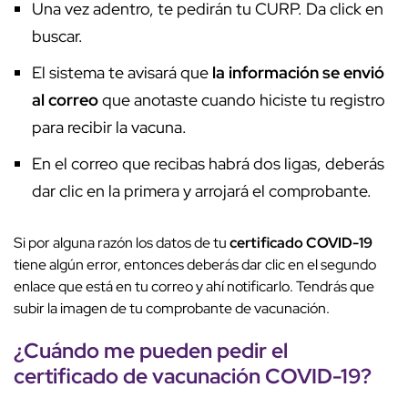
Una vez adentro, te pedirán tu CURP. Da click en
buscar.
El sistema te avisará que
la información se envió
al correo
que anotaste cuando hiciste tu registro
para recibir la vacuna.
En el correo que recibas habrá dos ligas, deberás
dar clic en la primera y arrojará el comprobante.
Si por alguna razón los datos de tu
certificado COVID-19
tiene algún error, entonces deberás dar clic en el segundo
enlace que está en tu correo y ahí notificarlo. Tendrás que
subir la imagen de tu comprobante de vacunación.
¿Cuándo me pueden pedir el
certificado de vacunación COVID-19?