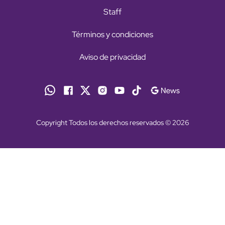
Staff
Términos y condiciones
Aviso de privacidad
Copyright Todos los derechos reservados © 2026