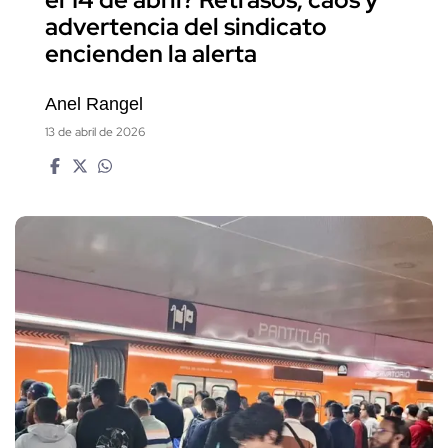
advertencia del sindicato
encienden la alerta
Anel Rangel
13 de abril de 2026