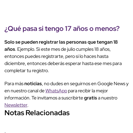
¿Qué pasa si tengo 17 años o menos?
Solo se pueden registrar las personas que tengan 18
años
. Ejemplo. Si este mes de julio cumples 18 años,
entonces puedes registrarte, pero si lo haces hasta
diciembre, entonces deberás esperar hasta ese mes para
completar tu registro.
Para más
noticias
, no dudes en seguirnos en Google News y
en nuestro canal de
WhatsApp
para recibir la mejor
información. Te invitamos a suscribirte
gratis
a nuestro
Newsletter
.
Notas Relacionadas