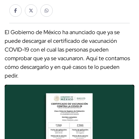
El Gobierno de México ha anunciado que ya se
puede descargar el certificado de vacunación
COVID-19 con el cual las personas pueden
comprobar que ya se vacunaron. Aquí te contamos
cómo descargarlo y en qué casos te lo pueden
pedir.