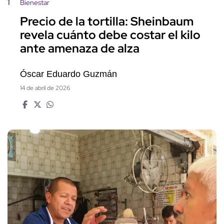
1
Bienestar
Precio de la tortilla: Sheinbaum
revela cuánto debe costar el kilo
ante amenaza de alza
Óscar Eduardo Guzmán
14 de abril de 2026