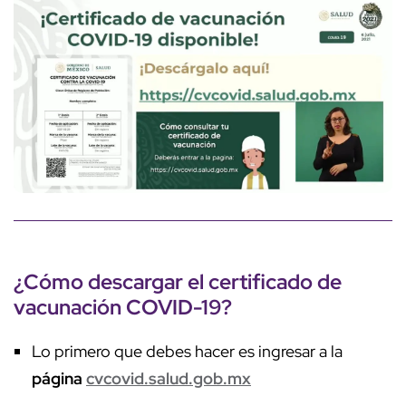
¿Cómo descargar el certificado de
vacunación COVID-19?
Lo primero que debes hacer es ingresar a la
página
cvcovid.salud.gob.mx