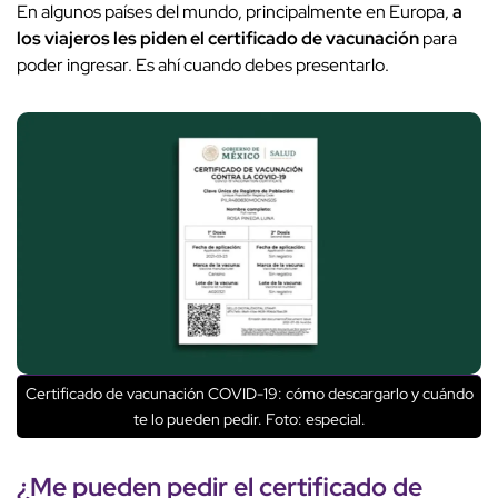
En algunos países del mundo, principalmente en Europa,
a
los viajeros les piden el certificado de vacunación
para
poder ingresar. Es ahí cuando debes presentarlo.
Certificado de vacunación COVID-19: cómo descargarlo y cuándo
te lo pueden pedir. Foto: especial.
¿Me pueden pedir el certificado de