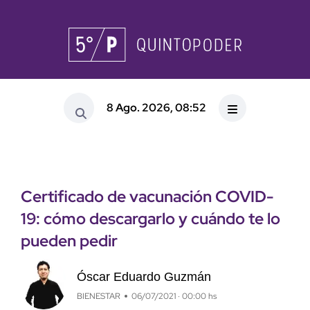
8 Ago. 2026, 08:52
Certificado de vacunación COVID-
19: cómo descargarlo y cuándo te lo
pueden pedir
Óscar Eduardo Guzmán
BIENESTAR
06/07/2021 · 00:00 hs