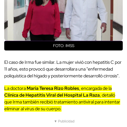
FOTO: IMSS
El caso de Irma fue similar. La mujer vivió con hepatitis C por
11 años, esto provocó que desarrollara una "enfermedad
poliquística del hígado y posteriormente desarrolló cirrosis".
La doctora
María Teresa Rizo Robles
, encargada de la
Clínica de Hepatitis Viral del Hospital La Raza
, detalló
que Irma también recibió tratamiento antiviral para intentar
eliminar al virus de su cuerpo.
▼ Publicidad