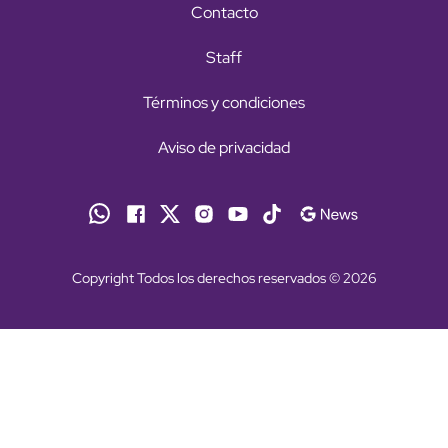
Contacto
Staff
Términos y condiciones
Aviso de privacidad
Copyright Todos los derechos reservados © 2026