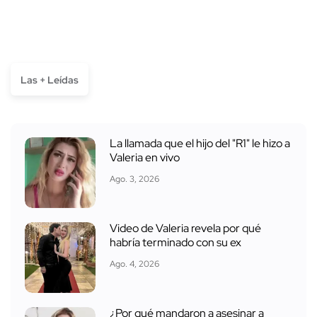
Las + Leídas
La llamada que el hijo del "R1" le hizo a
Valeria en vivo
Ago. 3, 2026
Video de Valeria revela por qué
habría terminado con su ex
Ago. 4, 2026
¿Por qué mandaron a asesinar a