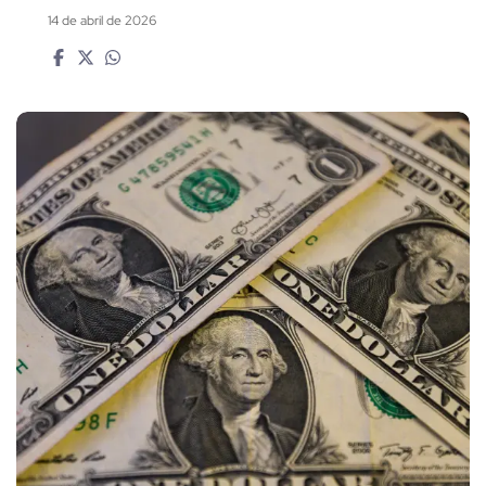
14 de abril de 2026