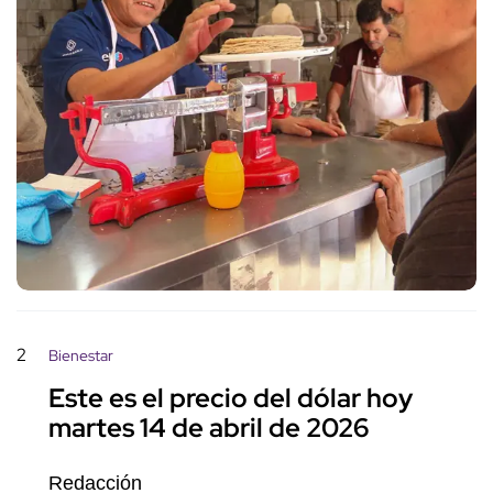
2
Bienestar
Este es el precio del dólar hoy
martes 14 de abril de 2026
Redacción