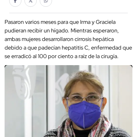
Pasaron varios meses para que Irma y Graciela
pudieran recibir un hígado. Mientras esperaron,
ambas mujeres desarrollaron cirrosis hepática
debido a que padecían hepatitis C, enfermedad que
se erradicó al 100 por ciento a raíz de la cirugía.