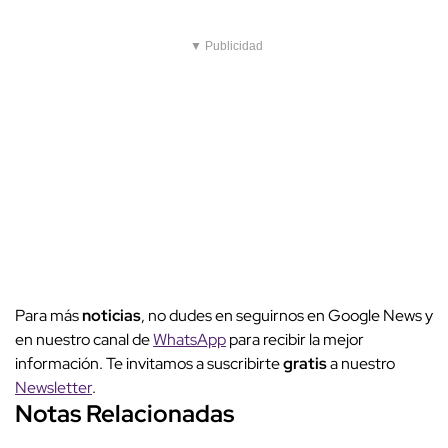
▼ Publicidad
Para más
noticias
, no dudes en seguirnos en Google News y
en nuestro canal de
WhatsApp
para recibir la mejor
información. Te invitamos a suscribirte
gratis
a nuestro
Newsletter
.
Notas Relacionadas