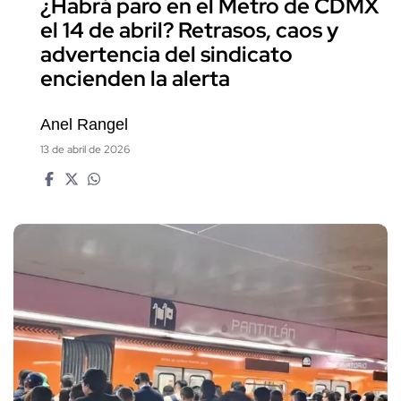
¿Habrá paro en el Metro de CDMX
el 14 de abril? Retrasos, caos y
advertencia del sindicato
encienden la alerta
Anel Rangel
13 de abril de 2026