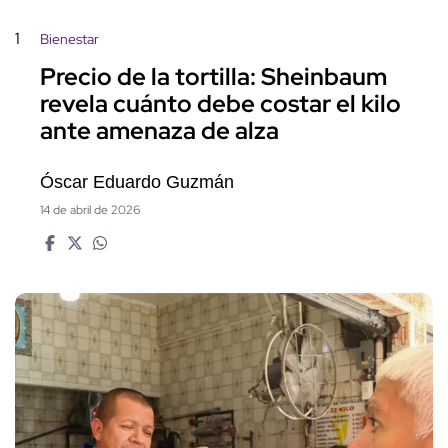
1
Bienestar
Precio de la tortilla: Sheinbaum
revela cuánto debe costar el kilo
ante amenaza de alza
Óscar Eduardo Guzmán
14 de abril de 2026