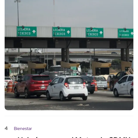
4
Bienestar