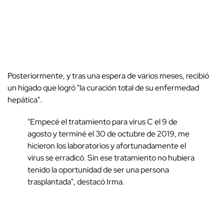
Posteriormente, y tras una espera de varios meses, recibió
un hígado que logró "la curación total de su enfermedad
hepática".
"Empecé el tratamiento para virus C el 9 de
agosto y terminé el 30 de octubre de 2019, me
hicieron los laboratorios y afortunadamente el
virus se erradicó. Sin ese tratamiento no hubiera
tenido la oportunidad de ser una persona
trasplantada", destacó Irma.