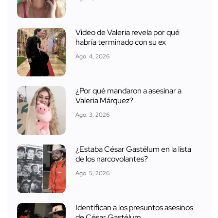
Video de Valeria revela por qué
habría terminado con su ex
Ago. 4, 2026
¿Por qué mandaron a asesinar a
Valeria Márquez?
Ago. 3, 2026
¿Estaba César Gastélum en la lista
de los narcovolantes?
Ago. 5, 2026
Identifican a los presuntos asesinos
de César Gastélum