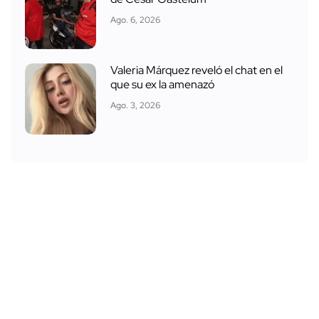
Ago. 6, 2026
Valeria Márquez reveló el chat en el
que su ex la amenazó
Ago. 3, 2026