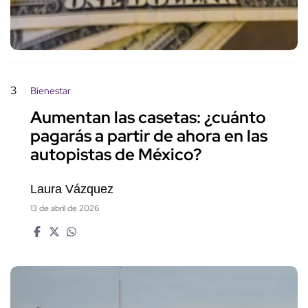
3
Bienestar
Aumentan las casetas: ¿cuánto
pagarás a partir de ahora en las
autopistas de México?
Laura Vázquez
13 de abril de 2026