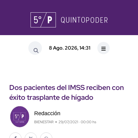
8 Ago. 2026, 14:31
Dos pacientes del IMSS reciben con
éxito trasplante de hígado
Redacción
BIENESTAR
29/07/2021 · 00:00 hs