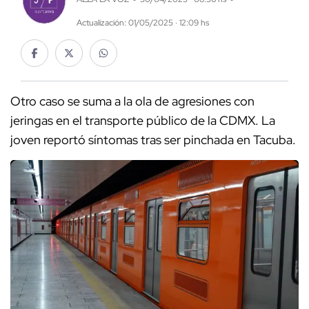
Actualización: 01/05/2025 · 12:09 hs
Otro caso se suma a la ola de agresiones con
jeringas en el transporte público de la CDMX. La
joven reportó síntomas tras ser pinchada en Tacuba.