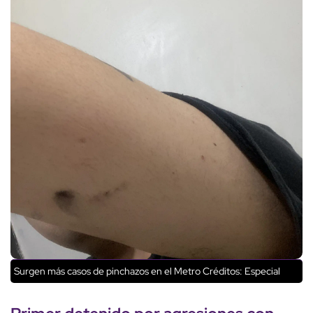
Surgen más casos de pinchazos en el Metro
Créditos: Especial