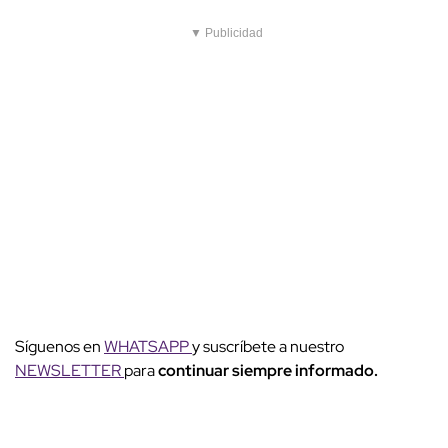
▼ Publicidad
Síguenos en
WHATSAPP
y suscríbete a nuestro
NEWSLETTER
para
continuar siempre informado.