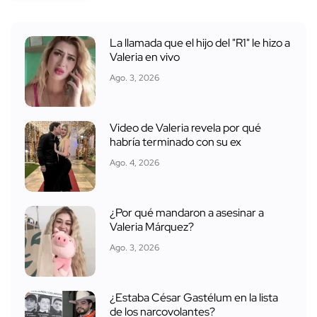
La llamada que el hijo del "R1" le hizo a
Valeria en vivo
Ago. 3, 2026
Video de Valeria revela por qué
habría terminado con su ex
Ago. 4, 2026
¿Por qué mandaron a asesinar a
Valeria Márquez?
Ago. 3, 2026
¿Estaba César Gastélum en la lista
de los narcovolantes?