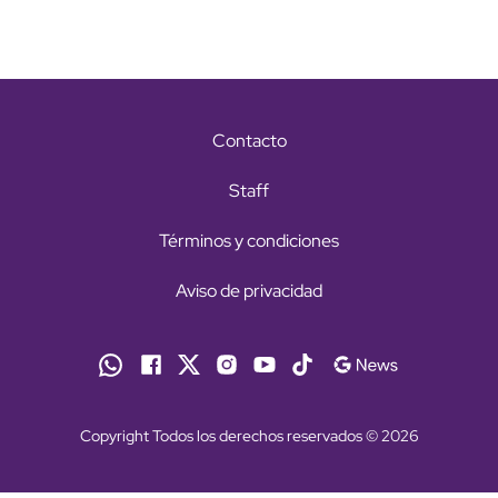
Contacto
Staff
Términos y condiciones
Aviso de privacidad
Copyright Todos los derechos reservados © 2026