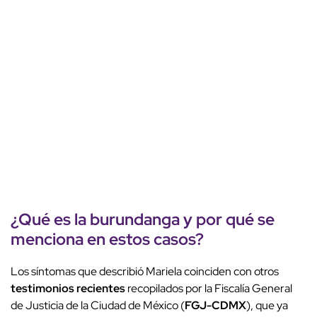
¿Qué es la burundanga y por qué se
menciona en estos casos?
Los síntomas que describió Mariela coinciden con otros
testimonios recientes
recopilados por la Fiscalía General
de Justicia de la Ciudad de México (
FGJ-CDMX
), que ya