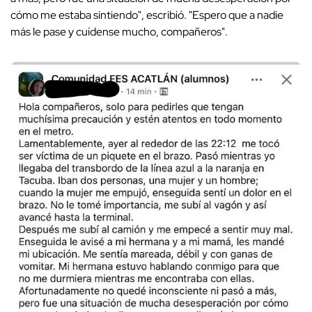
cómo me estaba sintiendo", escribió. "Espero que a nadie
más le pase y cuídense mucho, compañeros".