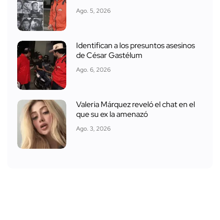
Ago. 5, 2026
Identifican a los presuntos asesinos
de César Gastélum
Ago. 6, 2026
Valeria Márquez reveló el chat en el
que su ex la amenazó
Ago. 3, 2026