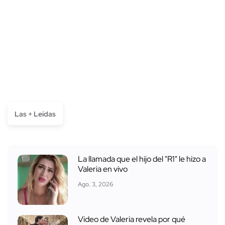
Las + Leídas
La llamada que el hijo del "R1" le hizo a
Valeria en vivo
Ago. 3, 2026
Video de Valeria revela por qué