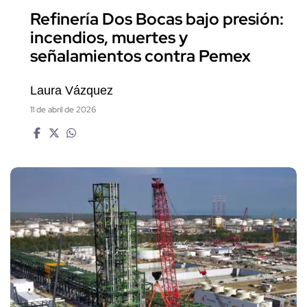
Refinería Dos Bocas bajo presión:
incendios, muertes y
señalamientos contra Pemex
Laura Vázquez
11 de abril de 2026