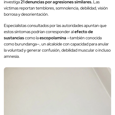
investiga
21 denuncias por agresiones similares.
Las
víctimas reportan temblores, somnolencia, debilidad, visión
borrosa y desorientación.
Especialistas consultados por las autoridades apuntan que
estos síntomas podrían corresponder al
efecto de
sustancias
como la
escopolamina
—también conocida
como burundanga—, un alcaloide con capacidad para anular
la voluntad y generar confusión, debilidad muscular o incluso
amnesia.