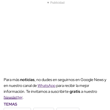
▼ Publicidad
Para más
noticias
, no dudes en seguirnos en Google News y
en nuestro canal de
WhatsApp
para recibir la mejor
información. Te invitamos a suscribirte
gratis
a nuestro
Newsletter
.
TEMAS