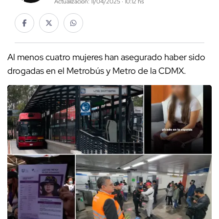
Actualización: 11/04/2025 · 10:12 hs
Al menos cuatro mujeres han asegurado haber sido
drogadas en el Metrobús y Metro de la CDMX.