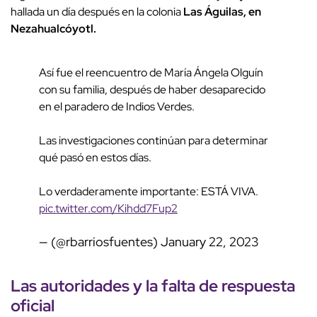
hallada un día después en la colonia
Las Águilas, en
Nezahualcóyotl.
Así fue el reencuentro de María Ángela Olguín
con su familia, después de haber desaparecido
en el paradero de Indios Verdes.
Las investigaciones continúan para determinar
qué pasó en estos días.
Lo verdaderamente importante: ESTÁ VIVA.
pic.twitter.com/Kihdd7Fup2
— (@rbarriosfuentes)
January 22, 2023
Las
autoridades
y la falta de
respuesta
oficial