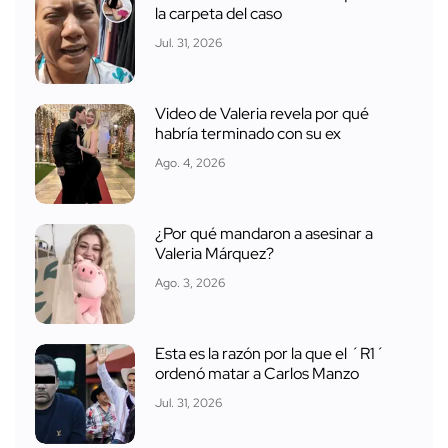
la carpeta del caso
Jul. 31, 2026
Video de Valeria revela por qué
habría terminado con su ex
Ago. 4, 2026
¿Por qué mandaron a asesinar a
Valeria Márquez?
Ago. 3, 2026
Esta es la razón por la que el ´R1´
ordenó matar a Carlos Manzo
Jul. 31, 2026