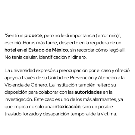
"Sentí un
piquete
, pero no le di importancia (error mío)",
escribió. Horas más tarde, despertó en la regadera de un
hotel en el Estado de México
, sin recordar cómo llegó allí.
No tenía celular, identificación ni dinero.
La universidad expresó su preocupación por el caso y ofreció
apoyo a través de su Unidad de Prevención y Atención a la
Violencia de Género. La institución también reiteró su
disposición para colaborar con las
autoridades
en la
investigación. Este caso es uno de los más alarmantes, ya
que implica no solo una
intoxicación
, sino un posible
traslado forzado y desaparición temporal de la víctima.