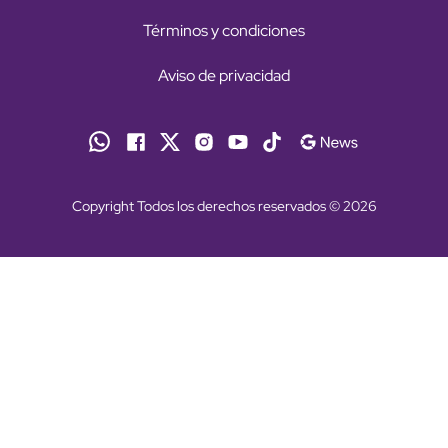
Términos y condiciones
Aviso de privacidad
Copyright Todos los derechos reservados © 2026