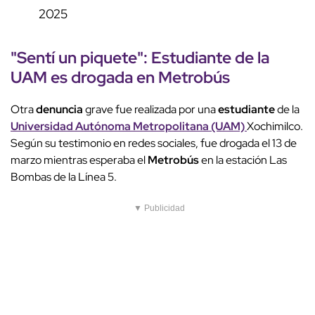
2025
"Sentí un
piquete
": Estudiante de la
UAM es drogada en
Metrobús
Otra
denuncia
grave fue realizada por una
estudiante
de la
Universidad Autónoma Metropolitana (UAM)
Xochimilco.
Según su testimonio en redes sociales, fue drogada el 13 de
marzo mientras esperaba el
Metrobús
en la estación Las
Bombas de la Línea 5.
▼ Publicidad