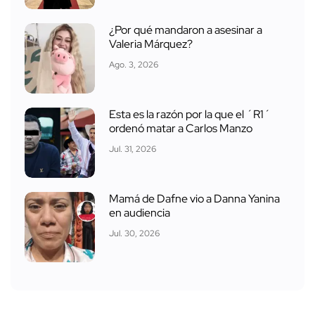
¿Por qué mandaron a asesinar a
Valeria Márquez?
Ago. 3, 2026
Esta es la razón por la que el ´R1´
ordenó matar a Carlos Manzo
Jul. 31, 2026
Mamá de Dafne vio a Danna Yanina
en audiencia
Jul. 30, 2026