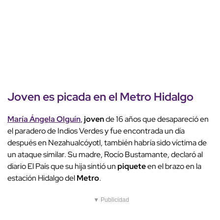
Joven es picada en el
Metro
Hidalgo
María Ángela Olguín
,
joven
de 16 años que desapareció en
el paradero de Indios Verdes y fue encontrada un día
después en Nezahualcóyotl, también habría sido víctima de
un ataque similar. Su madre, Rocío Bustamante, declaró al
diario El País que su hija sintió un
piquete
en el brazo en la
estación Hidalgo del
Metro
.
▼ Publicidad