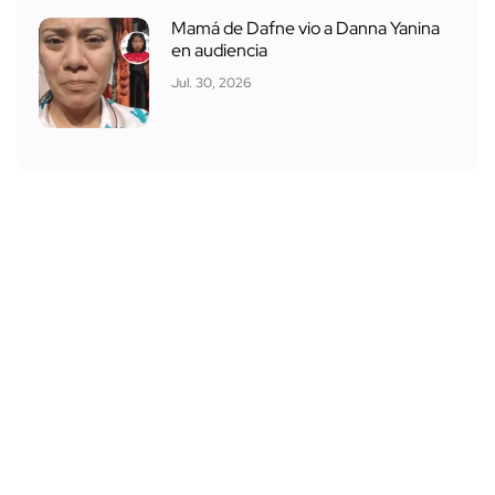
Mamá de Dafne vio a Danna Yanina
en audiencia
Jul. 30, 2026