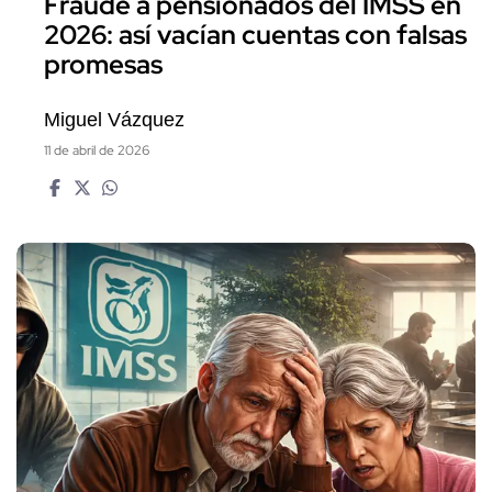
Fraude a pensionados del IMSS en
2026: así vacían cuentas con falsas
promesas
Miguel Vázquez
11 de abril de 2026