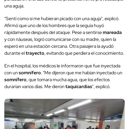
una aguja.
"Sentí como si me hubieran picado con una aguja", explicó.
Afirmó que uno de los hombres que la seguía huyó
rápidamente después del ataque. Pese a sentirse
mareada
y con náuseas, logró comunicarse con su madre, quien la
esperó en una estación cercana. Otra pasajera la ayudó
durante el
trayecto
, evitando que perdiera el conocimiento.
En el hospital, los médicos le informaron que fue inyectada
con un
somnífero
. "Me dijeron que me habían inyectado un
somnífero
, que tomara mucha agua, que los efectos
durarían varios días. Me dieron
taquicardias
", explicó.