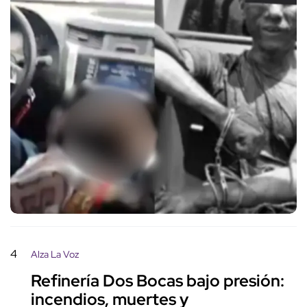
4
Alza La Voz
Refinería Dos Bocas bajo presión:
incendios, muertes y