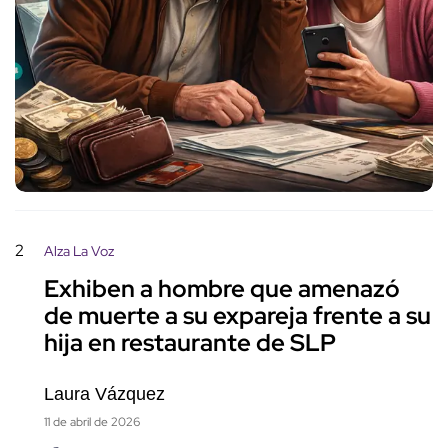
2
Alza La Voz
Exhiben a hombre que amenazó
de muerte a su expareja frente a su
hija en restaurante de SLP
Laura Vázquez
11 de abril de 2026