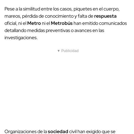
Pese a la similitud entre los casos, piquetes en el cuerpo,
mareos, pérdida de conocimiento y falta de
respuesta
oficial, ni el
Metro
ni el
Metrobús
han emitido comunicados
detallando medidas preventivas o avances en las
investigaciones.
▼ Publicidad
Organizaciones de la
sociedad
civil han exigido que se