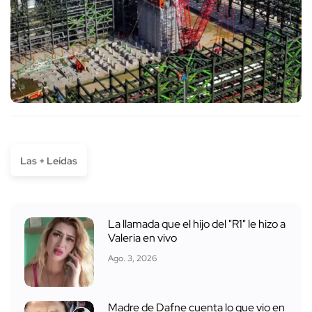
Las + Leídas
La llamada que el hijo del "R1" le hizo a
Valeria en vivo
Ago. 3, 2026
Madre de Dafne cuenta lo que vio en