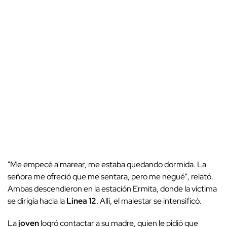
"Me empecé a marear, me estaba quedando dormida. La
señora me ofreció que me sentara, pero me negué", relató.
Ambas descendieron en la estación Ermita, donde la víctima
se dirigía hacia la
Línea 12
. Allí, el malestar se intensificó.
La
joven
logró contactar a su madre, quien le pidió que