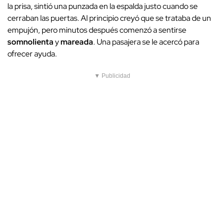
la prisa, sintió una punzada en la espalda justo cuando se
cerraban las puertas. Al principio creyó que se trataba de un
empujón, pero minutos después comenzó a sentirse
somnolienta
y
mareada
. Una pasajera se le acercó para
ofrecer ayuda.
▼ Publicidad