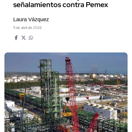
señalamientos contra Pemex
Laura Vázquez
11 de abril de 2026