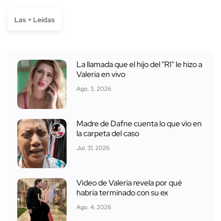
Las + Leídas
La llamada que el hijo del "R1" le hizo a
Valeria en vivo
Ago. 3, 2026
Madre de Dafne cuenta lo que vio en
la carpeta del caso
Jul. 31, 2026
Video de Valeria revela por qué
habría terminado con su ex
Ago. 4, 2026