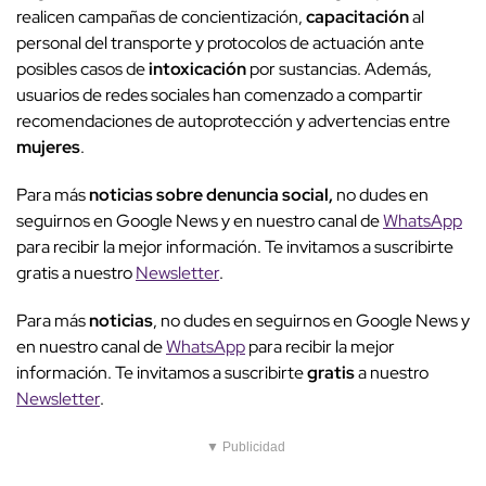
realicen campañas de concientización,
capacitación
al
personal del transporte y protocolos de actuación ante
posibles casos de
intoxicación
por sustancias. Además,
usuarios de redes sociales han comenzado a compartir
recomendaciones de autoprotección y advertencias entre
mujeres
.
Para más
noticias sobre denuncia social,
no dudes en
seguirnos en Google News y en nuestro canal de
WhatsApp
para recibir la mejor información. Te invitamos a suscribirte
gratis a nuestro
Newsletter
.
Para más
noticias
, no dudes en seguirnos en Google News y
en nuestro canal de
WhatsApp
para recibir la mejor
información. Te invitamos a suscribirte
gratis
a nuestro
Newsletter
.
▼ Publicidad