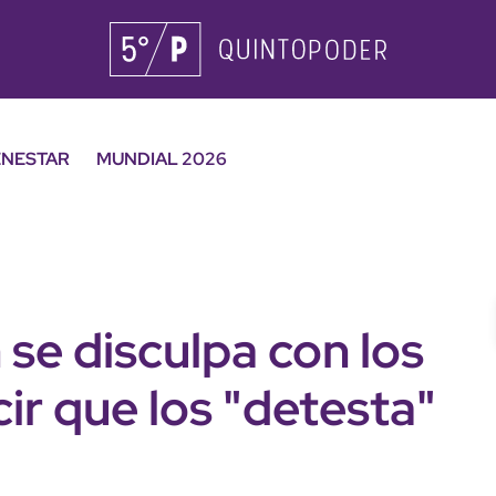
ENESTAR
MUNDIAL 2026
se disculpa con los
ir que los "detesta"