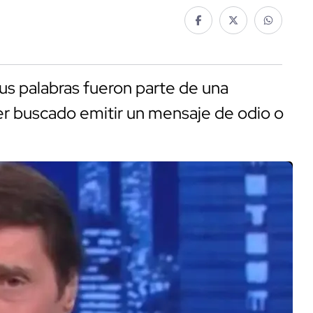
us palabras fueron parte de una
er buscado emitir un mensaje de odio o