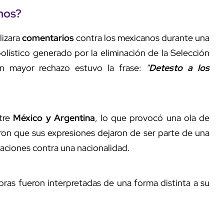
nos?
lizara
comentarios
contra los mexicanos durante una
olístico generado por la eliminación de la Selección
on mayor rechazo estuvo la frase:
"
Detesto a los
ntre
México y Argentina
, lo que provocó una ola de
aron que sus expresiones dejaron de ser parte de una
zaciones contra una nacionalidad.
ras fueron interpretadas de una forma distinta a su