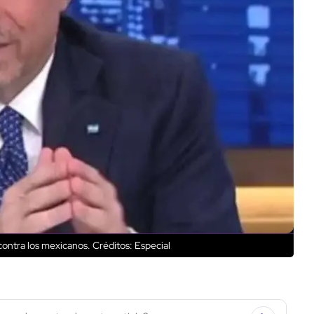
contra los mexicanos.
Créditos: Especial