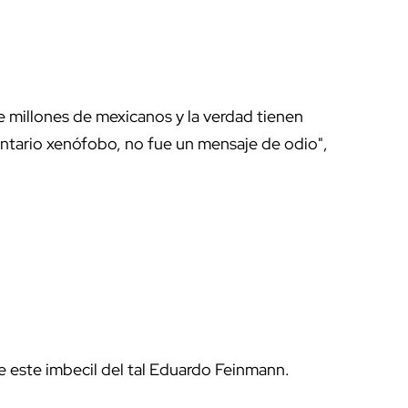
 millones de mexicanos y la verdad tienen
ntario xenófobo, no fue un mensaje de odio",
e este imbecil del tal Eduardo Feinmann.