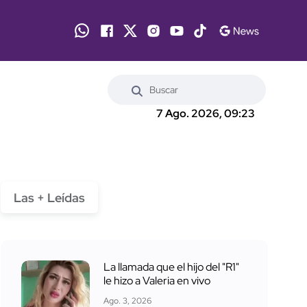
7 Ago. 2026, 09:23
Las + Leídas
La llamada que el hijo del "R1"
le hizo a Valeria en vivo
Ago. 3, 2026