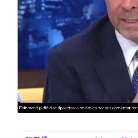
Feinmann pidió disculpas tras la polémica por sus comentarios 