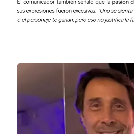
El comunicador también señaló que la
pasión d
sus expresiones fueron excesivas.
"Uno se sienta 
o el personaje te ganan, pero eso no justifica la f