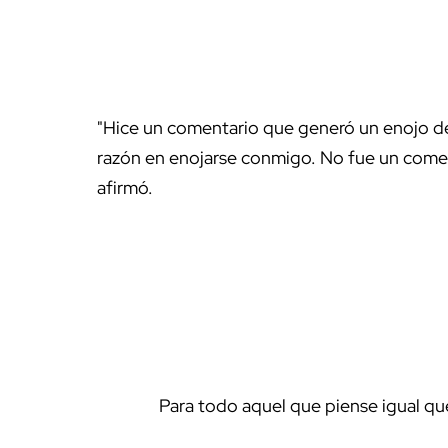
"Hice un comentario que generó un enojo de
razón en enojarse conmigo. No fue un come
afirmó.
Para todo aquel que piense igual qu