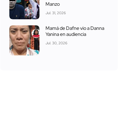
Manzo
Jul. 31, 2026
Mamá de Dafne vio a Danna
Yanina en audiencia
Jul. 30, 2026