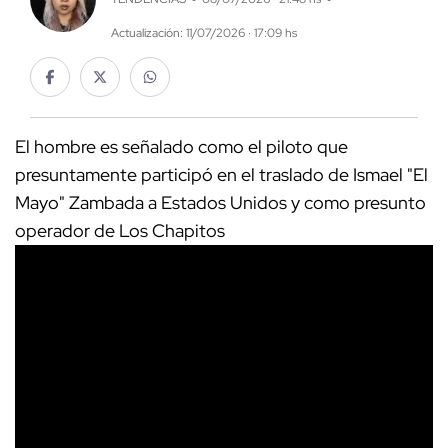
Actualización: 11/07/2026 · 17:09 hs
El hombre es señalado como el piloto que
presuntamente participó en el traslado de Ismael "El
Mayo" Zambada a Estados Unidos y como presunto
operador de Los Chapitos