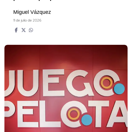
Miguel Vázquez
11 de julio de 2026