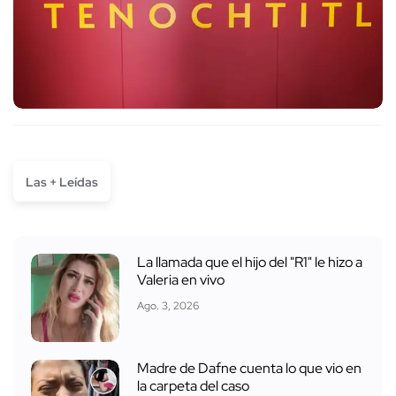
Las + Leídas
La llamada que el hijo del "R1" le hizo a
Valeria en vivo
Ago. 3, 2026
Madre de Dafne cuenta lo que vio en
la carpeta del caso