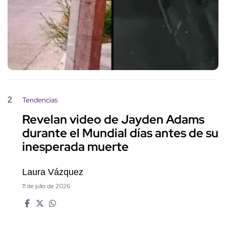
2
Tendencias
Revelan video de Jayden Adams
durante el Mundial días antes de su
inesperada muerte
Laura Vázquez
11 de julio de 2026