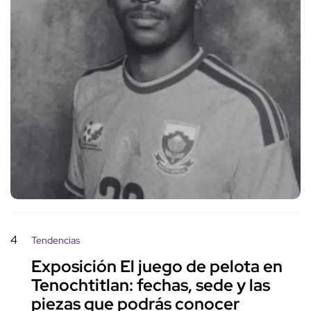
4
Tendencias
Exposición El juego de pelota en
Tenochtitlan: fechas, sede y las
piezas que podrás conocer