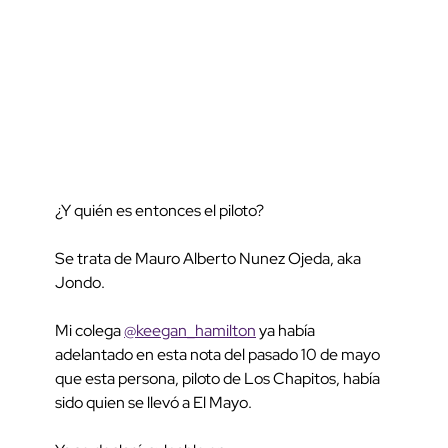
¿Y quién es entonces el piloto?
Se trata de Mauro Alberto Nunez Ojeda, aka
Jondo.
Mi colega
@keegan_hamilton
ya había
adelantado en esta nota del pasado 10 de mayo
que esta persona, piloto de Los Chapitos, había
sido quien se llevó a El Mayo.