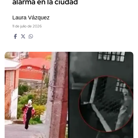
alarma en la ciudad
Laura Vázquez
11 de julio de 2026