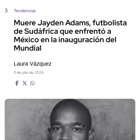
3
Tendencias
Muere Jayden Adams, futbolista
de Sudáfrica que enfrentó a
México en la inauguración del
Mundial
Laura Vázquez
11 de julio de 2026