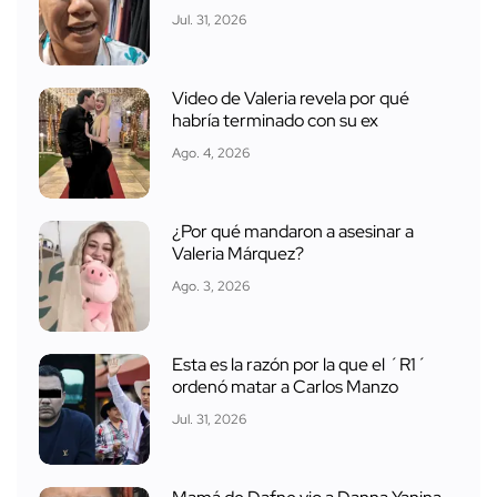
Jul. 31, 2026
Video de Valeria revela por qué
habría terminado con su ex
Ago. 4, 2026
¿Por qué mandaron a asesinar a
Valeria Márquez?
Ago. 3, 2026
Esta es la razón por la que el ´R1´
ordenó matar a Carlos Manzo
Jul. 31, 2026