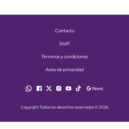
Contacto
Staff
Términos y condiciones
Aviso de privacidad
Copyright Todos los derechos reservados © 2026