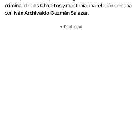
criminal
de
Los Chapitos
y mantenía una relación cercana
con
Iván Archivaldo Guzmán Salazar
.
▼ Publicidad