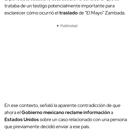
trataba de un testigo potencialmente importante para
esclarecer cómo ocurrió el
traslado
de "El Mayo" Zambada.
▼ Publicidad
En ese contexto, señaló la aparente contradicción de que
ahora el
Gobierno mexicano
reclame información
a
Estados Unidos
sobre un caso relacionado con una persona
que previamente decidió enviar a ese país.