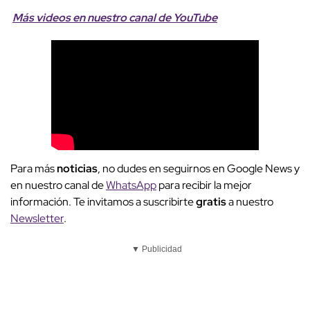
Más videos
e
n nuestro canal de
YouTube
Para más
noticias
, no dudes en seguirnos en Google News y
en nuestro canal de
WhatsApp
para recibir la mejor
información. Te invitamos a suscribirte
gratis
a nuestro
Newsletter
.
▼ Publicidad