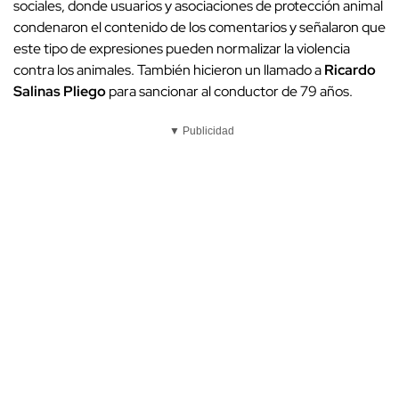
sociales, donde usuarios y asociaciones de protección animal
condenaron el contenido de los comentarios y señalaron que
este tipo de expresiones pueden normalizar la violencia
contra los animales. También hicieron un llamado a
Ricardo
Salinas Pliego
para sancionar al conductor de 79 años.
▼ Publicidad