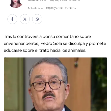
Actualización: 08/07/2026 · 15:56 hs
Tras la controversia por su comentario sobre
envenenar perros, Pedro Sola se disculpa y promete
educarse sobre el trato hacia los animales.