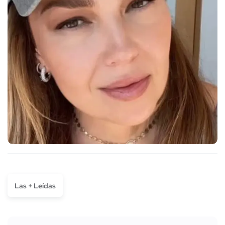
Las + Leídas