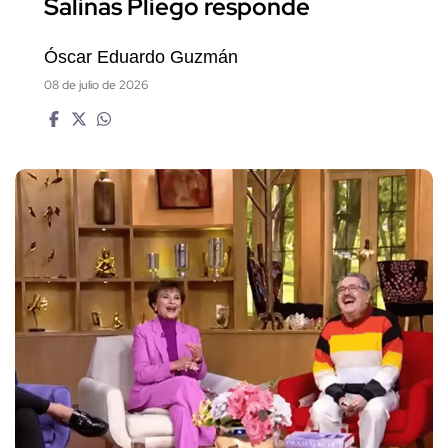
Salinas Pliego responde
Óscar Eduardo Guzmán
08 de julio de 2026