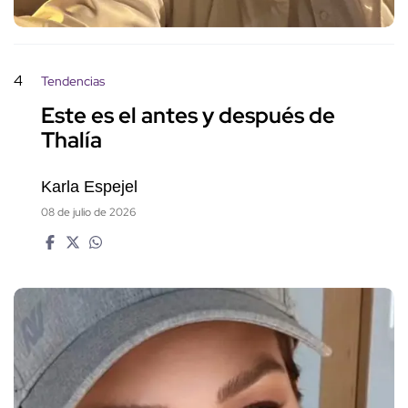
4
Tendencias
Este es el antes y después de
Thalía
Karla Espejel
08 de julio de 2026