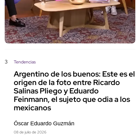
3
Tendencias
Argentino de los buenos: Este es el
origen de la foto entre Ricardo
Salinas Pliego y Eduardo
Feinmann, el sujeto que odia a los
mexicanos
Óscar Eduardo Guzmán
08 de julio de 2026