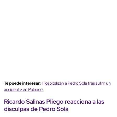
Te puede interesar:
Hospitalizan a Pedro Sola tras sufrir un
accidente en Polanco
Ricardo Salinas Pliego reacciona a las
disculpas de Pedro Sola