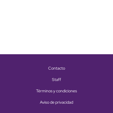
Contacto
Staff
Términos y condiciones
Aviso de privacidad