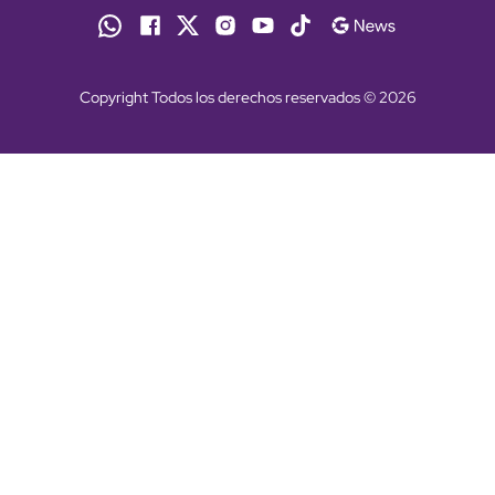
Copyright Todos los derechos reservados © 2026