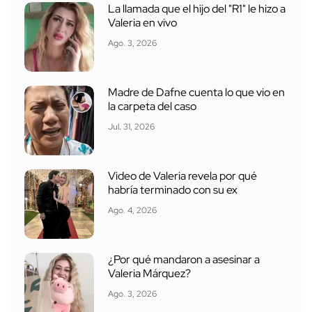
La llamada que el hijo del "R1" le hizo a
Valeria en vivo
Ago. 3, 2026
Madre de Dafne cuenta lo que vio en
la carpeta del caso
Jul. 31, 2026
Video de Valeria revela por qué
habría terminado con su ex
Ago. 4, 2026
¿Por qué mandaron a asesinar a
Valeria Márquez?
Ago. 3, 2026