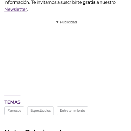
información. Te invitamos a suscribirte
gratis
a nuestro
Newsletter
.
▼ Publicidad
TEMAS
Famosos
Espectáculos
Entretenimiento