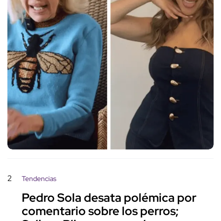
2
Tendencias
Pedro Sola desata polémica por
comentario sobre los perros;