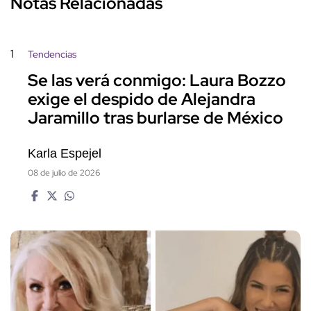
Notas Relacionadas
1
Tendencias
Se las verá conmigo: Laura Bozzo
exige el despido de Alejandra
Jaramillo tras burlarse de México
Karla Espejel
08 de julio de 2026