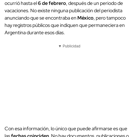
ocurrió hasta el
6 de febrero
, después de un periodo de
vacaciones. No existe ninguna publicación del periodista
anunciando que se encontraba en
México
, pero tampoco
hay registros públicos que indiquen que permaneciera en
Argentina durante esos días.
▼ Publicidad
Con esa información, lo único que puede afirmarse es que
las
fechas coinciden
. No hay documentos, publicaciones o