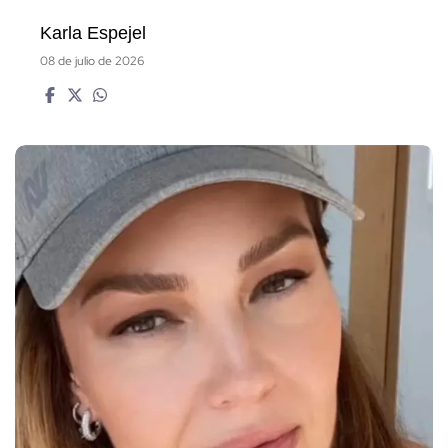
Karla Espejel
08 de julio de 2026