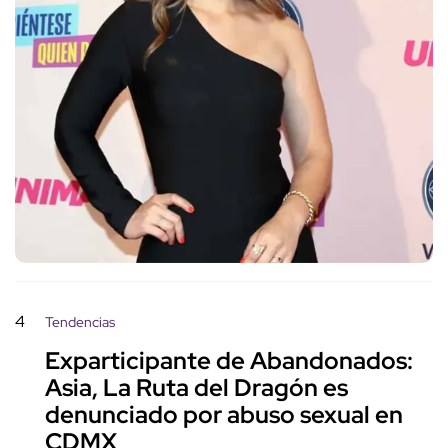
4
Tendencias
Exparticipante de Abandonados:
Asia, La Ruta del Dragón es
denunciado por abuso sexual en
CDMX