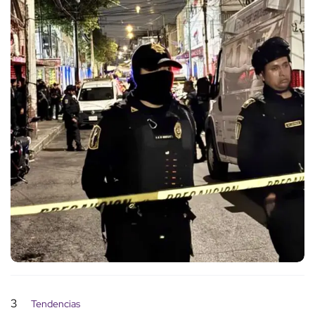
3
Tendencias