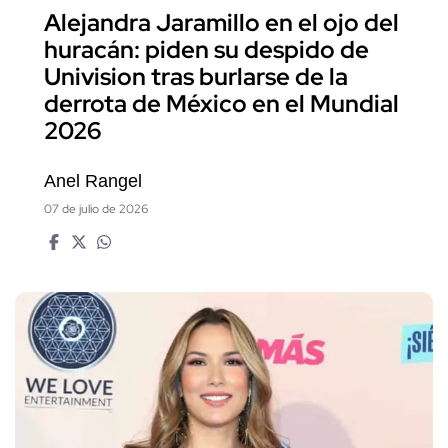
Alejandra Jaramillo en el ojo del
huracán: piden su despido de
Univision tras burlarse de la
derrota de México en el Mundial
2026
Anel Rangel
07 de julio de 2026