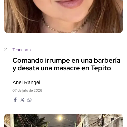
2
Tendencias
Comando irrumpe en una barbería
y desata una masacre en Tepito
Anel Rangel
07 de julio de 2026