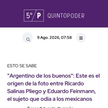
9 Ago. 2026, 07:58
ESTO SE SABE
"Argentino de los buenos": Este es el
origen de la foto entre Ricardo
Salinas Pliego y Eduardo Feinmann,
el sujeto que odia a los mexicanos