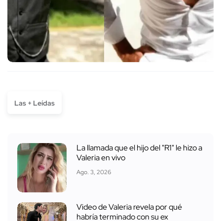
Las + Leídas
La llamada que el hijo del "R1" le hizo a
Valeria en vivo
Ago. 3, 2026
Video de Valeria revela por qué
habría terminado con su ex