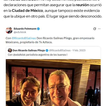
declaraciones que permitan asegurar que la
reunión
ocurrió
en la
Ciudad de México
, aunque tampoco existe evidencia
que la ubique en otro país. El lugar sigue siendo desconocido.