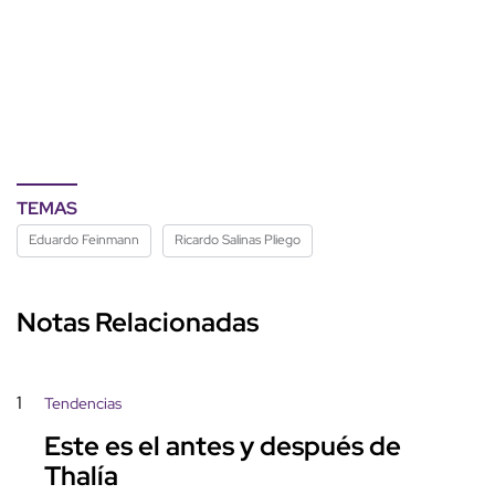
TEMAS
Eduardo Feinmann
Ricardo Salinas Pliego
Notas Relacionadas
1
Tendencias
Este es el antes y después de
Thalía