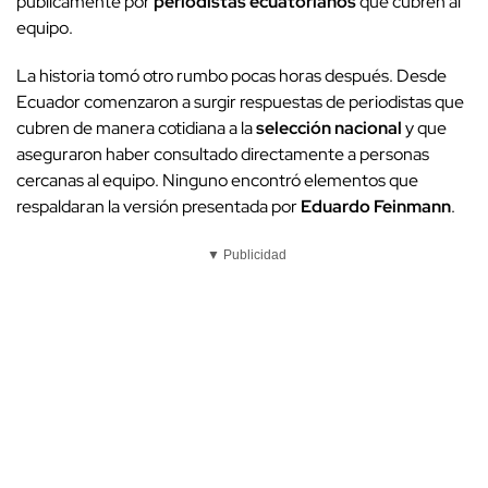
públicamente por
periodistas ecuatorianos
que cubren al
equipo.
La historia tomó otro rumbo pocas horas después. Desde
Ecuador comenzaron a surgir respuestas de periodistas que
cubren de manera cotidiana a la
selección nacional
y que
aseguraron haber consultado directamente a personas
cercanas al equipo. Ninguno encontró elementos que
respaldaran la versión presentada por
Eduardo Feinmann
.
▼ Publicidad