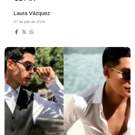
Laura Vázquez
07 de julio de 2026