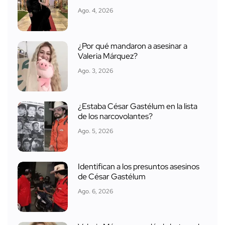
Ago. 4, 2026
¿Por qué mandaron a asesinar a
Valeria Márquez?
Ago. 3, 2026
¿Estaba César Gastélum en la lista
de los narcovolantes?
Ago. 5, 2026
Identifican a los presuntos asesinos
de César Gastélum
Ago. 6, 2026