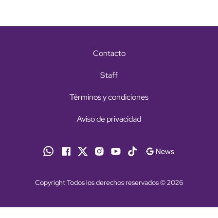
Contacto
Staff
Términos y condiciones
Aviso de privacidad
Copyright Todos los derechos reservados © 2026