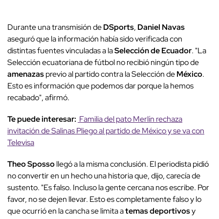
Durante una transmisión de
DSports
,
Daniel Navas
aseguró que la información había sido verificada con
distintas fuentes vinculadas a la
Selección de Ecuador
. "La
Selección ecuatoriana de fútbol no recibió ningún tipo de
amenazas
previo al partido contra la Selección de
México
.
Esto es información que podemos dar porque la hemos
recabado", afirmó.
Te puede interesar:
Familia del pato Merlín rechaza
invitación de Salinas Pliego al partido de México y se va con
Televisa
Theo Sposso
llegó a la misma conclusión. El periodista pidió
no convertir en un hecho una historia que, dijo, carecía de
sustento. "Es falso. Incluso la gente cercana nos escribe. Por
favor, no se dejen llevar. Esto es completamente falso y lo
que ocurrió en la cancha se limita a
temas deportivos
y