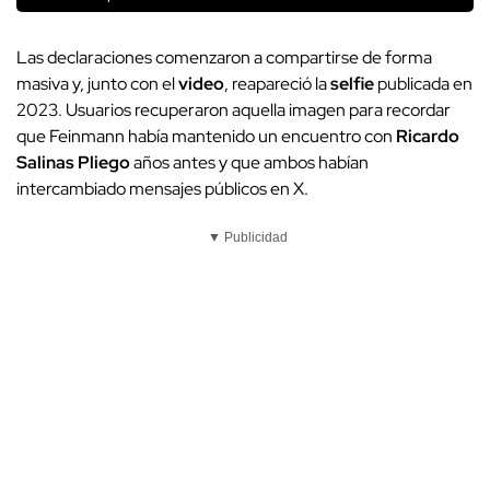
Las declaraciones comenzaron a compartirse de forma
masiva y, junto con el
video
, reapareció la
selfie
publicada en
2023. Usuarios recuperaron aquella imagen para recordar
que Feinmann había mantenido un encuentro con
Ricardo
Salinas Pliego
años antes y que ambos habían
intercambiado mensajes públicos en X.
▼ Publicidad