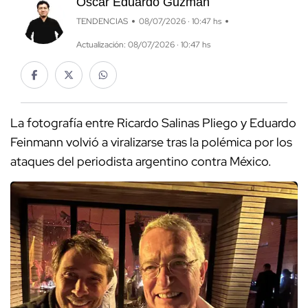
Óscar Eduardo Guzmán
TENDENCIAS
08/07/2026 · 10:47 hs
Actualización: 08/07/2026 · 10:47 hs
La fotografía entre Ricardo Salinas Pliego y Eduardo
Feinmann volvió a viralizarse tras la polémica por los
ataques del periodista argentino contra México.