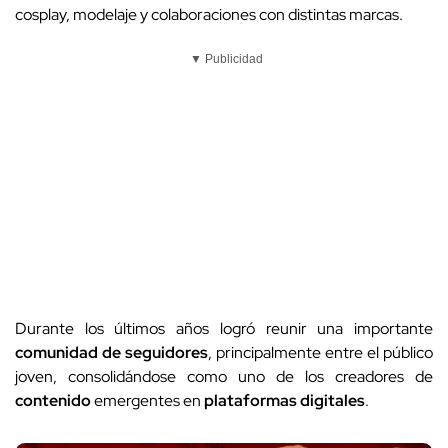
cosplay, modelaje y colaboraciones con distintas marcas.
▼ Publicidad
Durante los últimos años logró reunir una importante
comunidad de seguidores
, principalmente entre el público
joven, consolidándose como uno de los creadores de
contenido
emergentes en
plataformas digitales
.