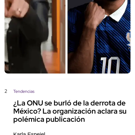
2
Tendencias
¿La ONU se burló de la derrota de
México? La organización aclara su
polémica publicación
Karla Espejel