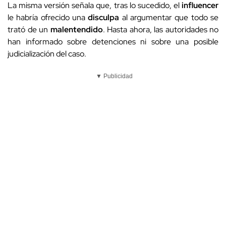
La misma versión señala que, tras lo sucedido, el
influencer
le habría ofrecido una
disculpa
al argumentar que todo se
trató de un
malentendido
. Hasta ahora, las autoridades no
han informado sobre detenciones ni sobre una posible
judicialización del caso.
▼ Publicidad