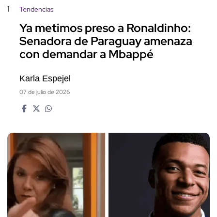
1
Tendencias
Ya metimos preso a Ronaldinho:
Senadora de Paraguay amenaza
con demandar a Mbappé
Karla Espejel
07 de julio de 2026