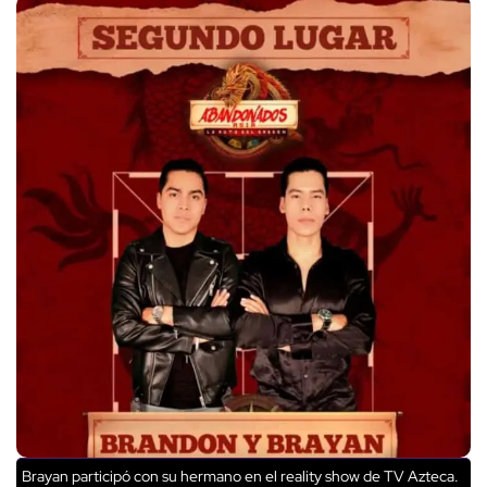
Brayan participó con su hermano en el reality show de TV Azteca.