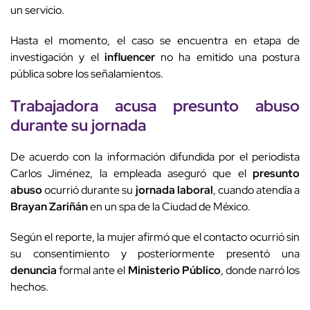
un servicio.
Hasta el momento, el caso se encuentra en etapa de
investigación y el
influencer
no ha emitido una postura
pública sobre los señalamientos.
Trabajadora
acusa
presunto abuso
durante su jornada
De acuerdo con la información difundida por el periodista
Carlos Jiménez, la empleada aseguró que el
presunto
abuso
ocurrió durante su
jornada laboral
, cuando atendía a
Brayan Zariñán
en un spa de la Ciudad de México.
Según el reporte, la mujer afirmó que el contacto ocurrió sin
su consentimiento y posteriormente presentó una
denuncia
formal ante el
Ministerio Público
, donde narró los
hechos.