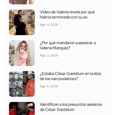
Video de Valeria revela por qué
habría terminado con su ex
Ago. 4, 2026
¿Por qué mandaron a asesinar a
Valeria Márquez?
Ago. 3, 2026
¿Estaba César Gastélum en la lista
de los narcovolantes?
Ago. 5, 2026
Identifican a los presuntos asesinos
de César Gastélum