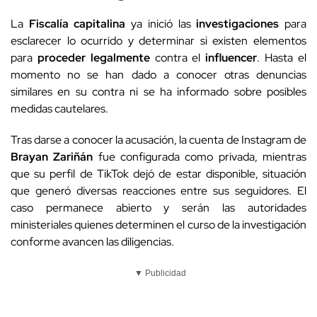
La
Fiscalía capitalina
ya inició las
investigaciones
para
esclarecer lo ocurrido y determinar si existen elementos
para
proceder legalmente
contra el
influencer
. Hasta el
momento no se han dado a conocer otras denuncias
similares en su contra ni se ha informado sobre posibles
medidas cautelares.
Tras darse a conocer la acusación, la cuenta de Instagram de
Brayan Zariñán
fue configurada como privada, mientras
que su perfil de TikTok dejó de estar disponible, situación
que generó diversas reacciones entre sus seguidores. El
caso permanece abierto y serán las autoridades
ministeriales quienes determinen el curso de la investigación
conforme avancen las diligencias.
▼ Publicidad