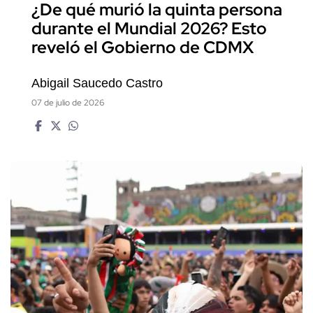
¿De qué murió la quinta persona
durante el Mundial 2026? Esto
reveló el Gobierno de CDMX
Abigail Saucedo Castro
07 de julio de 2026