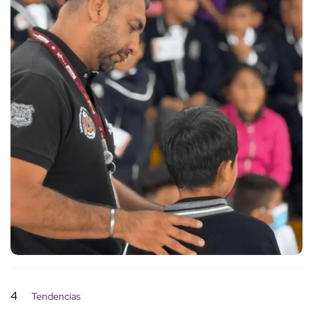
4
Tendencias