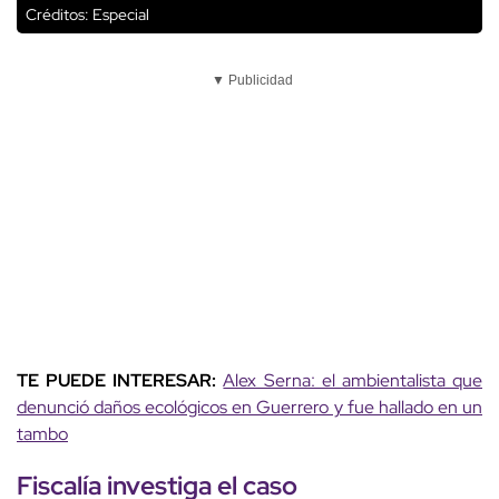
Créditos: Especial
▼ Publicidad
TE PUEDE INTERESAR:
Alex Serna: el ambientalista que
denunció daños ecológicos en Guerrero y fue hallado en un
tambo
Fiscalía investiga el caso