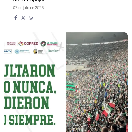
07 de julio de 2026