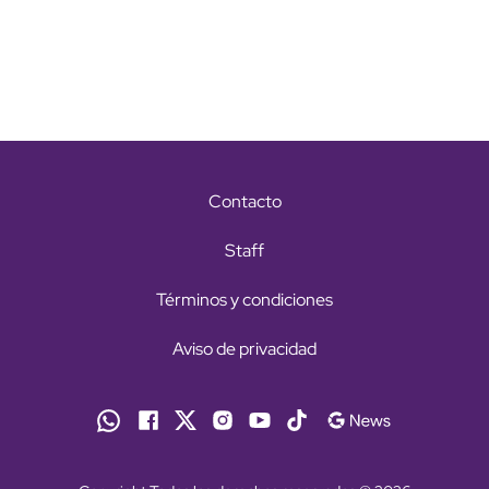
Contacto
Staff
Términos y condiciones
Aviso de privacidad