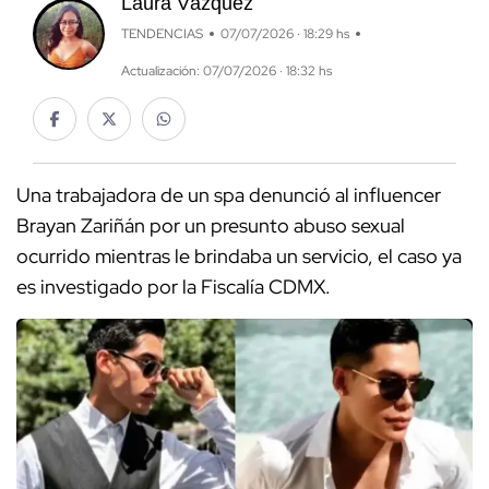
Laura Vázquez
TENDENCIAS
07/07/2026 · 18:29 hs
Actualización: 07/07/2026 · 18:32 hs
Una trabajadora de un spa denunció al influencer
Brayan Zariñán por un presunto abuso sexual
ocurrido mientras le brindaba un servicio, el caso ya
es investigado por la Fiscalía CDMX.