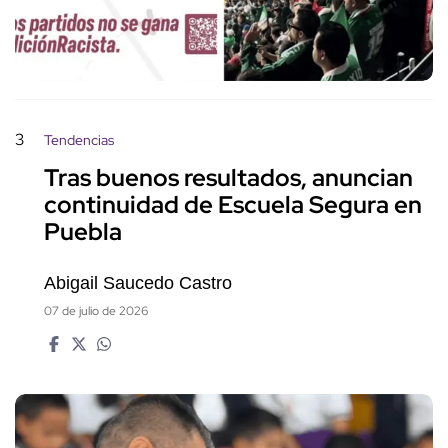
3
Tendencias
Tras buenos resultados, anuncian
continuidad de Escuela Segura en
Puebla
Abigail Saucedo Castro
07 de julio de 2026