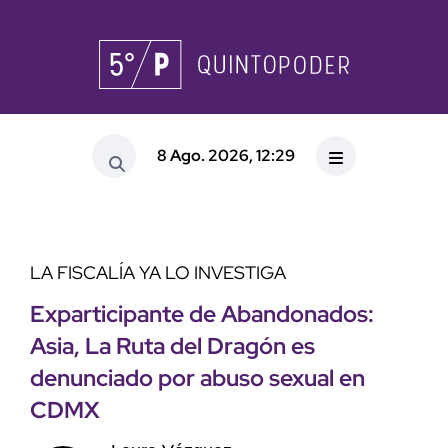
8 Ago. 2026, 12:29
LA FISCALÍA YA LO INVESTIGA
Exparticipante de Abandonados:
Asia, La Ruta del Dragón es
denunciado por abuso sexual en
CDMX