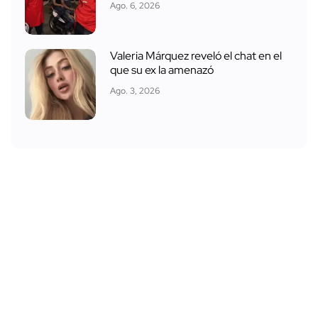
Ago. 6, 2026
Valeria Márquez reveló el chat en el
que su ex la amenazó
Ago. 3, 2026