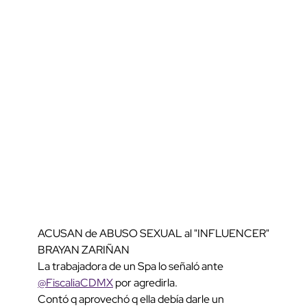
ACUSAN de ABUSO SEXUAL al "INFLUENCER"
BRAYAN ZARIÑAN
La trabajadora de un Spa lo señaló ante
@FiscaliaCDMX
por agredirla.
Contó q aprovechó q ella debía darle un