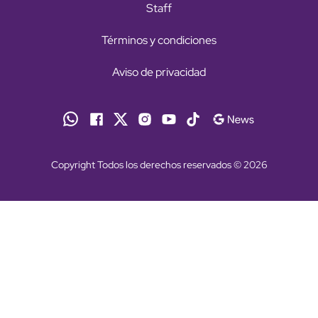
Staff
Términos y condiciones
Aviso de privacidad
Copyright Todos los derechos reservados © 2026