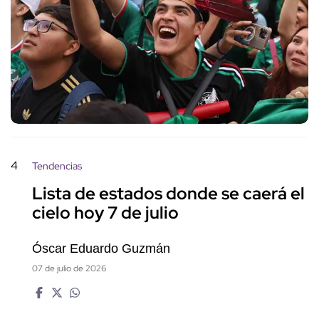
4
Tendencias
Lista de estados donde se caerá el
cielo hoy 7 de julio
Óscar Eduardo Guzmán
07 de julio de 2026