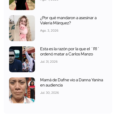
¿Por qué mandaron a asesinar a
Valeria Márquez?
Ago. 3, 2026
Esta es la razón por la que el ´R1´
ordenó matar a Carlos Manzo
Jul. 31, 2026
Mamá de Dafne vio a Danna Yanina
en audiencia
Jul. 30, 2026