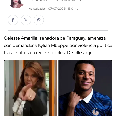
Actualización: 07/07/2026 · 16:01 hs
Celeste Amarilla, senadora de Paraguay, amenaza
con demandar a Kylian Mbappé por violencia política
tras insultos en redes sociales. Detalles aquí.