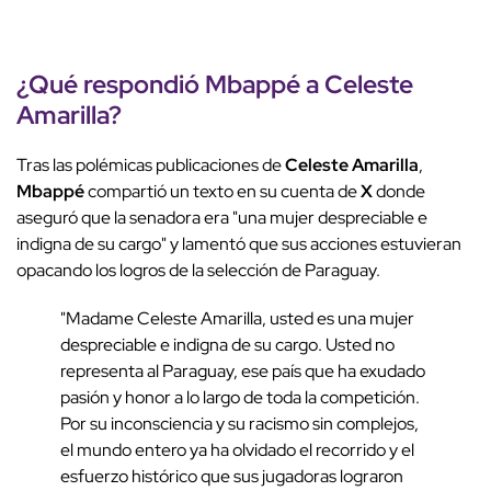
¿Qué respondió Mbappé a Celeste
Amarilla?
Tras las polémicas publicaciones de
Celeste Amarilla
,
Mbappé
compartió un texto en su cuenta de
X
donde
aseguró que la senadora era "una mujer despreciable e
indigna de su cargo" y lamentó que sus acciones estuvieran
opacando los logros de la selección de Paraguay.
"Madame Celeste Amarilla, usted es una mujer
despreciable e indigna de su cargo. Usted no
representa al Paraguay, ese país que ha exudado
pasión y honor a lo largo de toda la competición.
Por su inconsciencia y su racismo sin complejos,
el mundo entero ya ha olvidado el recorrido y el
esfuerzo histórico que sus jugadoras lograron