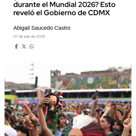
durante el Mundial 2026? Esto
reveló el Gobierno de CDMX
Abigail Saucedo Castro
07 de julio de 2026