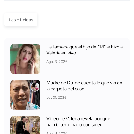
Las + Leídas
La llamada que el hijo del "R1" le hizo a
Valeria en vivo
Ago. 3, 2026
Madre de Dafne cuenta lo que vio en
la carpeta del caso
Jul. 31, 2026
Video de Valeria revela por qué
habría terminado con su ex
Ago. 4, 2026