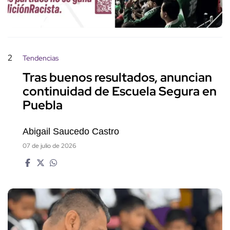
2
Tendencias
Tras buenos resultados, anuncian
continuidad de Escuela Segura en
Puebla
Abigail Saucedo Castro
07 de julio de 2026