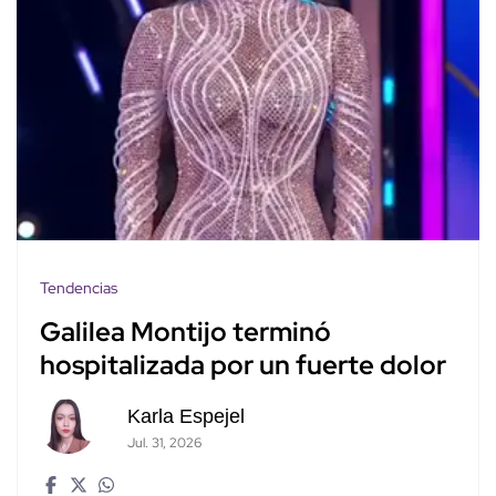
Tendencias
Galilea Montijo terminó
hospitalizada por un fuerte dolor
Karla Espejel
Jul. 31, 2026