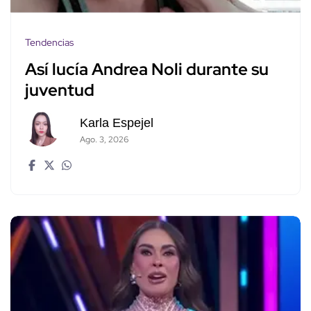
Tendencias
Así lucía Andrea Noli durante su
juventud
Karla Espejel
Ago. 3, 2026