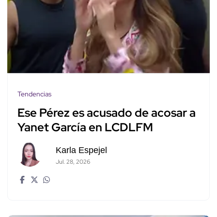
Tendencias
Ese Pérez es acusado de acosar a
Yanet García en LCDLFM
Karla Espejel
Jul. 28, 2026