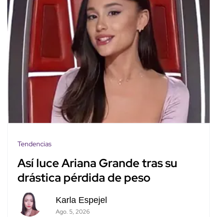
Tendencias
Así luce Ariana Grande tras su
drástica pérdida de peso
Karla Espejel
Ago. 5, 2026