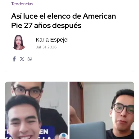
Tendencias
Así luce el elenco de American
Pie 27 años después
Karla Espejel
Jul. 31, 2026