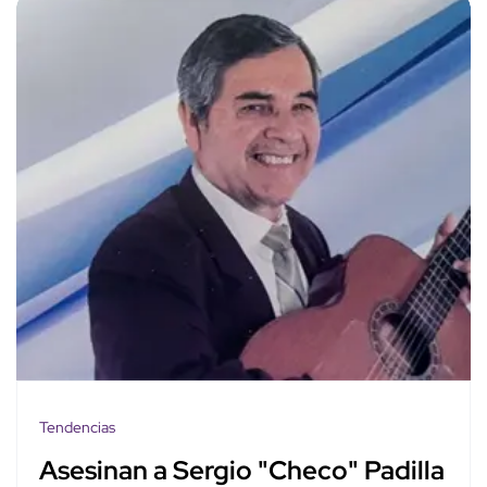
Tendencias
Asesinan a Sergio "Checo" Padilla