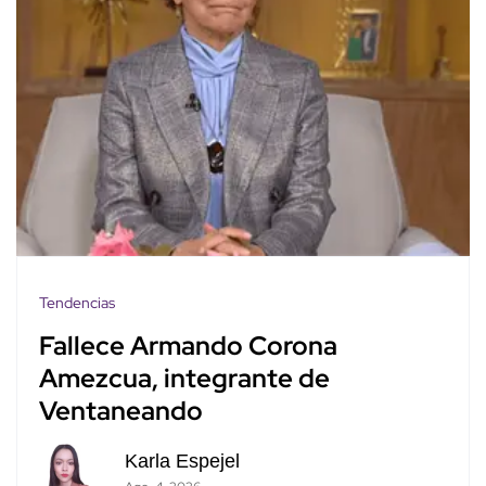
Tendencias
Fallece Armando Corona
Amezcua, integrante de
Ventaneando
Karla Espejel