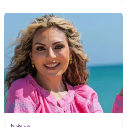
Tendencias