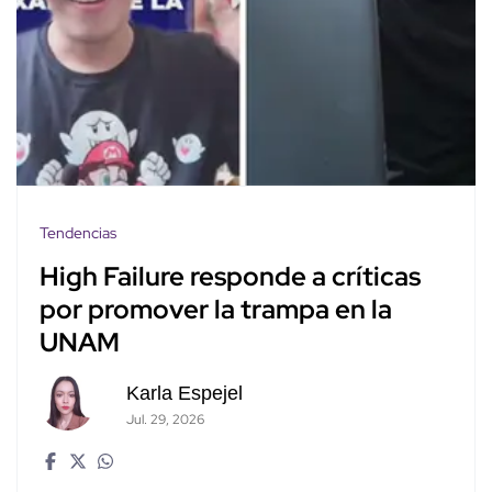
Tendencias
High Failure responde a críticas
por promover la trampa en la
UNAM
Karla Espejel
Jul. 29, 2026