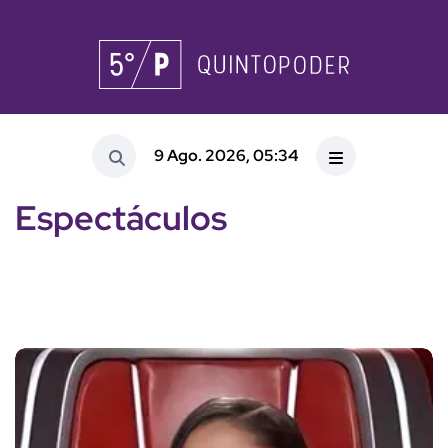
9 Ago. 2026, 05:34
Espectáculos