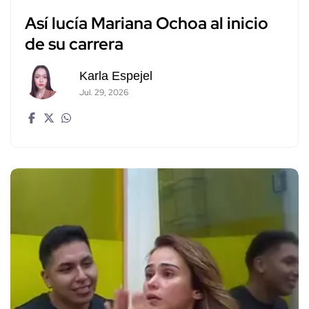
Así lucía Mariana Ochoa al inicio
de su carrera
Karla Espejel
Jul. 29, 2026