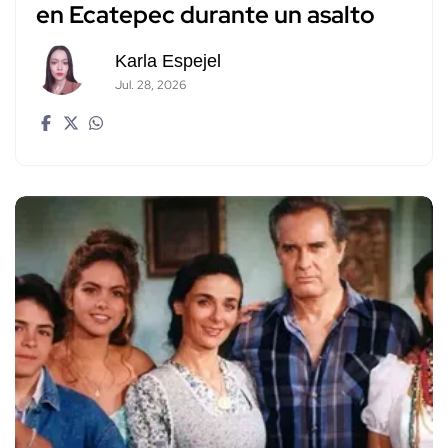
en Ecatepec durante un asalto
Karla Espejel
Jul. 28, 2026