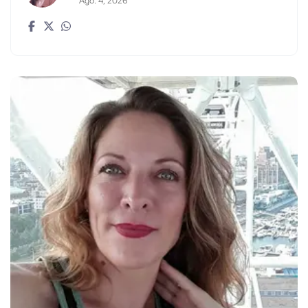
Ago. 4, 2026