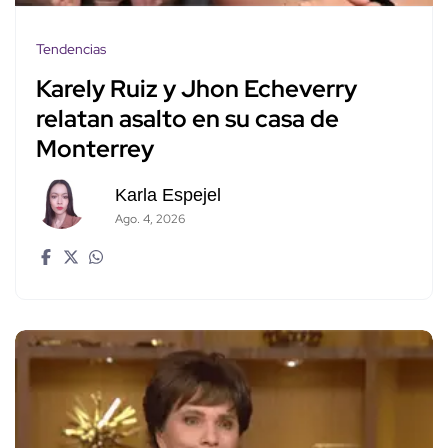
Tendencias
Karely Ruiz y Jhon Echeverry
relatan asalto en su casa de
Monterrey
Karla Espejel
Ago. 4, 2026