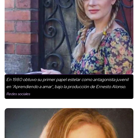
En 1980 obtuvo su primer papel estelar como antagonista juvenil
en 'Aprendiendo a amar', bajo la producción de Ernesto Alonso.
Redes sociales