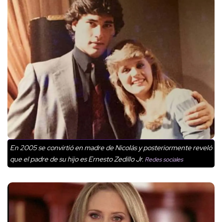
En 2005 se convirtió en madre de Nicolás y posteriormente reveló
que el padre de su hijo es Ernesto Zedillo Jr.
Redes sociales