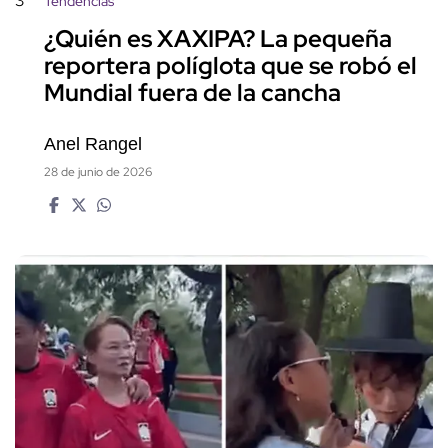
3
Tendencias
¿Quién es XAXIPA? La pequeña
reportera políglota que se robó el
Mundial fuera de la cancha
Anel Rangel
28 de junio de 2026