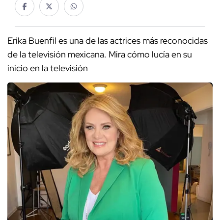
Erika Buenfil es una de las actrices más reconocidas
de la televisión mexicana. Mira cómo lucía en su
inicio en la televisión