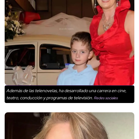
Además de las telenovelas, ha desarrollado una carrera en cine,
teatro, conducción y programas de televisión.
Redes sociales