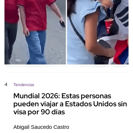
4
Tendencias
Mundial 2026: Estas personas
pueden viajar a Estados Unidos sin
visa por 90 días
Abigail Saucedo Castro