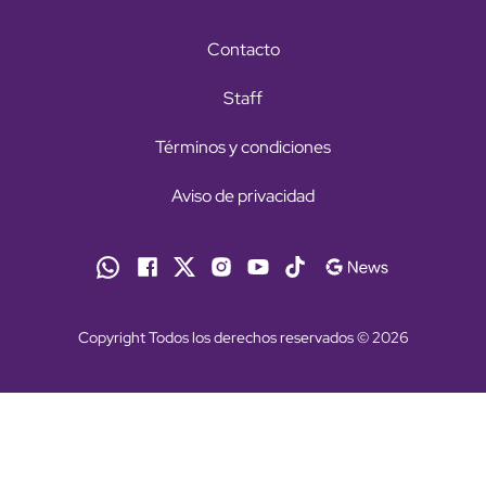
Contacto
Staff
Términos y condiciones
Aviso de privacidad
Copyright Todos los derechos reservados © 2026