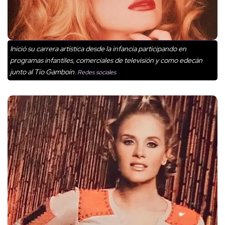
Inició su carrera artística desde la infancia participando en
programas infantiles, comerciales de televisión y como edecán
junto al Tío Gamboín.
Redes sociales