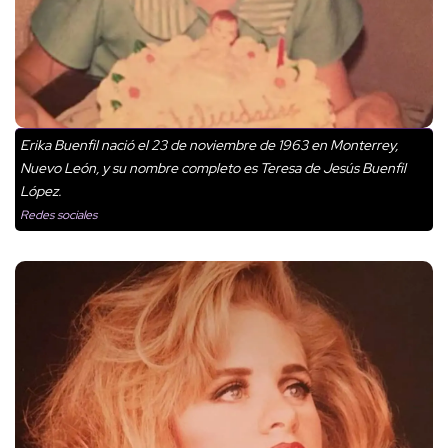
Erika Buenfil nació el 23 de noviembre de 1963 en Monterrey,
Nuevo León, y su nombre completo es Teresa de Jesús Buenfil
López.
Redes sociales