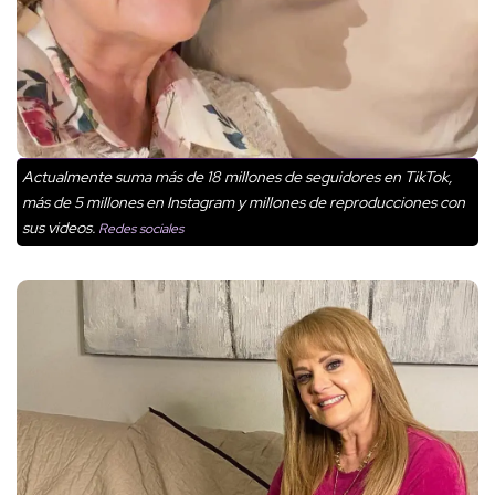
Actualmente suma más de 18 millones de seguidores en TikTok,
más de 5 millones en Instagram y millones de reproducciones con
sus videos.
Redes sociales