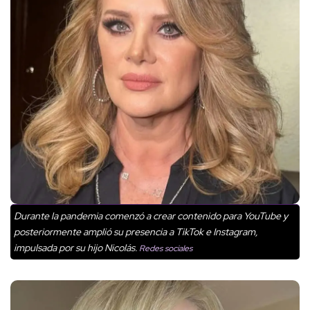
Durante la pandemia comenzó a crear contenido para YouTube y
posteriormente amplió su presencia a TikTok e Instagram,
impulsada por su hijo Nicolás.
Redes sociales