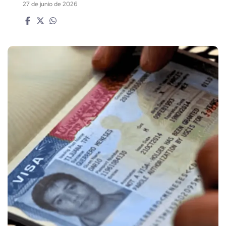
27 de junio de 2026