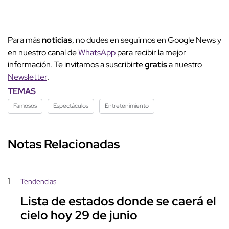
Para más
noticias
, no dudes en seguirnos en Google News y
en nuestro canal de
WhatsApp
para recibir la mejor
información. Te invitamos a suscribirte
gratis
a nuestro
Newsletter
.
TEMAS
Famosos
Espectáculos
Entretenimiento
Notas Relacionadas
1
Tendencias
Lista de estados donde se caerá el
cielo hoy 29 de junio