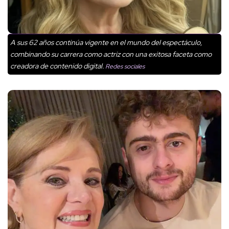
A sus 62 años continúa vigente en el mundo del espectáculo,
combinando su carrera como actriz con una exitosa faceta como
creadora de contenido digital.
Redes sociales