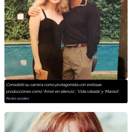
Consolidó su carrera como protagonista con exitosas
producciones como 'Amor en silencio', 'Vida robada' y 'Marisol'.
Redes sociales