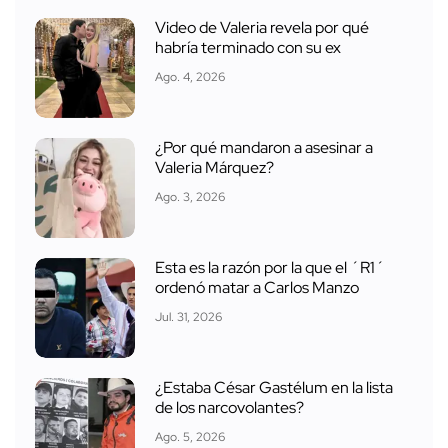
Video de Valeria revela por qué
habría terminado con su ex
Ago. 4, 2026
¿Por qué mandaron a asesinar a
Valeria Márquez?
Ago. 3, 2026
Esta es la razón por la que el ´R1´
ordenó matar a Carlos Manzo
Jul. 31, 2026
¿Estaba César Gastélum en la lista
de los narcovolantes?
Ago. 5, 2026