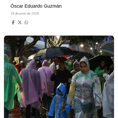
Óscar Eduardo Guzmán
29 de junio de 2026