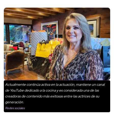
Actualmente continúa activa en la actuación, mantiene un canal
de YouTube dedicado a la cocina y es considerada una de las
creadoras de contenido más exitosas entre las actrices de su
generación.
Redes sociales