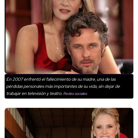
En 2007 enfrentó el fallecimiento de su madre, una de las
pérdidas personales más importantes de su vida, sin dejar de
trabajar en televisión y teatro.
Redes sociales