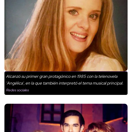
Alcanzó su primer gran protagónico en 1985 con la telenovela
'Angélica', en la que también interpretó el tema musical principal.
Redes sociales