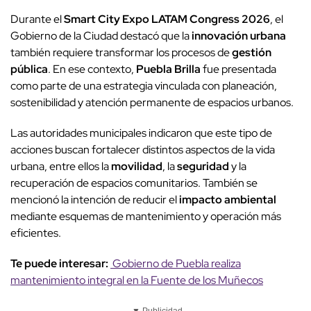
Durante el
Smart City Expo LATAM Congress 2026
, el
Gobierno de la Ciudad destacó que la
innovación urbana
también requiere transformar los procesos de
gestión
pública
. En ese contexto,
Puebla Brilla
fue presentada
como parte de una estrategia vinculada con planeación,
sostenibilidad y atención permanente de espacios urbanos.
Las autoridades municipales indicaron que este tipo de
acciones buscan fortalecer distintos aspectos de la vida
urbana, entre ellos la
movilidad
, la
seguridad
y la
recuperación de espacios comunitarios. También se
mencionó la intención de reducir el
impacto ambiental
mediante esquemas de mantenimiento y operación más
eficientes.
Te puede interesar:
Gobierno de Puebla realiza
mantenimiento integral en la Fuente de los Muñecos