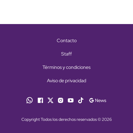
Contacto
Staff
Términos y condiciones
Aviso de privacidad
Copyright Todos los derechos reservados © 2026