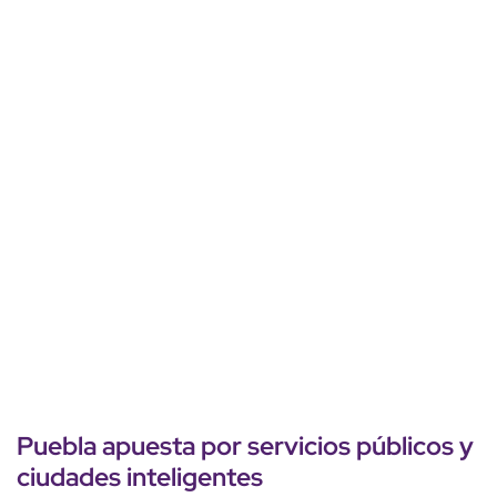
Puebla apuesta por servicios públicos y
ciudades inteligentes