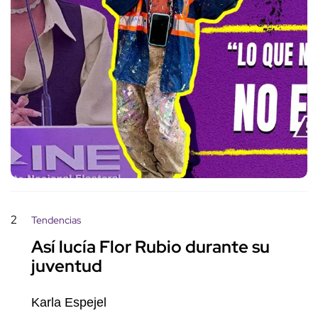
2
Tendencias
Así lucía Flor Rubio durante su
juventud
Karla Espejel