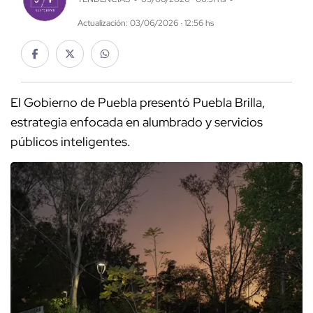
Actualización: 03/06/2026 · 12:56 hs
El Gobierno de Puebla presentó Puebla Brilla,
estrategia enfocada en alumbrado y servicios
públicos inteligentes.