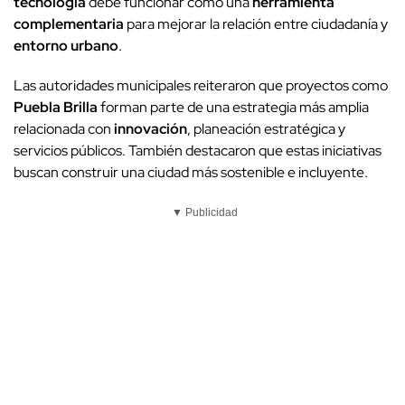
tecnología
debe funcionar como una
herramienta
complementaria
para mejorar la relación entre ciudadanía y
entorno urbano
.
Las autoridades municipales reiteraron que proyectos como
Puebla Brilla
forman parte de una estrategia más amplia
relacionada con
innovación
, planeación estratégica y
servicios públicos. También destacaron que estas iniciativas
buscan construir una ciudad más sostenible e incluyente.
▼ Publicidad