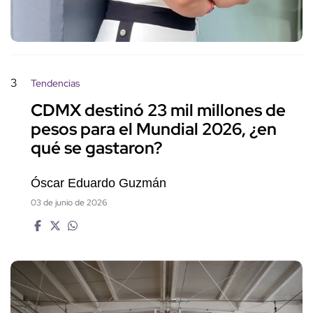
3
Tendencias
CDMX destinó 23 mil millones de
pesos para el Mundial 2026, ¿en
qué se gastaron?
Óscar Eduardo Guzmán
03 de junio de 2026