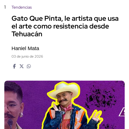
1
Tendencias
Gato Que Pinta, le artista que usa
el arte como resistencia desde
Tehuacán
Haniel Mata
03 de junio de 2026