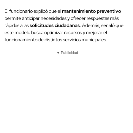
El funcionario explicó que el
mantenimiento preventivo
permite anticipar necesidades y ofrecer respuestas más
rápidas a las
solicitudes ciudadanas
. Además, señaló que
este modelo busca optimizar recursos y mejorar el
funcionamiento de distintos servicios municipales.
▼ Publicidad