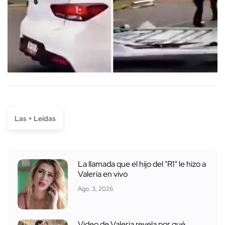
Las + Leídas
La llamada que el hijo del "R1" le hizo a
Valeria en vivo
Ago. 3, 2026
Video de Valeria revela por qué