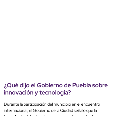
¿Qué dijo el Gobierno de Puebla sobre
innovación
y
tecnología
?
Durante la participación del municipio en el encuentro
internacional, el Gobierno de la Ciudad señaló que la