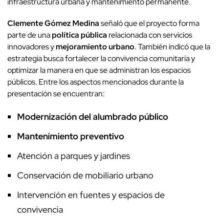
infraestructura urbana y mantenimiento permanente.
Clemente Gómez Medina
señaló que el proyecto forma
parte de una
política pública
relacionada con servicios
innovadores y
mejoramiento urbano
. También indicó que la
estrategia busca fortalecer la convivencia comunitaria y
optimizar la manera en que se administran los espacios
públicos. Entre los aspectos mencionados durante la
presentación se encuentran:
Modernización del alumbrado público
Mantenimiento preventivo
Atención a parques y jardines
Conservación de mobiliario urbano
Intervención en fuentes y espacios de
convivencia