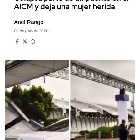
AICM y deja una mujer herida
Anel Rangel
02 de junio de 2026