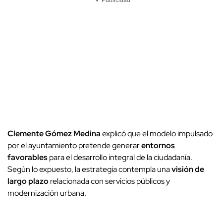
▼ Publicidad
Clemente Gómez Medina
explicó que el modelo impulsado
por el ayuntamiento pretende generar
entornos
favorables
para el desarrollo integral de la ciudadanía.
Según lo expuesto, la estrategia contempla una
visión de
largo plazo
relacionada con servicios públicos y
modernización urbana.