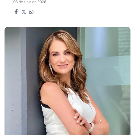
03 de junio de 2026