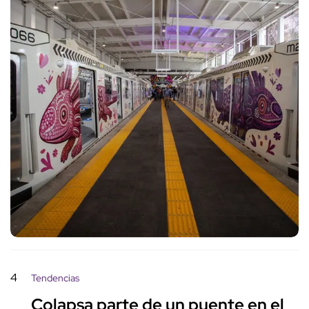
4
Tendencias
Colapsa parte de un puente en el