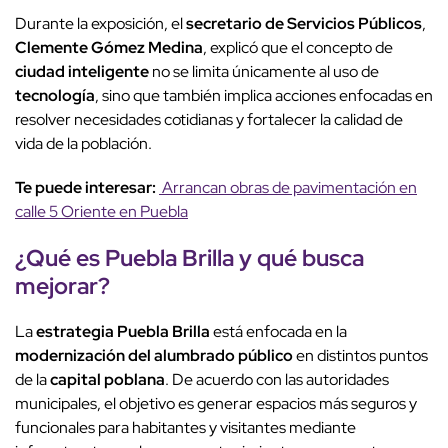
Durante la exposición, el
secretario de Servicios Públicos
,
Clemente Gómez Medina
, explicó que el concepto de
ciudad inteligente
no se limita únicamente al uso de
tecnología
, sino que también implica acciones enfocadas en
resolver necesidades cotidianas y fortalecer la calidad de
vida de la población.
Te puede interesar:
Arrancan obras de pavimentación en
calle 5 Oriente en Puebla
¿Qué es
Puebla Brilla
y qué busca
mejorar?
La
estrategia Puebla Brilla
está enfocada en la
modernización del alumbrado público
en distintos puntos
de la
capital poblana
. De acuerdo con las autoridades
municipales, el objetivo es generar espacios más seguros y
funcionales para habitantes y visitantes mediante