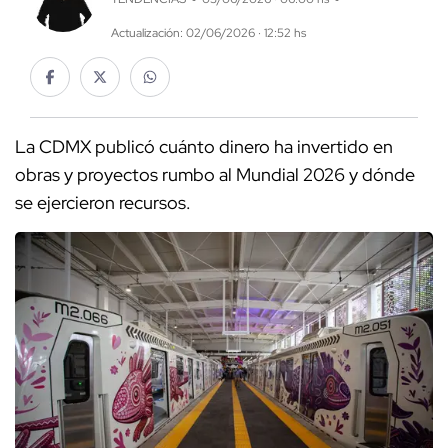
Actualización: 02/06/2026 · 12:52 hs
La CDMX publicó cuánto dinero ha invertido en
obras y proyectos rumbo al Mundial 2026 y dónde
se ejercieron recursos.