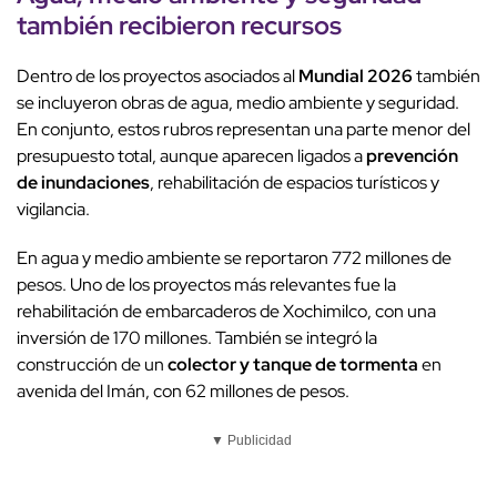
también recibieron recursos
Dentro de los proyectos asociados al
Mundial 2026
también
se incluyeron obras de agua, medio ambiente y seguridad.
En conjunto, estos rubros representan una parte menor del
presupuesto total, aunque aparecen ligados a
prevención
de inundaciones
, rehabilitación de espacios turísticos y
vigilancia.
En agua y medio ambiente se reportaron 772 millones de
pesos. Uno de los proyectos más relevantes fue la
rehabilitación de embarcaderos de Xochimilco, con una
inversión de 170 millones. También se integró la
construcción de un
colector y tanque de tormenta
en
avenida del Imán, con 62 millones de pesos.
▼ Publicidad