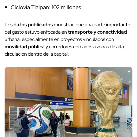
Ciclovía Tlalpan: 102 millones
Los
datos publicados
muestran que una parte importante
del gasto estuvo enfocada en
transporte y conectividad
urbana, especialmente en proyectos vinculados con
movilidad pública
y corredores cercanos a zonas de alta
circulación dentro de la capital.