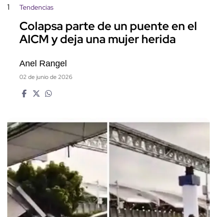
1
Tendencias
Colapsa parte de un puente en el
AICM y deja una mujer herida
Anel Rangel
02 de junio de 2026