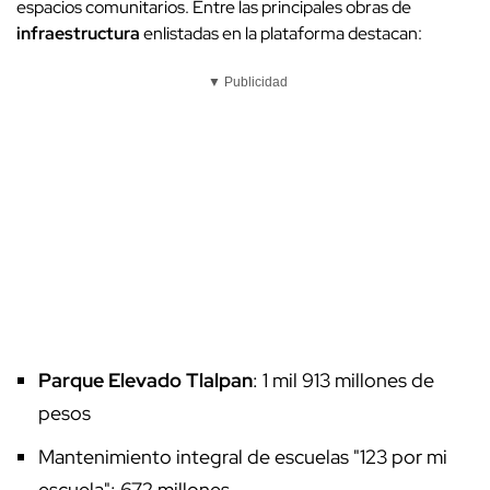
espacios comunitarios. Entre las principales obras de
infraestructura
enlistadas en la plataforma destacan:
▼ Publicidad
Parque Elevado Tlalpan
: 1 mil 913 millones de
pesos
Mantenimiento integral de escuelas "123 por mi
escuela": 672 millones