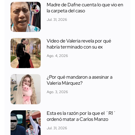
Madre de Dafne cuenta lo que vio en
la carpeta del caso
Jul. 31, 2026
Video de Valeria revela por qué
habría terminado con su ex
Ago. 4, 2026
¿Por qué mandaron a asesinar a
Valeria Márquez?
Ago. 3, 2026
Esta es la razón por la que el ´R1´
ordenó matar a Carlos Manzo
Jul. 31, 2026