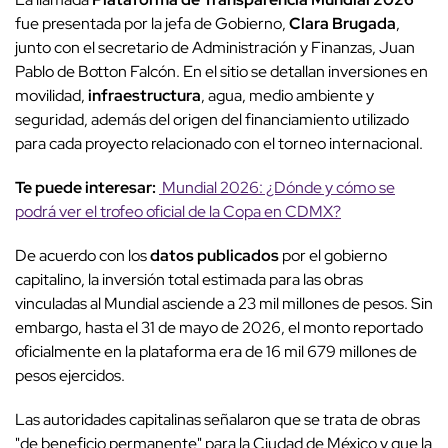
fue presentada por la jefa de Gobierno,
Clara Brugada
,
junto con el secretario de Administración y Finanzas, Juan
Pablo de Botton Falcón. En el sitio se detallan inversiones en
movilidad,
infraestructura
, agua, medio ambiente y
seguridad, además del origen del financiamiento utilizado
para cada proyecto relacionado con el torneo internacional.
Te puede interesar:
Mundial 2026: ¿Dónde y cómo se
podrá ver el trofeo oficial de la Copa en CDMX?
De acuerdo con los
datos publicados
por el gobierno
capitalino, la inversión total estimada para las obras
vinculadas al Mundial asciende a 23 mil millones de pesos. Sin
embargo, hasta el 31 de mayo de 2026, el monto reportado
oficialmente en la plataforma era de 16 mil 679 millones de
pesos ejercidos.
Las autoridades capitalinas señalaron que se trata de obras
"de beneficio permanente" para la Ciudad de México y que la