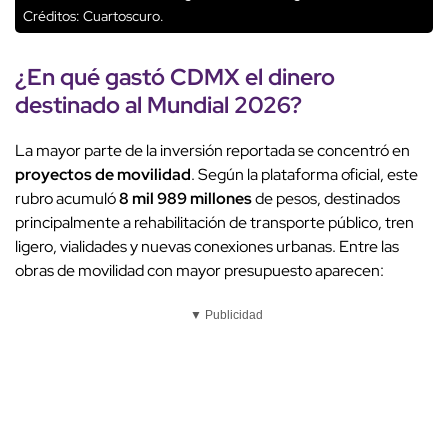
Créditos: Cuartoscuro.
¿En qué gastó CDMX el dinero
destinado al
Mundial 2026
?
La mayor parte de la inversión reportada se concentró en
proyectos de movilidad
. Según la plataforma oficial, este
rubro acumuló
8 mil 989 millones
de pesos, destinados
principalmente a rehabilitación de transporte público, tren
ligero, vialidades y nuevas conexiones urbanas. Entre las
obras de movilidad con mayor presupuesto aparecen:
▼ Publicidad