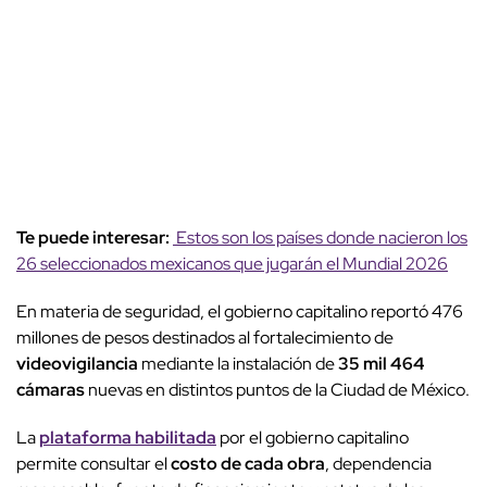
Te puede interesar:
Estos son los países donde nacieron los
26 seleccionados mexicanos que jugarán el Mundial 2026
En materia de seguridad, el gobierno capitalino reportó 476
millones de pesos destinados al fortalecimiento de
videovigilancia
mediante la instalación de
35 mil 464
cámaras
nuevas en distintos puntos de la Ciudad de México.
La
plataforma habilitada
por el gobierno capitalino
permite consultar el
costo de cada obra
, dependencia