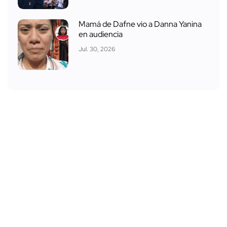
Mamá de Dafne vio a Danna Yanina
en audiencia
Jul. 30, 2026