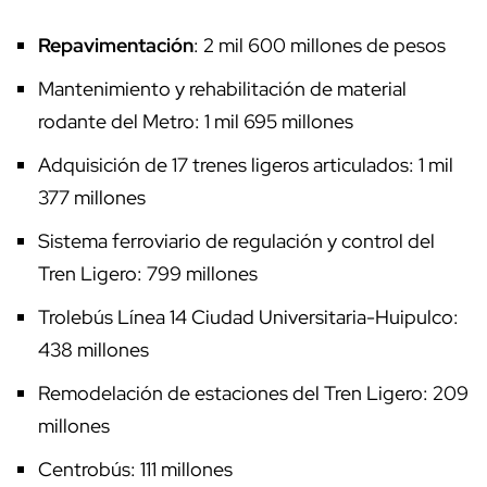
Repavimentación
: 2 mil 600 millones de pesos
Mantenimiento y rehabilitación de material
rodante del Metro: 1 mil 695 millones
Adquisición de 17 trenes ligeros articulados: 1 mil
377 millones
Sistema ferroviario de regulación y control del
Tren Ligero: 799 millones
Trolebús Línea 14 Ciudad Universitaria-Huipulco:
438 millones
Remodelación de estaciones del Tren Ligero: 209
millones
Centrobús: 111 millones