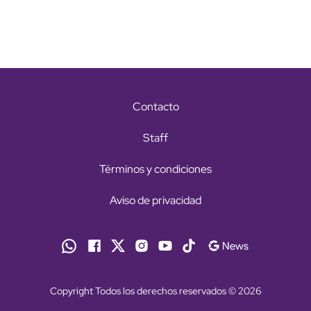
Contacto
Staff
Términos y condiciones
Aviso de privacidad
Copyright Todos los derechos reservados © 2026