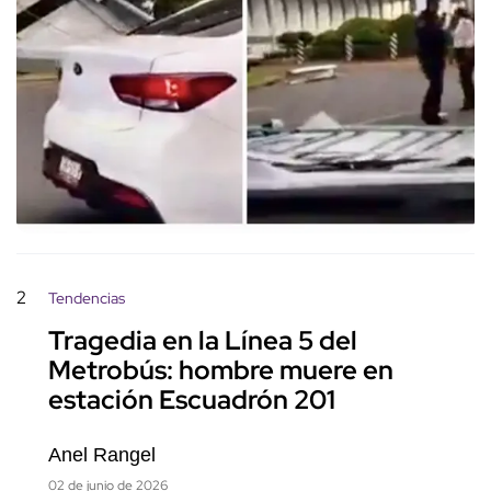
2
Tendencias
Tragedia en la Línea 5 del
Metrobús: hombre muere en
estación Escuadrón 201
Anel Rangel
02 de junio de 2026