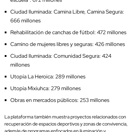
Ciudad Iluminada: Camina Libre, Camina Segura:
666 millones
Rehabilitación de canchas de fútbol: 472 millones
Camino de mujeres libres y seguras: 426 millones
Ciudad Iluminada: Comunidad Segura: 424
millones
Utopía La Heroica: 289 millones
Utopía Mixiuhca: 279 millones
Obras en mercados públicos: 253 millones
La plataforma también muestra proyectos relacionados con
recuperación de espacios deportivos y zonas de convivencia,
además de programas enfocados en iluminación y