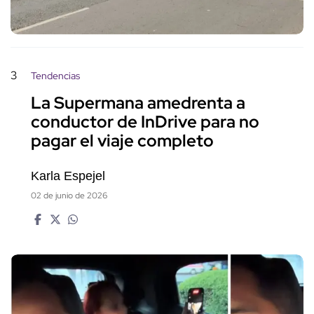
3
Tendencias
La Supermana amedrenta a
conductor de InDrive para no
pagar el viaje completo
Karla Espejel
02 de junio de 2026