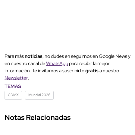
Para más
noticias
, no dudes en seguirnos en Google News y
en nuestro canal de
WhatsApp
para recibir la mejor
información. Te invitamos a suscribirte
gratis
a nuestro
Newsletter
.
TEMAS
CDMX
Mundial 2026
Notas Relacionadas