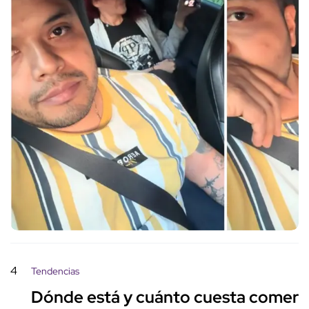
4
Tendencias
Dónde está y cuánto cuesta comer