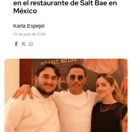
en el restaurante de Salt Bae en
México
Karla Espejel
02 de junio de 2026