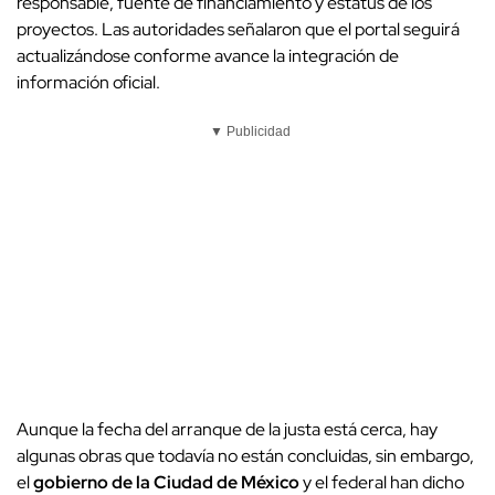
responsable, fuente de financiamiento y estatus de los
proyectos. Las autoridades señalaron que el portal seguirá
actualizándose conforme avance la integración de
información oficial.
▼ Publicidad
Aunque la fecha del arranque de la justa está cerca, hay
algunas obras que todavía no están concluidas, sin embargo,
el
gobierno de la Ciudad de México
y el federal han dicho