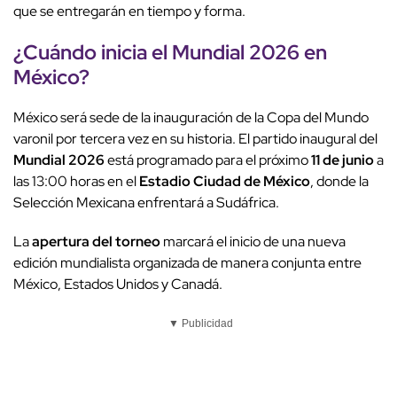
que se entregarán en tiempo y forma.
¿Cuándo inicia el
Mundial 2026
en
México?
México será sede de la inauguración de la Copa del Mundo
varonil por tercera vez en su historia. El partido inaugural del
Mundial 2026
está programado para el próximo
11 de junio
a
las 13:00 horas en el
Estadio Ciudad de México
, donde la
Selección Mexicana enfrentará a Sudáfrica.
La
apertura del torneo
marcará el inicio de una nueva
edición mundialista organizada de manera conjunta entre
México, Estados Unidos y Canadá.
▼ Publicidad