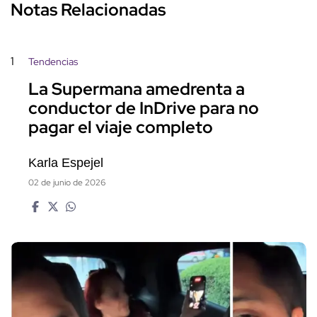
Notas Relacionadas
1
Tendencias
La Supermana amedrenta a
conductor de InDrive para no
pagar el viaje completo
Karla Espejel
02 de junio de 2026