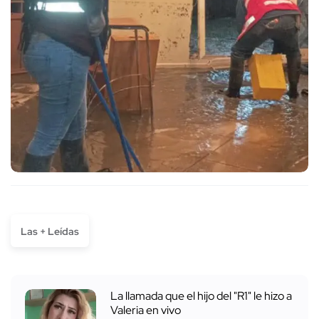
Las + Leídas
La llamada que el hijo del "R1" le hizo a
Valeria en vivo