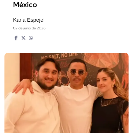
México
Karla Espejel
02 de junio de 2026