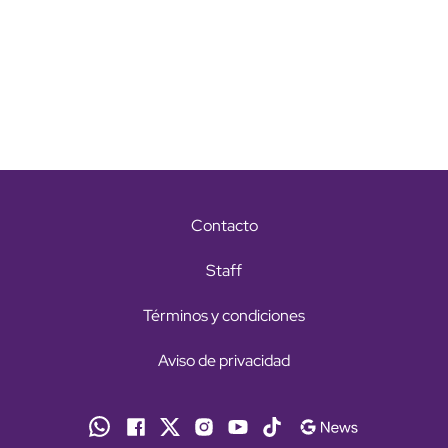
Contacto
Staff
Términos y condiciones
Aviso de privacidad