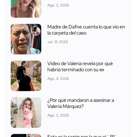
Ago. 3, 2026
Madre de Dafne cuenta lo que vio en
la carpeta del caso
Jul. 31, 2026
Video de Valeria revela por qué
habría terminado con su ex
Ago. 4, 2026
¿Por qué mandaron a asesinar a
Valeria Márquez?
Ago. 3, 2026
Esta es la razón por la que el ´R1´