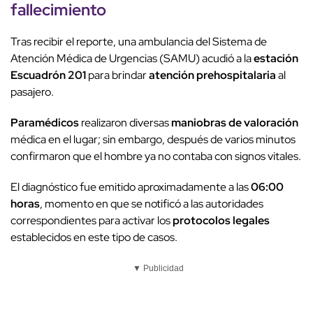
fallecimiento
Tras recibir el reporte, una ambulancia del Sistema de
Atención Médica de Urgencias (SAMU) acudió a la
estación
Escuadrón 201
para brindar
atención prehospitalaria
al
pasajero.
Paramédicos
realizaron diversas
maniobras de valoración
médica en el lugar; sin embargo, después de varios minutos
confirmaron que el hombre ya no contaba con signos vitales.
El diagnóstico fue emitido aproximadamente a las
06:00
horas
, momento en que se notificó a las autoridades
correspondientes para activar los
protocolos legales
establecidos en este tipo de casos.
▼ Publicidad