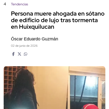
4
Tendencias
Persona muere ahogada en sótano
de edificio de lujo tras tormenta
en Huixquilucan
Óscar Eduardo Guzmán
02 de junio de 2026