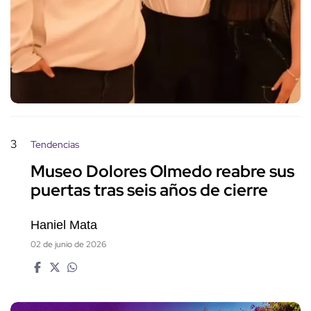
3
Tendencias
Museo Dolores Olmedo reabre sus
puertas tras seis años de cierre
Haniel Mata
02 de junio de 2026