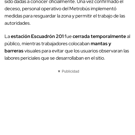
sido dadas a conocer oficialmente. Una vez confirmado el
deceso, personal operativo del Metrobús implementó
medidas para resguardar la zona y permitir el trabajo de las
autoridades.
La
estación Escuadrón 201
fue
cerrada temporalmente
al
público, mientras trabajadores colocaban
mantas y
barreras
visuales para evitar que los usuarios observaran las
labores periciales que se desarrollaban en el sitio.
▼ Publicidad