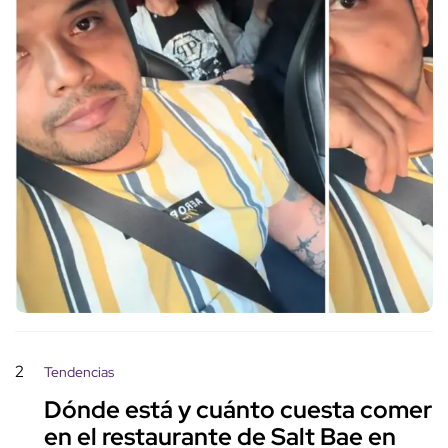
2
Tendencias
Dónde está y cuánto cuesta comer
en el restaurante de Salt Bae en