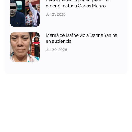
ordenó matar a Carlos Manzo
Jul. 31, 2026
Mamá de Dafne vio a Danna Yanina
en audiencia
Jul. 30, 2026