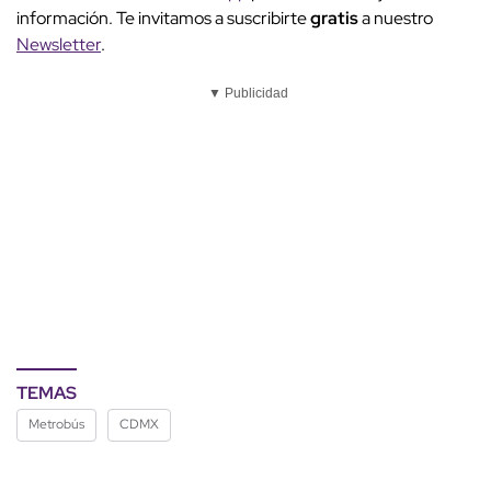
información. Te invitamos a suscribirte
gratis
a nuestro
Newsletter
.
▼ Publicidad
TEMAS
Metrobús
CDMX