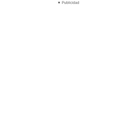
▼ Publicidad