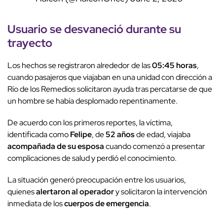
Usuario se desvaneció durante su
trayecto
Los hechos se registraron alrededor de las
05:45 horas
,
cuando pasajeros que viajaban en una unidad con dirección a
Río de los Remedios solicitaron ayuda tras percatarse de que
un hombre se había desplomado repentinamente.
De acuerdo con los primeros reportes, la víctima,
identificada como
Felipe
, de
52 años
de edad, viajaba
acompañada de su esposa
cuando comenzó a presentar
complicaciones de salud y perdió el conocimiento.
La situación generó preocupación entre los usuarios,
quienes
alertaron al operador
y solicitaron la intervención
inmediata de los
cuerpos de emergencia
.