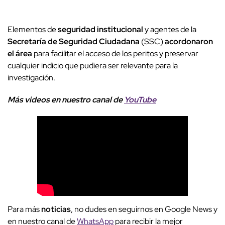
Elementos de
seguridad institucional
y agentes de la
Secretaría de Seguridad Ciudadana
(SSC)
acordonaron
el área
para facilitar el acceso de los peritos y preservar
cualquier indicio que pudiera ser relevante para la
investigación.
Más videos
e
n nuestro canal de
YouTube
Para más
noticias
, no dudes en seguirnos en Google News y
en nuestro canal de
WhatsApp
para recibir la mejor