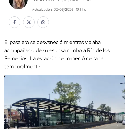
Actualización: 02/06/2026 · 19:11 hs
El pasajero se desvaneció mientras viajaba
acompañado de su esposa rumbo a Río de los
Remedios. La estación permaneció cerrada
temporalmente