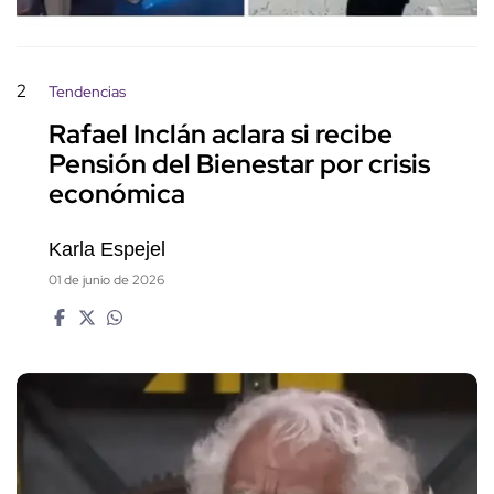
2
Tendencias
Rafael Inclán aclara si recibe
Pensión del Bienestar por crisis
económica
Karla Espejel
01 de junio de 2026