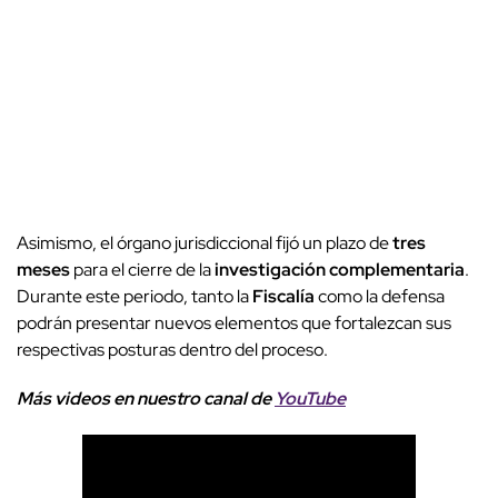
Asimismo, el órgano jurisdiccional fijó un plazo de
tres
meses
para el cierre de la
investigación complementaria
.
Durante este periodo, tanto la
Fiscalía
como la defensa
podrán presentar nuevos elementos que fortalezcan sus
respectivas posturas dentro del proceso.
Más videos
e
n nuestro canal de
YouTube