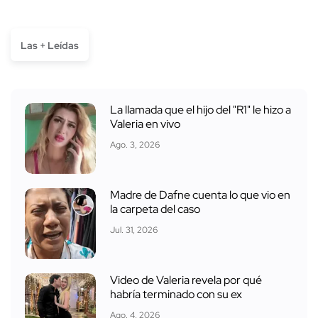
Las + Leídas
La llamada que el hijo del "R1" le hizo a
Valeria en vivo
Ago. 3, 2026
Madre de Dafne cuenta lo que vio en
la carpeta del caso
Jul. 31, 2026
Video de Valeria revela por qué
habría terminado con su ex
Ago. 4, 2026