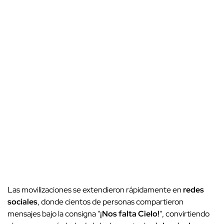
Las movilizaciones se extendieron rápidamente en
redes
sociales
, donde cientos de personas compartieron
mensajes bajo la consigna "
¡Nos falta Cielo!
", convirtiendo