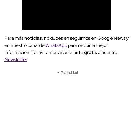
Para más
noticias
, no dudes en seguirnos en Google News y
en nuestro canal de
WhatsApp
para recibir la mejor
información. Te invitamos a suscribirte
gratis
a nuestro
Newsletter
.
▼ Publicidad