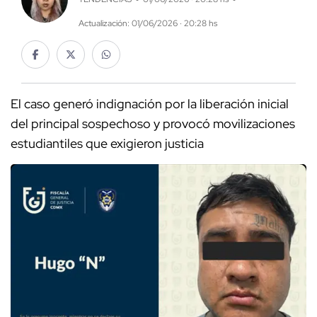
Actualización: 01/06/2026 · 20:28 hs
El caso generó indignación por la liberación inicial
del principal sospechoso y provocó movilizaciones
estudiantiles que exigieron justicia