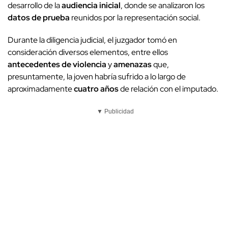
desarrollo de la
audiencia inicial
, donde se analizaron los
datos de prueba
reunidos por la representación social.
Durante la diligencia judicial, el juzgador tomó en
consideración diversos elementos, entre ellos
antecedentes de violencia
y
amenazas
que,
presuntamente, la joven habría sufrido a lo largo de
aproximadamente
cuatro años
de relación con el imputado.
▼ Publicidad