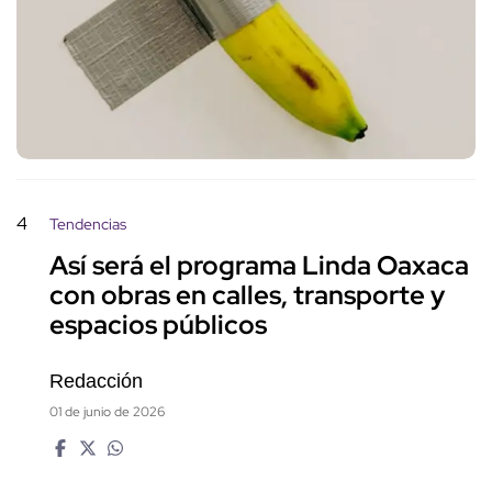
4
Tendencias
Así será el programa Linda Oaxaca
con obras en calles, transporte y
espacios públicos
Redacción
01 de junio de 2026