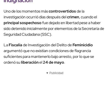
indignación
Uno de los momentos más
controvertidos
de la
investigación ocurrió días después del
crimen
, cuando el
principal sospechoso
fue dejado en libertad pese a haber
sido detenido inicialmente por elementos de la Secretaría de
Seguridad Ciudadana (SSC).
La
Fiscalía
de Investigación del Delito de
Feminicidio
argumentó que no existían condiciones de flagrancia
suficientes para mantenerlo bajo arresto, por lo que se
ordenó su
liberación
el
24 de mayo
.
▼ Publicidad