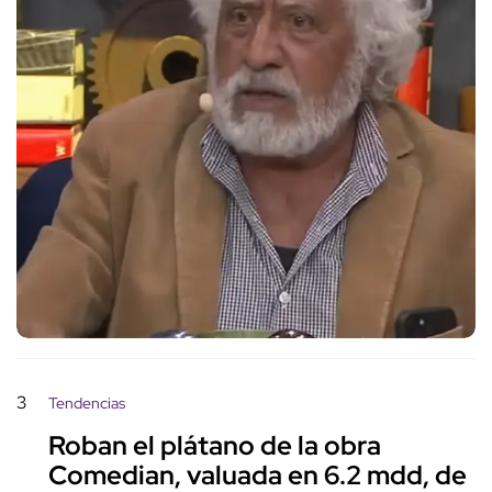
3
Tendencias
Roban el plátano de la obra
Comedian, valuada en 6.2 mdd, de