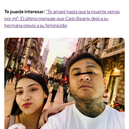
Te puede interesar:
"Te amaré hasta que la muerte venga
por mí": El último mensaje que Cielo Beanjy dejó a su
hermana previo a su feminicidio