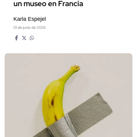
un museo en Francia
Karla Espejel
01 de junio de 2026