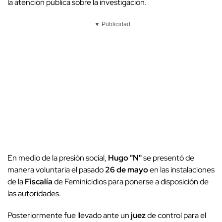
la atención pública sobre la investigación.
▼ Publicidad
En medio de la presión social,
Hugo "N"
se presentó de
manera voluntaria el pasado
26 de mayo
en las instalaciones
de la
Fiscalía
de Feminicidios para ponerse a disposición de
las autoridades.
Posteriormente fue llevado ante un
juez
de control para el