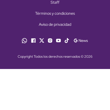
Staff
Términos y condiciones
Aviso de privacidad
Copyright Todos los derechos reservados © 2026