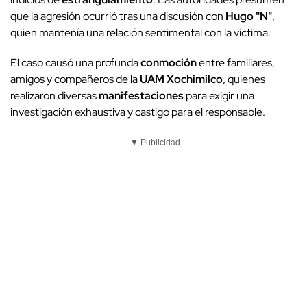
que la agresión ocurrió tras una discusión con
Hugo "N"
,
quien mantenía una relación sentimental con la víctima.
El caso causó una profunda
conmoción
entre familiares,
amigos y compañeros de la
UAM Xochimilco
, quienes
realizaron diversas
manifestaciones
para exigir una
investigación exhaustiva y castigo para el responsable.
▼ Publicidad