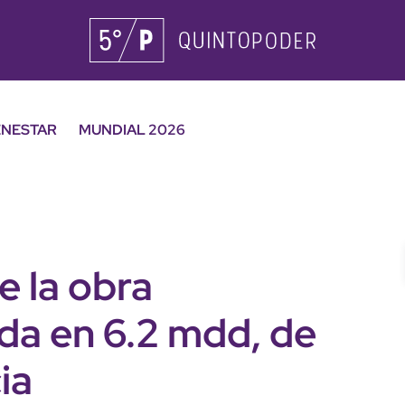
ENESTAR
MUNDIAL 2026
e la obra
da en 6.2 mdd, de
ia