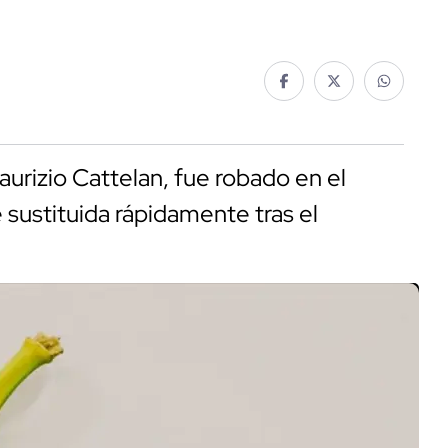
urizio Cattelan, fue robado en el
sustituida rápidamente tras el