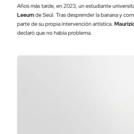
Años más tarde, en 2023, un estudiante universit
Leeum
de Seúl. Tras desprender la banana y comé
parte de su propia intervención artística.
Maurizi
declaró que no había problema.