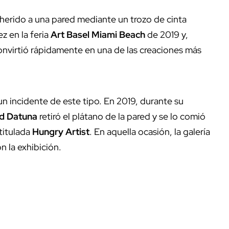
dherido a una pared mediante un trozo de cinta
z en la feria
Art Basel Miami Beach
de 2019 y,
convirtió rápidamente en una de las creaciones más
n incidente de este tipo. En 2019, durante su
d Datuna
retiró el plátano de la pared y se lo comió
titulada
Hungry Artist
. En aquella ocasión, la galería
n la exhibición.