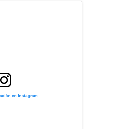
cación en Instagram