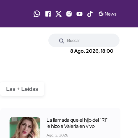
8 Ago. 2026, 18:00
Las + Leídas
La llamada que el hijo del "R1"
le hizo a Valeria en vivo
Ago. 3, 2026