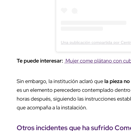
Te puede interesar:
Mujer come plátano con cubie
Sin embargo, la institución aclaró que
la pieza no
es un elemento perecedero contemplado dentro d
horas después, siguiendo las instrucciones estable
que acompaña a la instalación.
Otros incidentes que ha sufrido Com