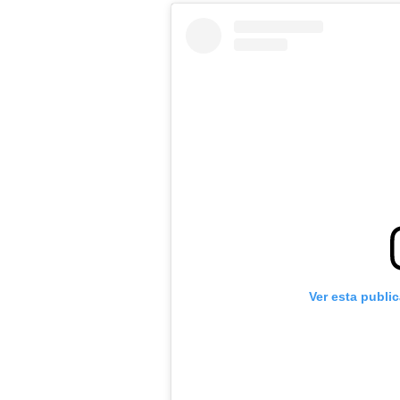
Ver esta publi