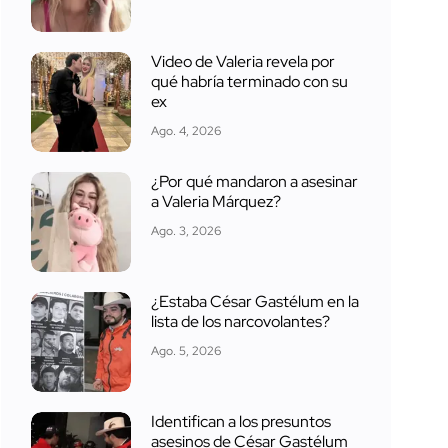
Video de Valeria revela por
qué habría terminado con su
ex
Ago. 4, 2026
¿Por qué mandaron a asesinar
a Valeria Márquez?
Ago. 3, 2026
¿Estaba César Gastélum en la
lista de los narcovolantes?
Ago. 5, 2026
Identifican a los presuntos
asesinos de César Gastélum