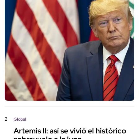
2
Global
Artemis II: así se vivió el histórico