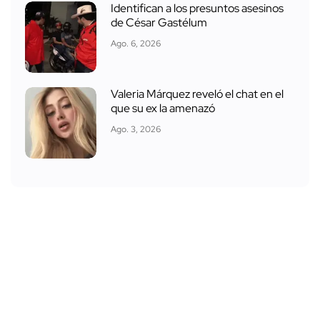
Identifican a los presuntos asesinos
de César Gastélum
Ago. 6, 2026
Valeria Márquez reveló el chat en el
que su ex la amenazó
Ago. 3, 2026