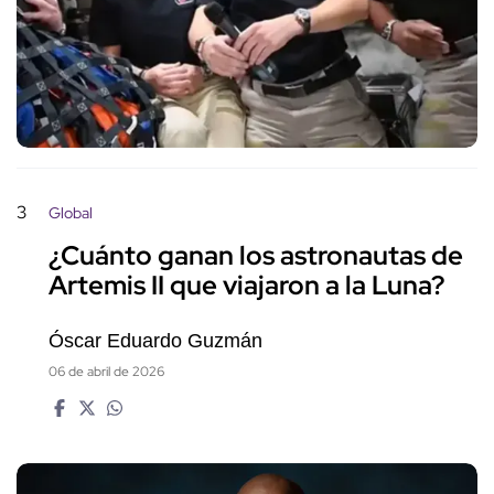
3
Global
¿Cuánto ganan los astronautas de
Artemis II que viajaron a la Luna?
Óscar Eduardo Guzmán
06 de abril de 2026