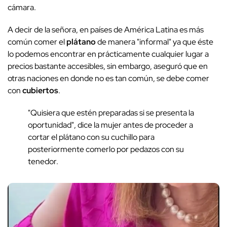
cámara.
A decir de la señora, en países de América Latina es más
común comer el
plátano
de manera "informal" ya que éste
lo podemos encontrar en prácticamente cualquier lugar a
precios bastante accesibles, sin embargo, aseguró que en
otras naciones en donde no es tan común, se debe comer
con
cubiertos
.
"Quisiera que estén preparadas si se presenta la
oportunidad", dice la mujer antes de proceder a
cortar el plátano con su cuchillo para
posteriormente comerlo por pedazos con su
tenedor.