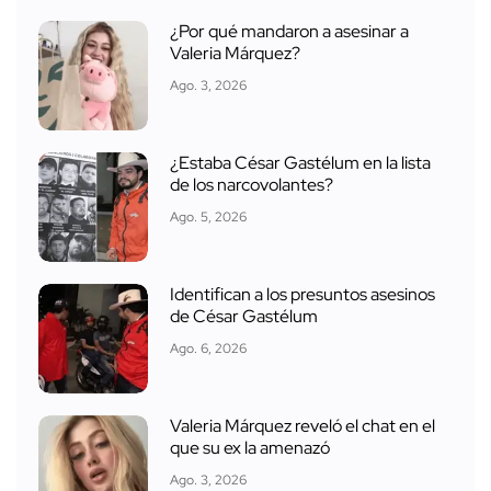
¿Por qué mandaron a asesinar a
Valeria Márquez?
Ago. 3, 2026
¿Estaba César Gastélum en la lista
de los narcovolantes?
Ago. 5, 2026
Identifican a los presuntos asesinos
de César Gastélum
Ago. 6, 2026
Valeria Márquez reveló el chat en el
que su ex la amenazó
Ago. 3, 2026