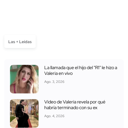
Las + Leídas
La llamada que el hijo del "R1" le hizo a
Valeria en vivo
Ago. 3, 2026
Video de Valeria revela por qué
habría terminado con su ex
Ago. 4, 2026