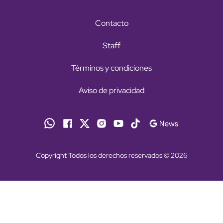
Contacto
Staff
Términos y condiciones
Aviso de privacidad
Copyright Todos los derechos reservados © 2026