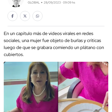
GLOBAL
28/09/2023 · 09:09 hs
En un capítulo más de videos virales en redes
sociales, una mujer fue objeto de burlas y críticas
luego de que se grabara comiendo un plátano con
cubiertos.