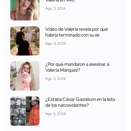
Ago. 3, 2026
Video de Valeria revela por qué
habría terminado con su ex
Ago. 4, 2026
¿Por qué mandaron a asesinar a
Valeria Márquez?
Ago. 3, 2026
¿Estaba César Gastélum en la lista
de los narcovolantes?
Ago. 5, 2026