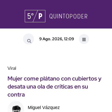
9 Ago. 2026, 12:09
Viral
Mujer come plátano con cubiertos y
desata una ola de críticas en su
contra
Miguel Vázquez