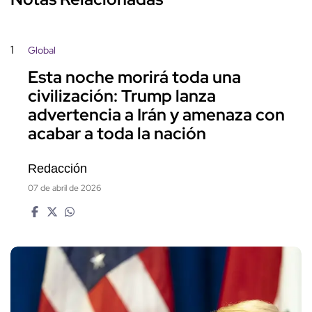
1
Global
Esta noche morirá toda una
civilización: Trump lanza
advertencia a Irán y amenaza con
acabar a toda la nación
Redacción
07 de abril de 2026