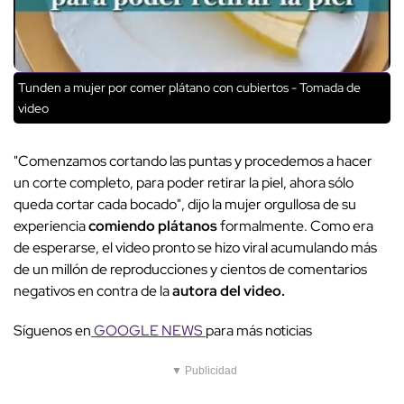
Tunden a mujer por comer plátano con cubiertos - Tomada de
video
"Comenzamos cortando las puntas y procedemos a hacer
un corte completo, para poder retirar la piel, ahora sólo
queda cortar cada bocado", dijo la mujer orgullosa de su
experiencia
comiendo plátanos
formalmente. Como era
de esperarse, el video pronto se hizo viral acumulando más
de un millón de reproducciones y cientos de comentarios
negativos en contra de la
autora del video.
Síguenos en
GOOGLE NEWS
para más noticias
▼ Publicidad