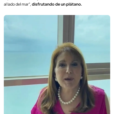
al lado del mar",
disfrutando de un plátano.