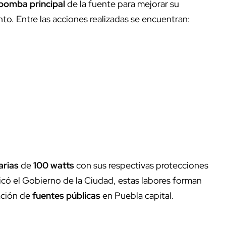
bomba principal
de la fuente para mejorar su
to. Entre las acciones realizadas se encuentran:
arias
de
100 watts
con sus respectivas protecciones
plicó el Gobierno de la Ciudad, estas labores forman
ación de
fuentes públicas
en Puebla capital.