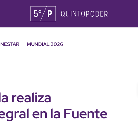
ENESTAR
MUNDIAL 2026
 realiza
gral en la Fuente