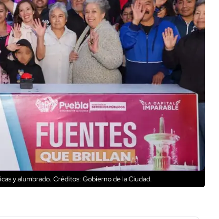
licas y alumbrado.
Créditos: Gobierno de la Ciudad.