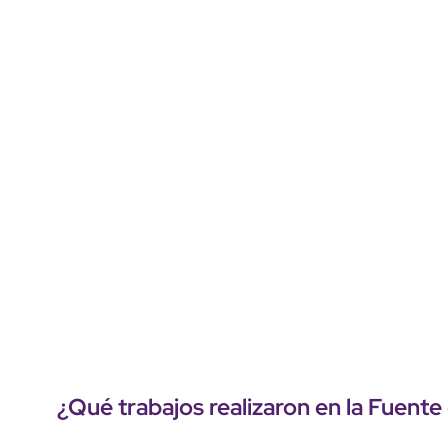
¿Qué trabajos realizaron en la Fuent