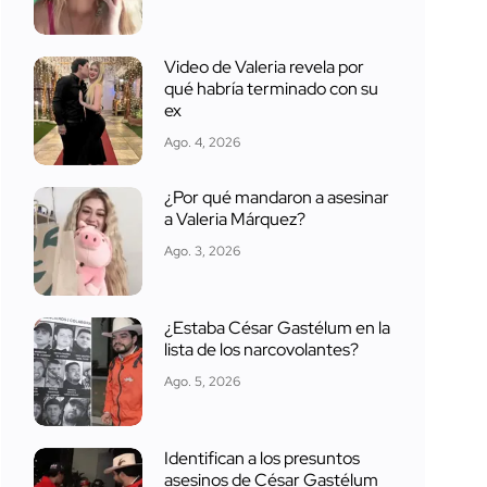
Video de Valeria revela por
qué habría terminado con su
ex
Ago. 4, 2026
¿Por qué mandaron a asesinar
a Valeria Márquez?
Ago. 3, 2026
¿Estaba César Gastélum en la
lista de los narcovolantes?
Ago. 5, 2026
Identifican a los presuntos
asesinos de César Gastélum