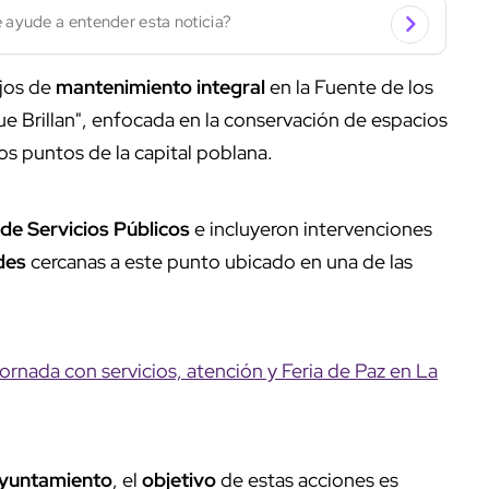
 ayude a entender esta noticia?
ajos de
mantenimiento integral
en la Fuente de los
e Brillan", enfocada en la conservación de espacios
os puntos de la capital poblana.
 de Servicios Públicos
e incluyeron intervenciones
des
cercanas a este punto ubicado en una de las
ornada con servicios, atención y Feria de Paz en La
yuntamiento
, el
objetivo
de estas acciones es