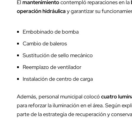
El
mantenimiento
contempló reparaciones en la
operación hidráulica
y garantizar su funcionamien
Embobinado de bomba
Cambio de baleros
Sustitución de sello mecánico
Reemplazo de ventilador
Instalación de centro de carga
Además, personal municipal colocó
cuatro lumin
para reforzar la iluminación en el área. Según ex
parte de la estrategia de recuperación y conserv