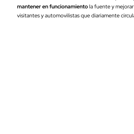
mantener en funcionamiento
la fuente y mejorar
visitantes y automovilistas que diariamente circul