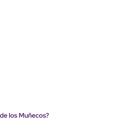
e de los Muñecos?