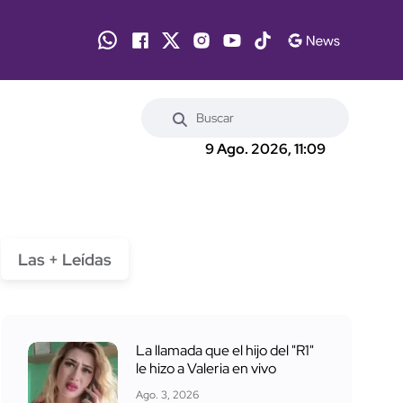
9 Ago. 2026, 11:09
Las + Leídas
La llamada que el hijo del "R1"
le hizo a Valeria en vivo
Ago. 3, 2026