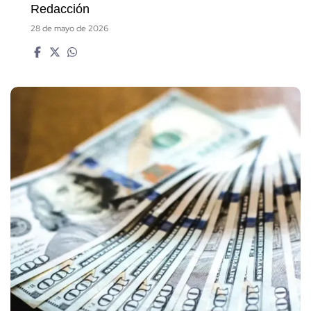
Redacción
28 de mayo de 2026