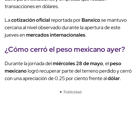
transacciones en dólares.
La
cotización oficial
reportada por
Banxico
se mantuvo
cercana al nivel observado durante la apertura de este
jueves en
mercados internacionales
.
¿Cómo cerró el
peso mexicano
ayer?
Durante la jornada del
miércoles 28 de mayo
, el
peso
mexicano
logró recuperar parte del terreno perdido y cerró
con una apreciación de 0.25 por ciento frente al
dólar
.
▼ Publicidad