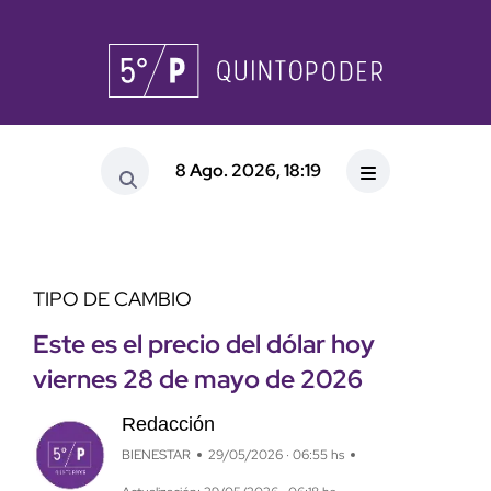
8 Ago. 2026, 18:19
TIPO DE CAMBIO
Este es el precio del dólar hoy
viernes 28 de mayo de 2026
Redacción
BIENESTAR
29/05/2026 · 06:55 hs