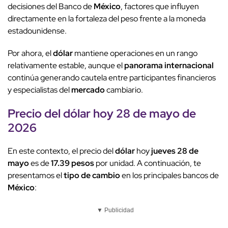
decisiones del Banco de
México
, factores que influyen
directamente en la fortaleza del peso frente a la moneda
estadounidense.
Por ahora, el
dólar
mantiene operaciones en un rango
relativamente estable, aunque el
panorama internacional
continúa generando cautela entre participantes financieros
y especialistas del
mercado
cambiario.
Precio del
dólar
hoy 28 de mayo de
2026
En este contexto, el precio del
dólar
hoy
jueves 28 de
mayo
es de
17.39 pesos
por unidad. A continuación, te
presentamos el
tipo de cambio
en los principales bancos de
México
:
▼ Publicidad