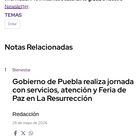
Newsletter
.
TEMAS
Dólar
Notas Relacionadas
1
Bienestar
Gobierno de Puebla realiza jornada
con servicios, atención y Feria de
Paz en La Resurrección
Redacción
28 de mayo de 2026