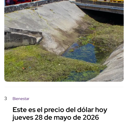
3
Bienestar
Este es el precio del dólar hoy
jueves 28 de mayo de 2026