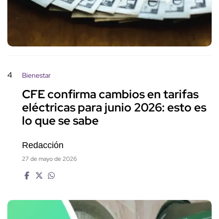
4
Bienestar
CFE confirma cambios en tarifas
eléctricas para junio 2026: esto es
lo que se sabe
Redacción
27 de mayo de 2026