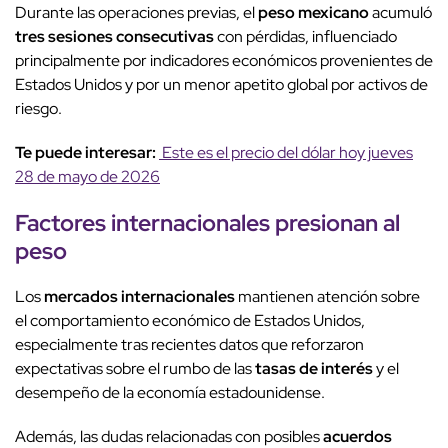
Durante las operaciones previas, el
peso mexicano
acumuló
tres sesiones consecutivas
con pérdidas, influenciado
principalmente por indicadores económicos provenientes de
Estados Unidos y por un menor apetito global por activos de
riesgo.
Te puede interesar:
Este es el precio del dólar hoy jueves
28 de mayo de 2026
Factores internacionales presionan al
peso
Los
mercados internacionales
mantienen atención sobre
el comportamiento económico de Estados Unidos,
especialmente tras recientes datos que reforzaron
expectativas sobre el rumbo de las
tasas de interés
y el
desempeño de la economía estadounidense.
Además, las dudas relacionadas con posibles
acuerdos