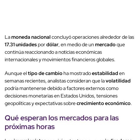
La
moneda nacional
concluyó operaciones alrededor de las
17.31 unidades
por
dólar
, en medio de un
mercado
que
continúa reaccionando a noticias económicas
internacionales y movimientos financieros globales.
Aunque el
tipo de cambio
ha mostrado
estabilidad
en
semanas recientes, analistas consideran que la
volatilidad
podría mantenerse debido a factores externos como
decisiones monetarias en Estados Unidos, tensiones
geopolíticas y expectativas sobre
crecimiento económico
.
Qué esperan los mercados para las
próximas horas