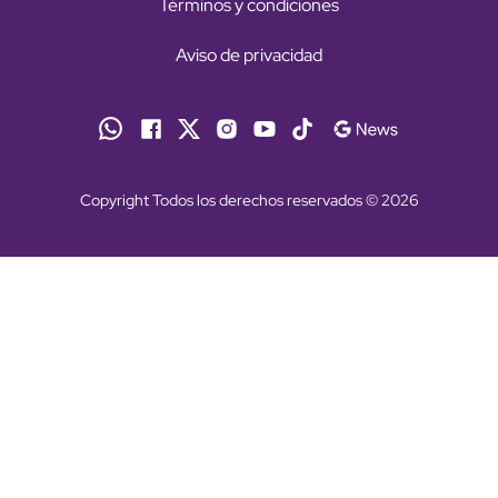
Términos y condiciones
Aviso de privacidad
Copyright Todos los derechos reservados © 2026