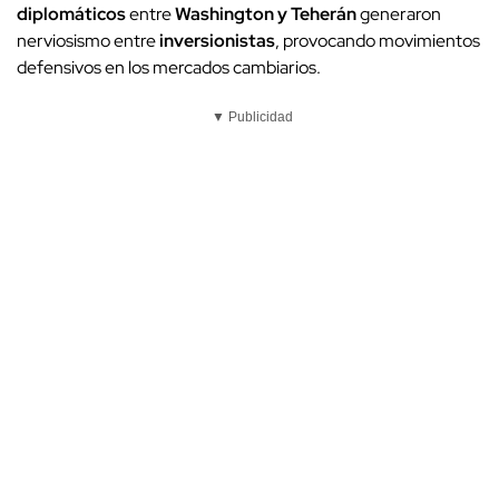
diplomáticos
entre
Washington y Teherán
generaron
nerviosismo entre
inversionistas
, provocando movimientos
defensivos en los mercados cambiarios.
▼ Publicidad