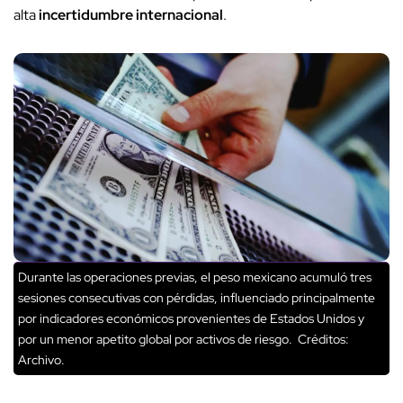
alta
incertidumbre internacional
.
Durante las operaciones previas, el peso mexicano acumuló tres
sesiones consecutivas con pérdidas, influenciado principalmente
por indicadores económicos provenientes de Estados Unidos y
por un menor apetito global por activos de riesgo.
Créditos:
Archivo.