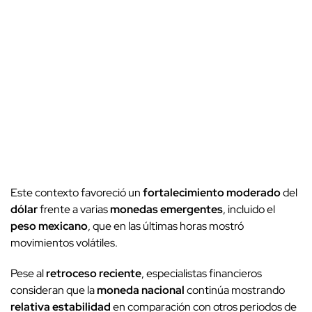
Este contexto favoreció un
fortalecimiento moderado
del
dólar
frente a varias
monedas emergentes
, incluido el
peso mexicano
, que en las últimas horas mostró
movimientos volátiles.
Pese al
retroceso reciente
, especialistas financieros
consideran que la
moneda nacional
continúa mostrando
relativa estabilidad
en comparación con otros periodos de