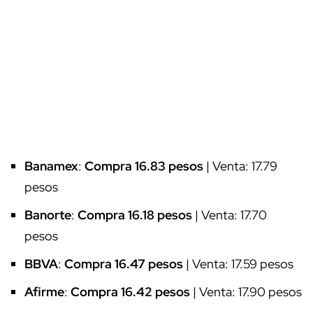
Banamex
:
Compra 16.83 pesos
| Venta: 17.79
pesos
Banorte
:
Compra 16.18 pesos
| Venta: 17.70
pesos
BBVA
:
Compra 16.47 pesos
| Venta: 17.59 pesos
Afirme
:
Compra 16.42 pesos
| Venta: 17.90 pesos