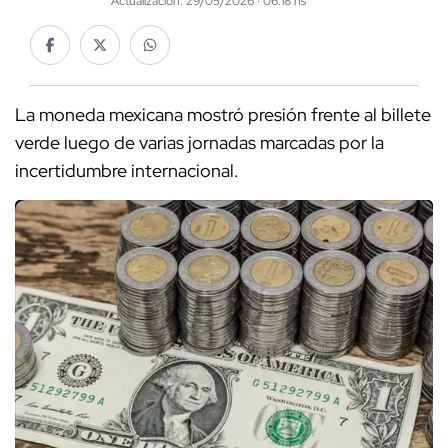
Actualización: 29/05/2026 · 06:18 hs
La moneda mexicana mostró presión frente al billete
verde luego de varias jornadas marcadas por la
incertidumbre internacional.