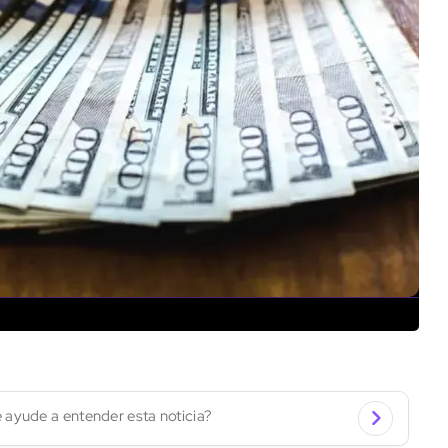
 ayude a entender esta noticia?