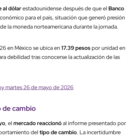
 al dólar
estadounidense después de que el
Banco
conómico para el país, situación que generó presión
de la moneda norteamericana durante la jornada.
26 en México se ubica en
17.39 pesos
por unidad en
a debilidad tras conocerse la actualización de las
 hoy martes 26 de mayo de 2026
o de cambio
yo
, el
mercado reaccionó
al informe presentado por
mportamiento del
tipo de cambio
. La incertidumbre