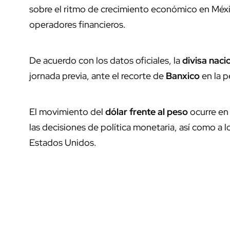
sobre el ritmo de crecimiento económico en Méxic
operadores financieros.
De acuerdo con los datos oficiales, la
divisa naci
jornada previa, ante el recorte de
Banxico
en la p
El movimiento del
dólar frente al peso
ocurre en
las decisiones de política monetaria, así como 
Estados Unidos.