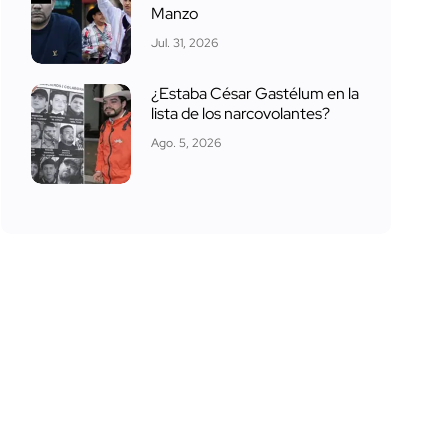
Manzo
Jul. 31, 2026
¿Estaba César Gastélum en la
lista de los narcovolantes?
Ago. 5, 2026