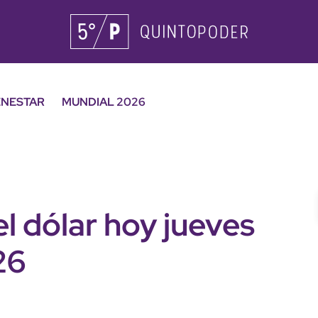
ENESTAR
MUNDIAL 2026
el dólar hoy jueves
26