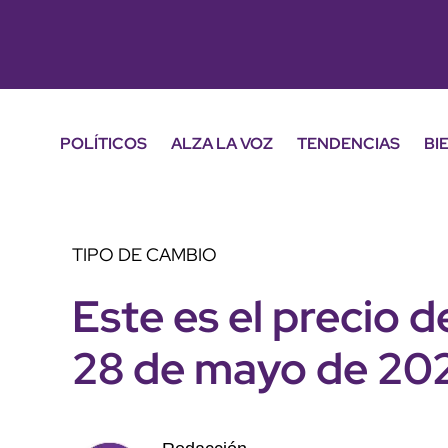
POLÍTICOS
ALZA LA VOZ
TENDENCIAS
BI
TIPO DE CAMBIO
Este es el precio d
28 de mayo de 20