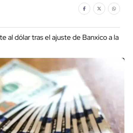
 al dólar tras el ajuste de Banxico a la