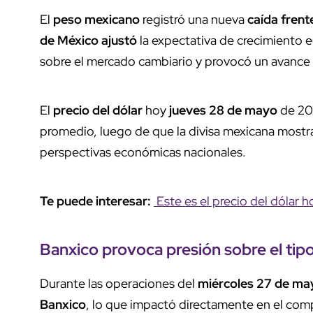
El
peso mexicano
registró una nueva
caída frente
de México ajustó
la expectativa de crecimiento e
sobre el mercado cambiario y provocó un avance 
El
precio del dólar
hoy
jueves 28 de mayo
de 20
promedio, luego de que la divisa mexicana mostrar
perspectivas económicas nacionales.
Te puede interesar:
Este es el precio del dólar
Banxico
provoca presión sobre el
tip
Durante las operaciones del
miércoles 27 de ma
Banxico
, lo que impactó directamente en el co