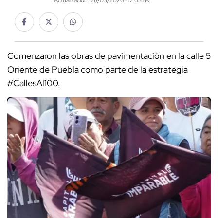
Actualización: 28/05/2026 · 17:03 hs
Comenzaron las obras de pavimentación en la calle 5
Oriente de Puebla como parte de la estrategia
#CallesAl100.