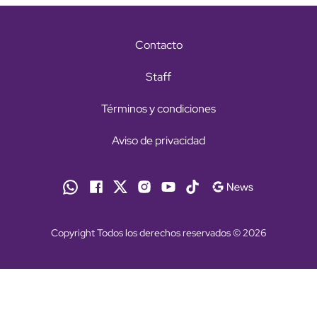
Contacto
Staff
Términos y condiciones
Aviso de privacidad
Copyright Todos los derechos reservados © 2026