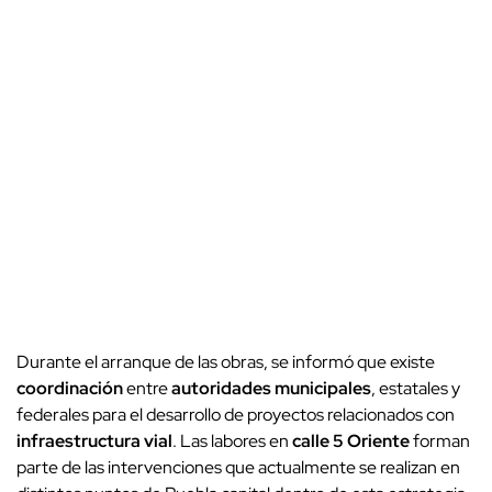
Durante el arranque de las obras, se informó que existe
coordinación
entre
autoridades municipales
, estatales y
federales para el desarrollo de proyectos relacionados con
infraestructura vial
. Las labores en
calle 5 Oriente
forman
parte de las intervenciones que actualmente se realizan en