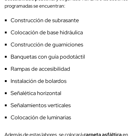
programadas se encuentran:
Construcción de subrasante
Colocación de base hidráulica
Construcción de guarniciones
Banquetas con guía podotáctil
Rampas de accesibilidad
Instalación de bolardos
Señalética horizontal
Señalamientos verticales
Colocación de luminarias
Además de estas labores, se colocará
carpeta asfáltica
en