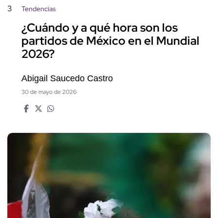
3
Tendencias
¿Cuándo y a qué hora son los
partidos de México en el Mundial
2026?
Abigail Saucedo Castro
30 de mayo de 2026