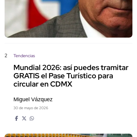
2
Tendencias
Mundial 2026: así puedes tramitar
GRATIS el Pase Turístico para
circular en CDMX
Miguel Vázquez
30 de mayo de 2026