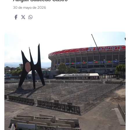
30 de mayo de 2026