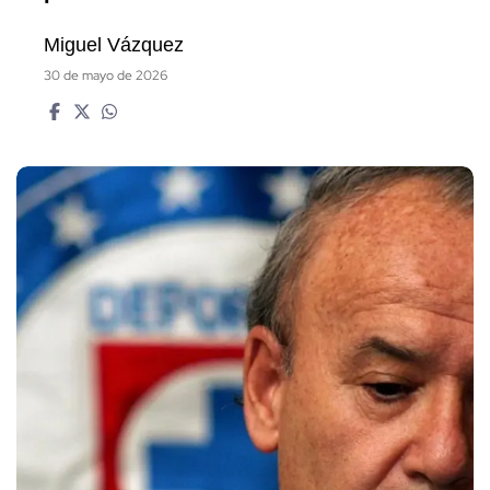
Miguel Vázquez
30 de mayo de 2026