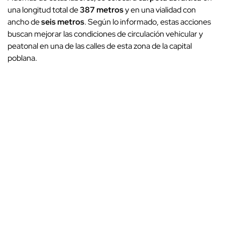
una longitud total de
387 metros
y en una vialidad con
ancho de
seis metros
. Según lo informado, estas acciones
buscan mejorar las condiciones de circulación vehicular y
peatonal en una de las calles de esta zona de la capital
poblana.