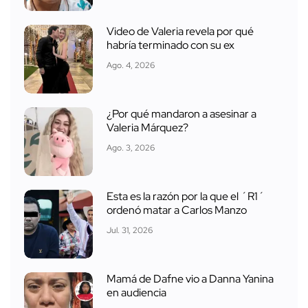
Video de Valeria revela por qué
habría terminado con su ex
Ago. 4, 2026
¿Por qué mandaron a asesinar a
Valeria Márquez?
Ago. 3, 2026
Esta es la razón por la que el ´R1´
ordenó matar a Carlos Manzo
Jul. 31, 2026
Mamá de Dafne vio a Danna Yanina
en audiencia