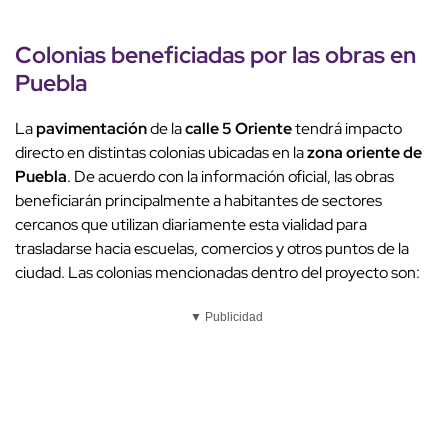
Colonias beneficiadas
por las obras en
Puebla
La
pavimentación
de la
calle 5 Oriente
tendrá impacto
directo en distintas colonias ubicadas en la
zona oriente de
Puebla
. De acuerdo con la información oficial, las obras
beneficiarán principalmente a habitantes de sectores
cercanos que utilizan diariamente esta vialidad para
trasladarse hacia escuelas, comercios y otros puntos de la
ciudad. Las colonias mencionadas dentro del proyecto son:
▼ Publicidad