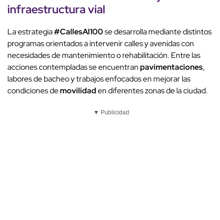
infraestructura vial
La estrategia
#CallesAl100
se desarrolla mediante distintos
programas orientados a intervenir calles y avenidas con
necesidades de mantenimiento o rehabilitación. Entre las
acciones contempladas se encuentran
pavimentaciones
,
labores de bacheo y trabajos enfocados en mejorar las
condiciones de
movilidad
en diferentes zonas de la ciudad.
▼ Publicidad