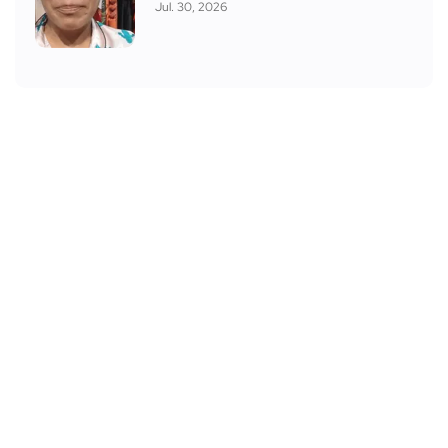
Jul. 30, 2026