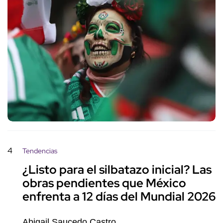
4
Tendencias
¿Listo para el silbatazo inicial? Las
obras pendientes que México
enfrenta a 12 días del Mundial 2026
Abigail Saucedo Castro