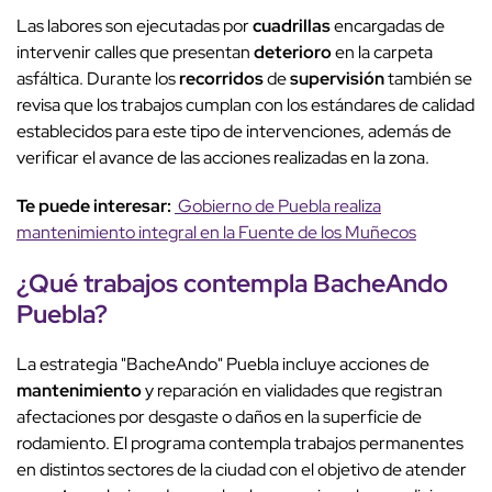
Las labores son ejecutadas por
cuadrillas
encargadas de
intervenir calles que presentan
deterioro
en la carpeta
asfáltica. Durante los
recorridos
de
supervisión
también se
revisa que los trabajos cumplan con los estándares de calidad
establecidos para este tipo de intervenciones, además de
verificar el avance de las acciones realizadas en la zona.
Te puede interesar:
Gobierno de Puebla realiza
mantenimiento integral en la Fuente de los Muñecos
¿Qué trabajos contempla BacheAndo
Puebla?
La estrategia "BacheAndo" Puebla incluye acciones de
mantenimiento
y reparación en vialidades que registran
afectaciones por desgaste o daños en la superficie de
rodamiento. El programa contempla trabajos permanentes
en distintos sectores de la ciudad con el objetivo de atender