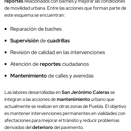
reportes
relacionados con baches y mejorar las condiciones
de movilidad urbana. Entre las acciones que forman parte de
este esquema se encuentran:
Reparación de baches
Supervisión
de
cuadrillas
Revisión de calidad en las intervenciones
Atención de
reportes
ciudadanos
Mantenimiento
de calles y avenidas
Las labores desarrolladas en
San Jerónimo Caleras
se
integran a las acciones de
mantenimiento
urbano que
actualmente se realizan en otras zonas de Puebla. El objetivo
es mantener intervenciones permanentes en vialidades con
afectaciones para mejorar el tránsito y reducir problemas
derivados del
deterioro
del pavimento.