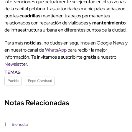
intervenciones que actualmente se ejecutan en otras zonas
de la capital poblana. Las autoridades municipales señalaron
que las
cuadrillas
mantienen trabajos permanentes
relacionados con reparación de vialidades y
mantenimiento
de infraestructura urbana en diferentes puntos de la ciudad.
Para más
noticias
, no dudes en seguirnos en Google News y
en nuestro canal de
WhatsApp
para recibir la mejor
información. Te invitamos a suscribirte
gratis
a nuestro
Newsletter
.
TEMAS
Puebla
Pepe Chedraui
Notas Relacionadas
1
Bienestar