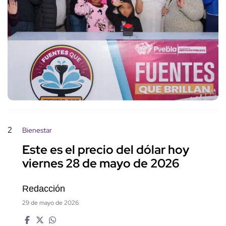
2
Bienestar
Este es el precio del dólar hoy
viernes 28 de mayo de 2026
Redacción
29 de mayo de 2026