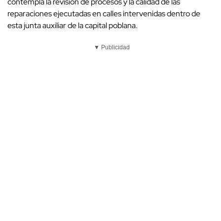
contempla la revisión de procesos y la calidad de las
reparaciones ejecutadas en calles intervenidas dentro de
esta junta auxiliar de la capital poblana.
▼ Publicidad