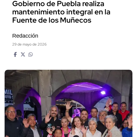
Gobierno de Puebla realiza
mantenimiento integral en la
Fuente de los Muñecos
Redacción
29 de mayo de 2026