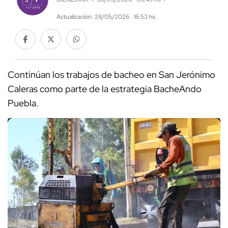
Actualización: 28/05/2026 · 16:53 hs
Continúan los trabajos de bacheo en San Jerónimo
Caleras como parte de la estrategia BacheAndo
Puebla.