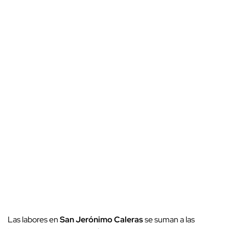
Las labores en
San Jerónimo Caleras
se suman a las