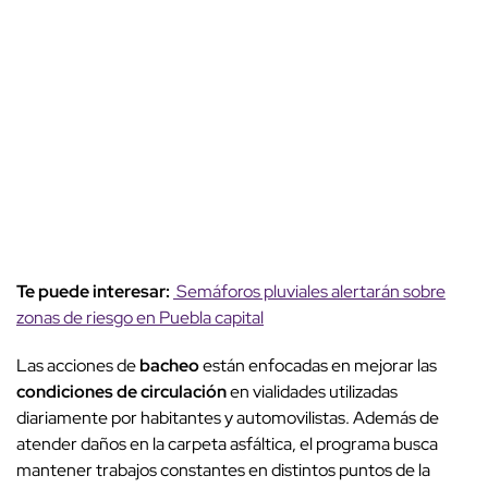
Te puede interesar:
Semáforos pluviales alertarán sobre
zonas de riesgo en Puebla capital
Las acciones de
bacheo
están enfocadas en mejorar las
condiciones de circulación
en vialidades utilizadas
diariamente por habitantes y automovilistas. Además de
atender daños en la carpeta asfáltica, el programa busca
mantener trabajos constantes en distintos puntos de la