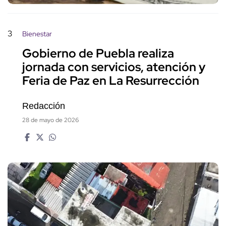
3
Bienestar
Gobierno de Puebla realiza
jornada con servicios, atención y
Feria de Paz en La Resurrección
Redacción
28 de mayo de 2026