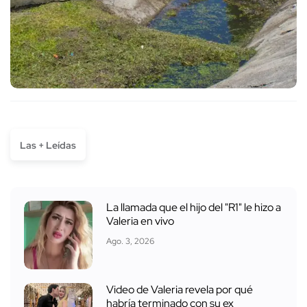
Las + Leídas
La llamada que el hijo del "R1" le hizo a
Valeria en vivo
Ago. 3, 2026
Video de Valeria revela por qué
habría terminado con su ex