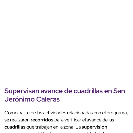
Supervisan avance de
cuadrillas
en
San
Jerónimo Caleras
Como parte de las actividades relacionadas con el programa,
se realizaron
recorridos
para verificar el avance de las
cuadrillas
que trabajan en la zona. La
supervisión