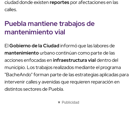
ciudad donde existen
reportes
por afectaciones en las
calles.
Puebla mantiene trabajos de
mantenimiento
vial
El
Gobierno de la Ciudad
informó que las labores de
mantenimiento
urbano continúan como parte de las
acciones enfocadas en
infraestructura vial
dentro del
municipio. Los trabajos realizados mediante el programa
"BacheAndo" forman parte de las estrategias aplicadas para
intervenir calles y avenidas que requieren reparación en
distintos sectores de Puebla.
▼ Publicidad