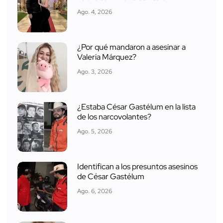
Ago. 4, 2026
¿Por qué mandaron a asesinar a
Valeria Márquez?
Ago. 3, 2026
¿Estaba César Gastélum en la lista
de los narcovolantes?
Ago. 5, 2026
Identifican a los presuntos asesinos
de César Gastélum
Ago. 6, 2026