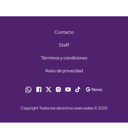
Contacto
Staff
Términos y condiciones
Aviso de privacidad
Copyright Todos los derechos reservados © 2026