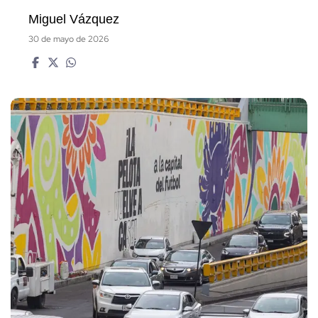
Miguel Vázquez
30 de mayo de 2026