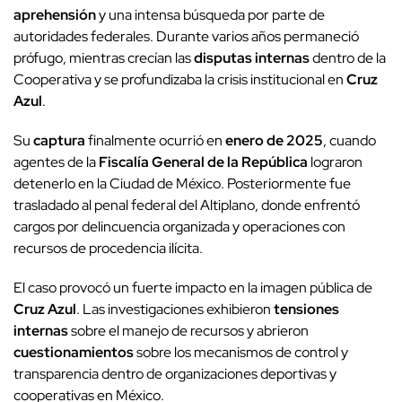
aprehensión
y una intensa búsqueda por parte de
autoridades federales. Durante varios años permaneció
prófugo, mientras crecían las
disputas internas
dentro de la
Cooperativa y se profundizaba la crisis institucional en
Cruz
Azul
.
Su
captura
finalmente ocurrió en
enero de 2025
, cuando
agentes de la
Fiscalía General de la República
lograron
detenerlo en la Ciudad de México. Posteriormente fue
trasladado al penal federal del Altiplano, donde enfrentó
cargos por delincuencia organizada y operaciones con
recursos de procedencia ilícita.
El caso provocó un fuerte impacto en la imagen pública de
Cruz Azul
. Las investigaciones exhibieron
tensiones
internas
sobre el manejo de recursos y abrieron
cuestionamientos
sobre los mecanismos de control y
transparencia dentro de organizaciones deportivas y
cooperativas en México.