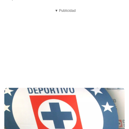
▼ Publicidad