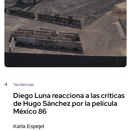
4
Tendencias
Diego Luna reacciona a las críticas
de Hugo Sánchez por la película
México 86
Karla Espejel