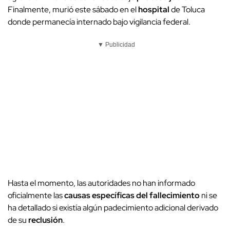
Finalmente, murió este sábado en el
hospital
de Toluca
donde permanecía internado bajo vigilancia federal.
▼ Publicidad
Hasta el momento, las autoridades no han informado
oficialmente las
causas específicas del fallecimiento
ni se
ha detallado si existía algún padecimiento adicional derivado
de su
reclusión
.