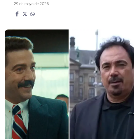
29 de mayo de 2026