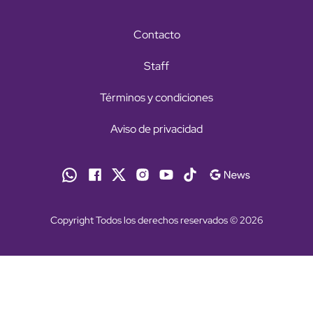
Contacto
Staff
Términos y condiciones
Aviso de privacidad
Copyright Todos los derechos reservados © 2026