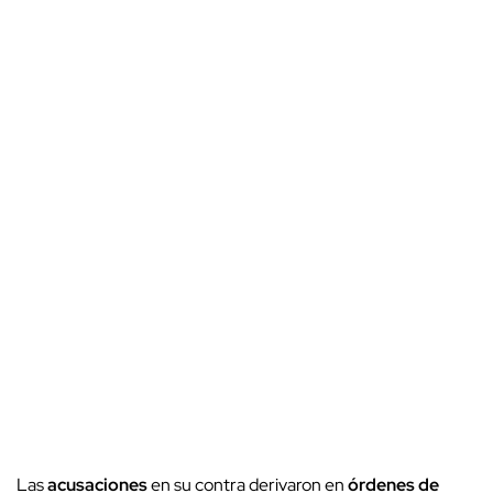
Las
acusaciones
en su contra derivaron en
órdenes de