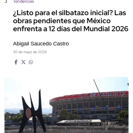
3
Tendencias
¿Listo para el silbatazo inicial? Las
obras pendientes que México
enfrenta a 12 días del Mundial 2026
Abigail Saucedo Castro
30 de mayo de 2026