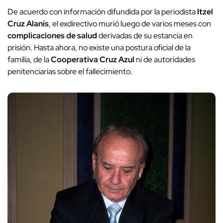
De acuerdo con información difundida por la periodista
Itzel
Cruz Alanís
, el exdirectivo murió luego de varios meses con
complicaciones de salud
derivadas de su estancia en
prisión. Hasta ahora, no existe una postura oficial de la
familia, de la
Cooperativa Cruz Azul
ni de autoridades
penitenciarias sobre el fallecimiento.