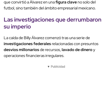
que convirtió a Álvarez en una
figura clave
no solo del
futbol, sino también del ámbito empresarial mexicano.
Las investigaciones que derrumbaron
su imperio
La caída de Billy Álvarez comenzó tras una serie de
investigaciones federales
relacionadas con presuntos
desvíos millonarios
de recursos,
lavado de dinero
y
operaciones financieras irregulares.
▼ Publicidad