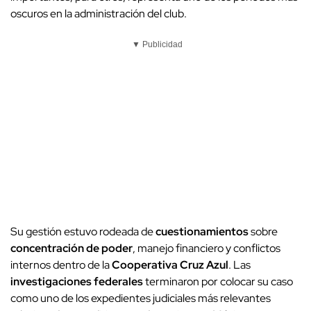
oscuros en la administración del club.
▼ Publicidad
Su gestión estuvo rodeada de
cuestionamientos
sobre
concentración de poder
, manejo financiero y conflictos
internos dentro de la
Cooperativa Cruz Azul
. Las
investigaciones federales
terminaron por colocar su caso
como uno de los expedientes judiciales más relevantes