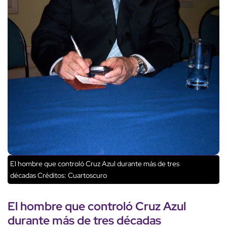
El hombre que controló Cruz Azul durante más de tres
décadas
Créditos: Cuartoscuro
El hombre que
controló Cruz Azul
durante
más de tres décadas