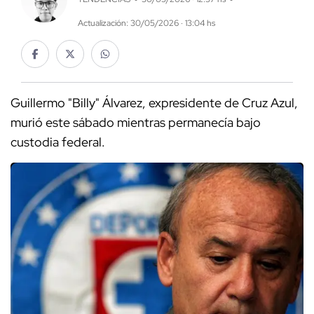
Actualización: 30/05/2026 · 13:04 hs
Guillermo "Billy" Álvarez, expresidente de Cruz Azul,
murió este sábado mientras permanecía bajo
custodia federal.