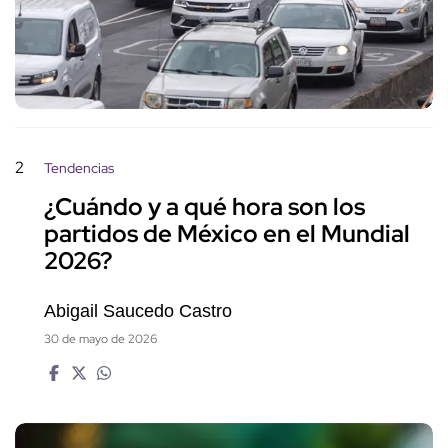
2
Tendencias
¿Cuándo y a qué hora son los
partidos de México en el Mundial
2026?
Abigail Saucedo Castro
30 de mayo de 2026