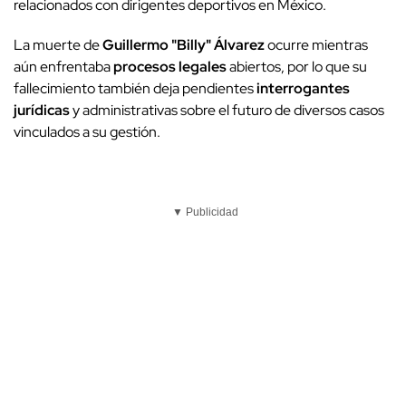
relacionados con dirigentes deportivos en México.
La muerte de
Guillermo "Billy" Álvarez
ocurre mientras
aún enfrentaba
procesos legales
abiertos, por lo que su
fallecimiento también deja pendientes
interrogantes
jurídicas
y administrativas sobre el futuro de diversos casos
vinculados a su gestión.
▼ Publicidad