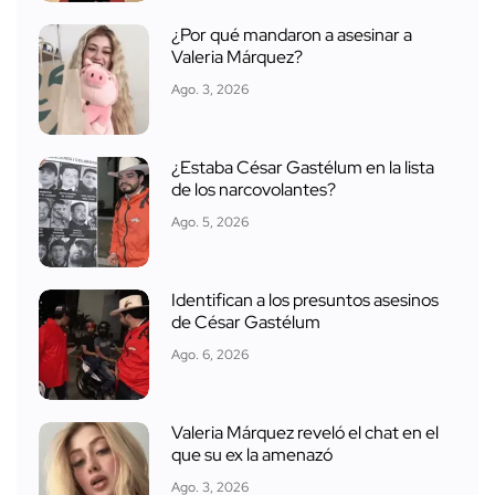
¿Por qué mandaron a asesinar a
Valeria Márquez?
Ago. 3, 2026
¿Estaba César Gastélum en la lista
de los narcovolantes?
Ago. 5, 2026
Identifican a los presuntos asesinos
de César Gastélum
Ago. 6, 2026
Valeria Márquez reveló el chat en el
que su ex la amenazó
Ago. 3, 2026