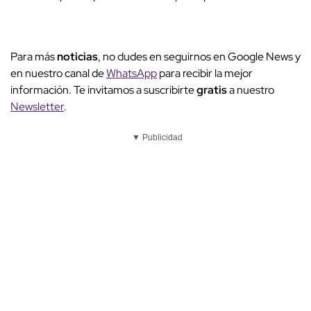
Para más
noticias
, no dudes en seguirnos en Google News y
en nuestro canal de
WhatsApp
para recibir la mejor
información. Te invitamos a suscribirte
gratis
a nuestro
Newsletter
.
▼ Publicidad