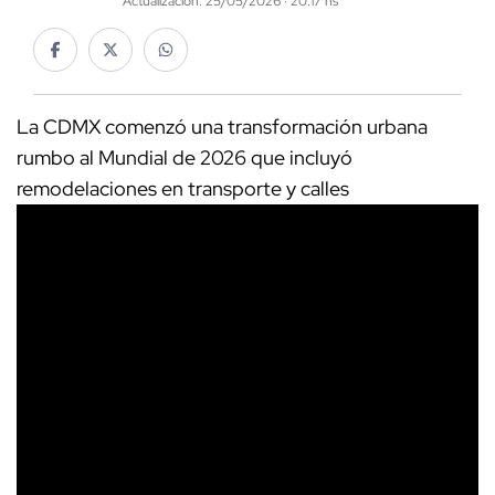
Actualización: 25/05/2026 · 20:17 hs
La CDMX comenzó una transformación urbana
rumbo al Mundial de 2026 que incluyó
remodelaciones en transporte y calles