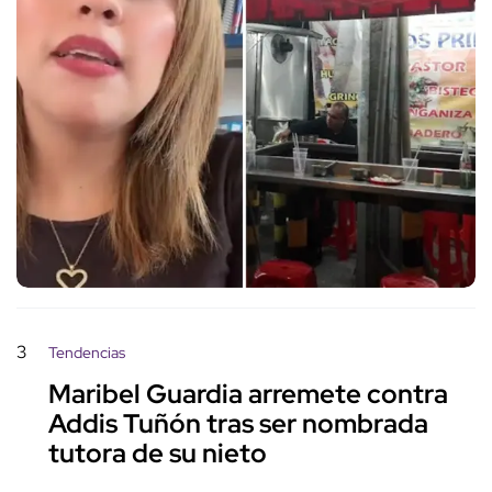
3
Tendencias
Maribel Guardia arremete contra
Addis Tuñón tras ser nombrada
tutora de su nieto