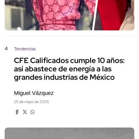
4
Tendencias
CFE Calificados cumple 10 años:
así abastece de energía a las
grandes industrias de México
Miguel Vázquez
25 de mayo de 2026