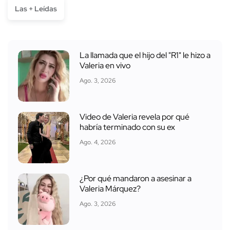
Las + Leídas
La llamada que el hijo del "R1" le hizo a
Valeria en vivo
Ago. 3, 2026
Video de Valeria revela por qué
habría terminado con su ex
Ago. 4, 2026
¿Por qué mandaron a asesinar a
Valeria Márquez?
Ago. 3, 2026