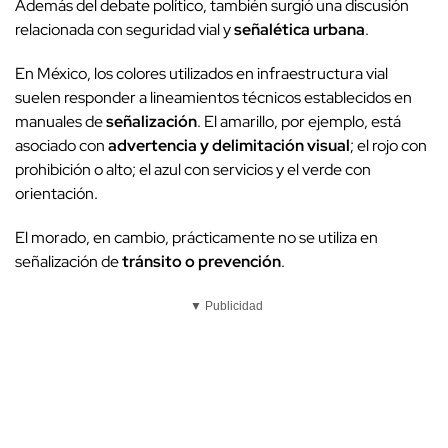
Además del debate político, también surgió una discusión
relacionada con seguridad vial y
señalética urbana
.
En México, los colores utilizados en infraestructura vial
suelen responder a lineamientos técnicos establecidos en
manuales de
señalización
. El amarillo, por ejemplo, está
asociado con
advertencia y delimitación visual
; el rojo con
prohibición o alto; el azul con servicios y el verde con
orientación.
El morado, en cambio, prácticamente no se utiliza en
señalización de
tránsito o prevención
.
▼ Publicidad