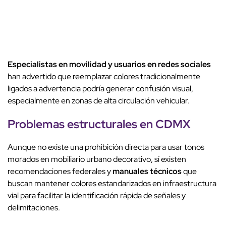
Especialistas en movilidad y usuarios en redes sociales
han advertido que reemplazar colores tradicionalmente
ligados a advertencia podría generar confusión visual,
especialmente en zonas de alta circulación vehicular.
Problemas estructurales en CDMX
Aunque no existe una prohibición directa para usar tonos
morados en mobiliario urbano decorativo, sí existen
recomendaciones federales y
manuales técnicos
que
buscan mantener colores estandarizados en infraestructura
vial para facilitar la identificación rápida de señales y
delimitaciones.