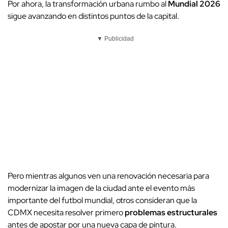
Por ahora, la transformación urbana rumbo al
Mundial
2026
sigue avanzando en distintos puntos de la capital.
▼ Publicidad
Pero mientras algunos ven una renovación necesaria para
modernizar la imagen de la ciudad ante el evento más
importante del futbol mundial, otros consideran que la
CDMX necesita resolver primero
problemas estructurales
antes de apostar por una nueva capa de pintura.