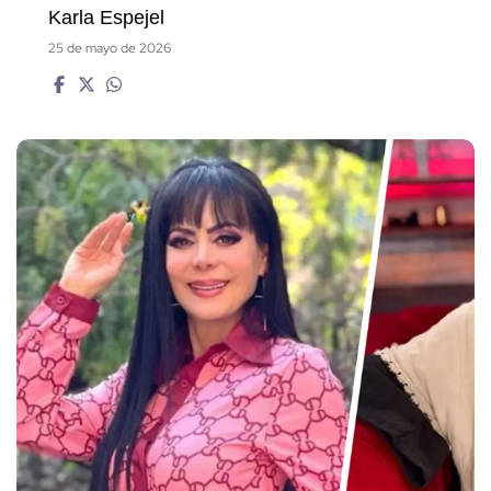
Karla Espejel
25 de mayo de 2026