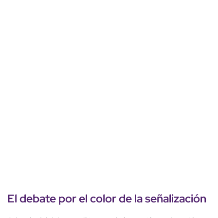
El debate por el color de la señalización