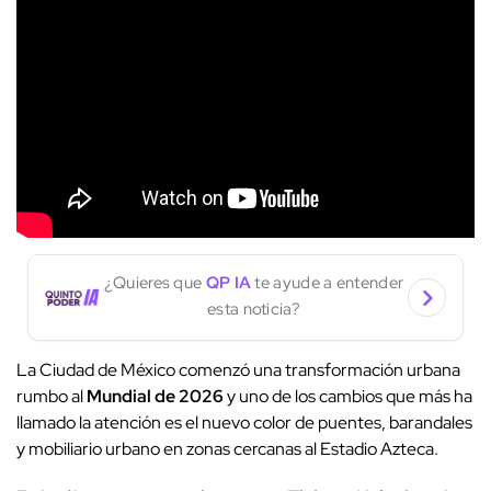
¿Quieres que
QP IA
te ayude a entender
esta noticia?
La Ciudad de México comenzó una transformación urbana
rumbo al
Mundial de 2026
y uno de los cambios que más ha
llamado la atención es el nuevo color de puentes, barandales
y mobiliario urbano en zonas cercanas al Estadio Azteca.