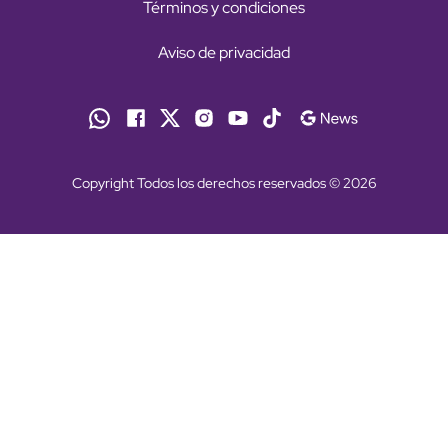
Términos y condiciones
Aviso de privacidad
Copyright Todos los derechos reservados © 2026