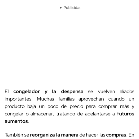
▼ Publicidad
El
congelador y la despensa
se vuelven aliados
importantes. Muchas familias aprovechan cuando un
producto baja un poco de precio para comprar más y
congelar o almacenar, tratando de adelantarse a
futuros
aumentos
.
También se
reorganiza la manera
de hacer las
compras
. En