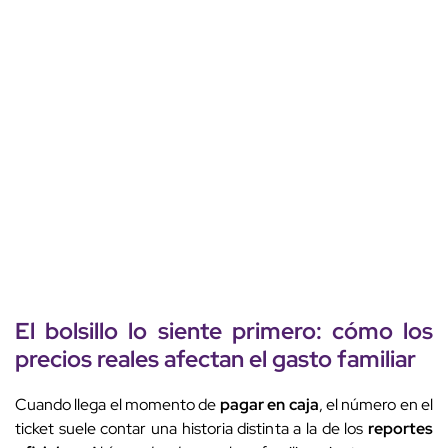
El
bolsillo
lo siente primero: cómo los
precios reales
afectan el
gasto familiar
Cuando llega el momento de
pagar en caja
, el número en el
ticket suele contar una historia distinta a la de los
reportes