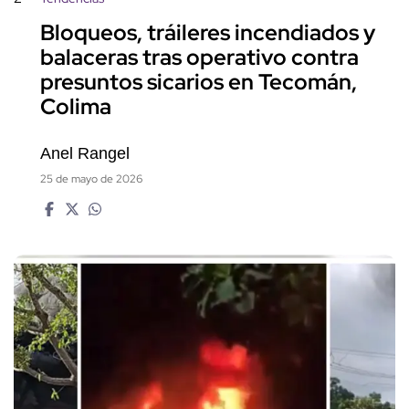
Bloqueos, tráileres incendiados y
balaceras tras operativo contra
presuntos sicarios en Tecomán,
Colima
Anel Rangel
25 de mayo de 2026