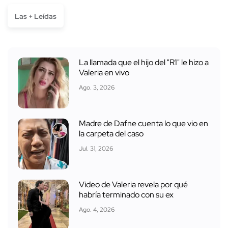
Las + Leídas
La llamada que el hijo del "R1" le hizo a
Valeria en vivo
Ago. 3, 2026
Madre de Dafne cuenta lo que vio en
la carpeta del caso
Jul. 31, 2026
Video de Valeria revela por qué
habría terminado con su ex
Ago. 4, 2026