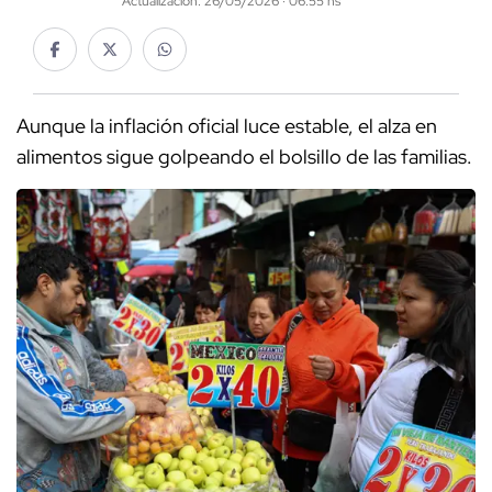
Actualización: 26/05/2026 · 06:55 hs
Aunque la inflación oficial luce estable, el alza en
alimentos sigue golpeando el bolsillo de las familias.