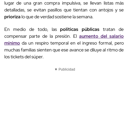
lugar de una gran compra impulsiva, se llevan listas más
detalladas, se evitan pasillos que tientan con antojos y se
prioriza
lo que de verdad sostiene la semana.
En medio de todo, las
políticas públicas
tratan de
compensar parte de la presión. El
aumento del salario
mínimo
da un respiro temporal en el ingreso formal, pero
muchas familias sienten que ese avance se diluye al ritmo de
los tickets del súper.
▼ Publicidad