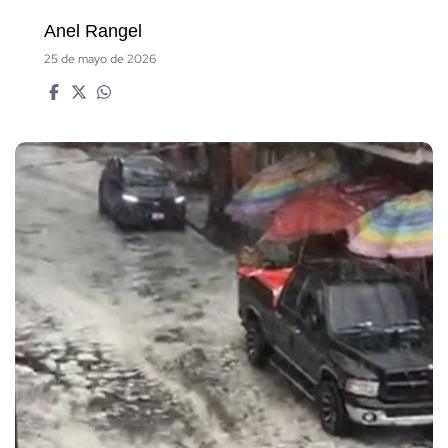
Anel Rangel
25 de mayo de 2026