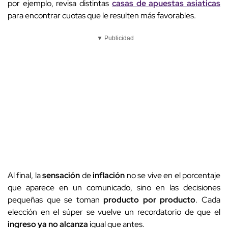
por ejemplo, revisa distintas
casas de apuestas asiaticas
para encontrar cuotas que le resulten más favorables.
▼ Publicidad
Al final, la
sensación
de
inflación
no se vive en el porcentaje
que aparece en un comunicado, sino en las decisiones
pequeñas que se toman
producto por producto
. Cada
elección en el súper se vuelve un recordatorio de que el
ingreso ya no alcanza
igual que antes.