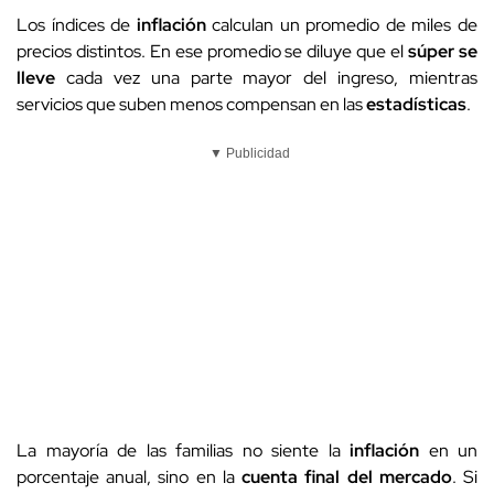
Los índices de
inflación
calculan un promedio de miles de
precios distintos. En ese promedio se diluye que el
súper se
lleve
cada vez una parte mayor del ingreso, mientras
servicios que suben menos compensan en las
estadísticas
.
▼ Publicidad
La mayoría de las familias no siente la
inflación
en un
porcentaje anual, sino en la
cuenta final del mercado
. Si