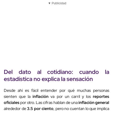
▼ Publicidad
Del dato al cotidiano: cuando la
estadística
no explica la
sensación
Desde ahí es fácil entender por qué muchas personas
sienten que la
inflación
va por un carril y los
reportes
oficiales
por otro. Las cifras hablan de una
inflación general
alrededor de
3.5 por ciento
, pero no cuentan lo que implica