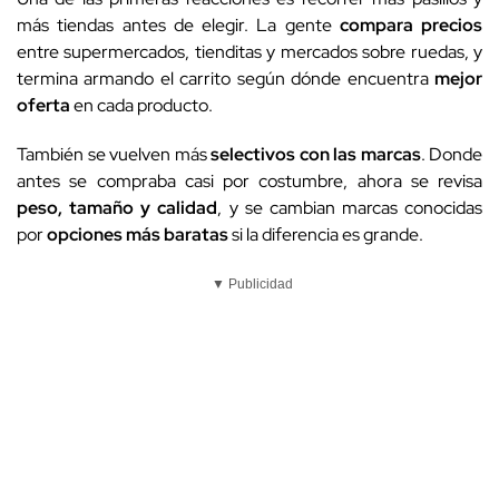
más tiendas antes de elegir. La gente
compara precios
entre supermercados, tienditas y mercados sobre ruedas, y
termina armando el carrito según dónde encuentra
mejor
oferta
en cada producto.
También se vuelven más
selectivos con las marcas
. Donde
antes se compraba casi por costumbre, ahora se revisa
peso, tamaño y calidad
, y se cambian marcas conocidas
por
opciones más baratas
si la diferencia es grande.
▼ Publicidad