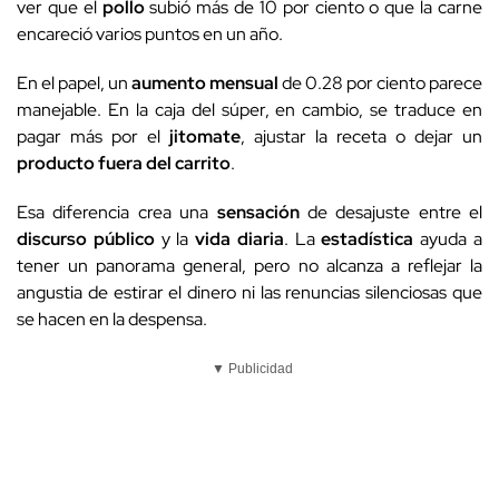
ver que el
pollo
subió más de 10 por ciento o que la carne
encareció varios puntos en un año.
En el papel, un
aumento mensual
de 0.28 por ciento parece
manejable. En la caja del súper, en cambio, se traduce en
pagar más por el
jitomate
, ajustar la receta o dejar un
producto fuera del carrito
.
Esa diferencia crea una
sensación
de desajuste entre el
discurso público
y la
vida diaria
. La
estadística
ayuda a
tener un panorama general, pero no alcanza a reflejar la
angustia de estirar el dinero ni las renuncias silenciosas que
se hacen en la despensa.
▼ Publicidad