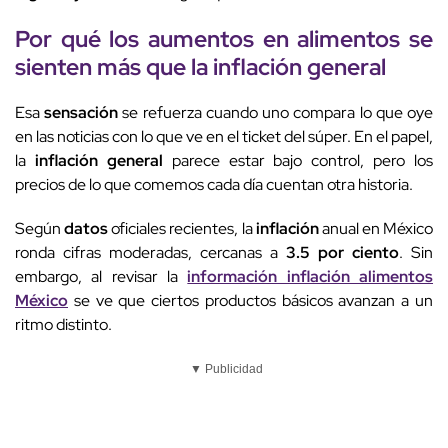
Por qué los
aumentos en alimentos
se
sienten más que la
inflación general
Esa
sensación
se refuerza cuando uno compara lo que oye
en las noticias con lo que ve en el ticket del súper. En el papel,
la
inflación general
parece estar bajo control, pero los
precios de lo que comemos cada día cuentan otra historia.
Según
datos
oficiales recientes, la
inflación
anual en México
ronda cifras moderadas, cercanas a
3.5 por ciento
. Sin
embargo, al revisar la
información inflación alimentos
México
se ve que ciertos productos básicos avanzan a un
ritmo distinto.
▼ Publicidad