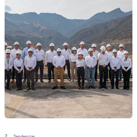
2
Tendencias