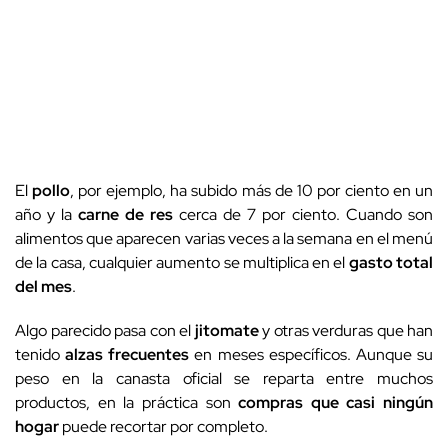
El
pollo
, por ejemplo, ha subido más de 10 por ciento en un
año y la
carne de res
cerca de 7 por ciento. Cuando son
alimentos que aparecen varias veces a la semana en el menú
de la casa, cualquier aumento se multiplica en el
gasto total
del mes
.
Algo parecido pasa con el
jitomate
y otras verduras que han
tenido
alzas frecuentes
en meses específicos. Aunque su
peso en la canasta oficial se reparta entre muchos
productos, en la práctica son
compras que casi ningún
hogar
puede recortar por completo.