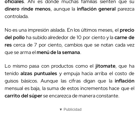
oficiales
. Ahí es donde muchas familias sienten que su
dinero rinde menos
, aunque la
inflación general
parezca
controlada.
No es una impresión aislada. En los últimos meses, el
precio
del pollo
ha subido alrededor de 10 por ciento y la
carne de
res
cerca de 7 por ciento, cambios que se notan cada vez
que se arma el
menú de la semana
.
Lo mismo pasa con productos como el
jitomate
, que ha
tenido
alzas puntuales
y empuja hacia arriba el costo de
guisos básicos. Aunque las cifras digan que la
inflación
mensual es baja, la suma de estos incrementos hace que el
carrito del súper
se encarezca de manera constante.
▼ Publicidad