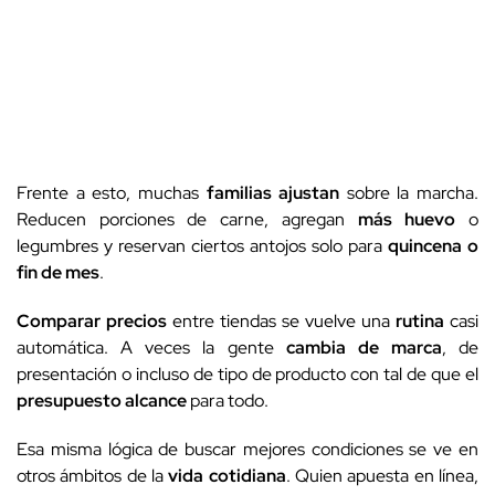
Frente a esto, muchas
familias ajustan
sobre la marcha.
Reducen porciones de carne, agregan
más huevo
o
legumbres y reservan ciertos antojos solo para
quincena o
fin de mes
.
Comparar precios
entre tiendas se vuelve una
rutina
casi
automática. A veces la gente
cambia de marca
, de
presentación o incluso de tipo de producto con tal de que el
presupuesto alcance
para todo.
Esa misma lógica de buscar mejores condiciones se ve en
otros ámbitos de la
vida cotidiana
. Quien apuesta en línea,