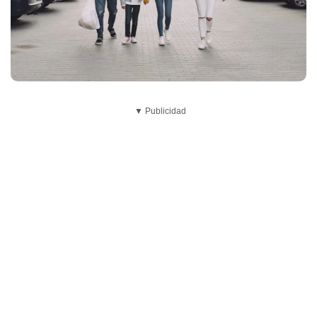
▼ Publicidad