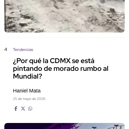
4
Tendencias
¿Por qué la CDMX se está
pintando de morado rumbo al
Mundial?
Haniel Mata
25 de mayo de 2026