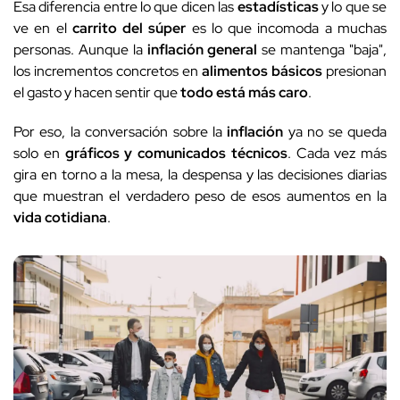
Esa diferencia entre lo que dicen las
estadísticas
y lo que se
ve en el
carrito del súper
es lo que incomoda a muchas
personas. Aunque la
inflación general
se mantenga "baja",
los incrementos concretos en
alimentos básicos
presionan
el gasto y hacen sentir que
todo está más caro
.
Por eso, la conversación sobre la
inflación
ya no se queda
solo en
gráficos y comunicados técnicos
. Cada vez más
gira en torno a la mesa, la despensa y las decisiones diarias
que muestran el verdadero peso de esos aumentos en la
vida cotidiana
.