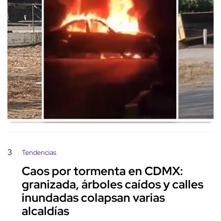
3
Tendencias
Caos por tormenta en CDMX:
granizada, árboles caídos y calles
inundadas colapsan varias
alcaldías