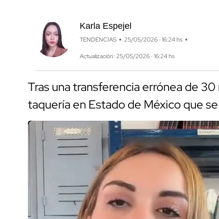
Karla Espejel
TENDENCIAS
25/05/2026 · 16:24 hs
Actualización: 25/05/2026 · 16:24 hs
Tras una transferencia errónea de 30
taquería en Estado de México que se 