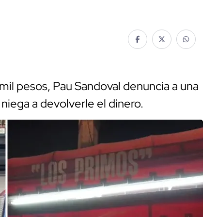
 mil pesos, Pau Sandoval denuncia a una
niega a devolverle el dinero.