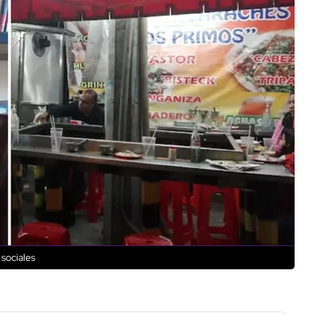
sociales