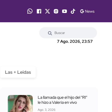
7 Ago. 2026, 23:57
Las + Leídas
La llamada que el hijo del "R1"
le hizo a Valeria en vivo
Ago. 3, 2026