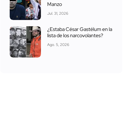
Manzo
Jul. 31, 2026
¿Estaba César Gastélum en la
lista de los narcovolantes?
Ago. 5, 2026