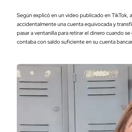
Según explicó en un video publicado en TikTok, al
accidentalmente una cuenta equivocada y transfi
pasar a ventanilla para retirar el dinero cuando s
contaba con saldo suficiente en su cuenta bancar