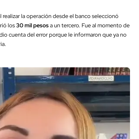
 realizar la operación desde el banco seleccionó
rió los
30 mil pesos
a un tercero. Fue al momento de
e dio cuenta del error porque le informaron que ya no
ia.