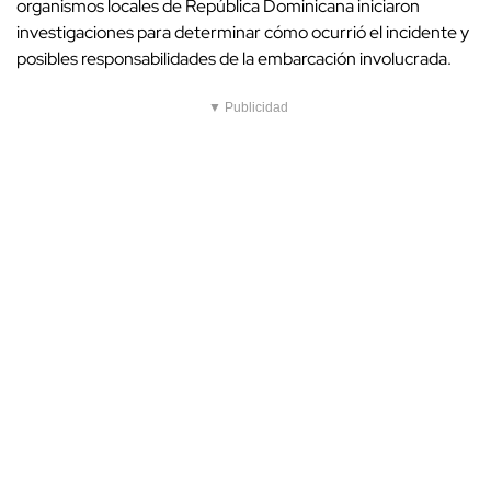
organismos locales de República Dominicana iniciaron
investigaciones para determinar cómo ocurrió el incidente y
posibles responsabilidades de la embarcación involucrada.
▼ Publicidad