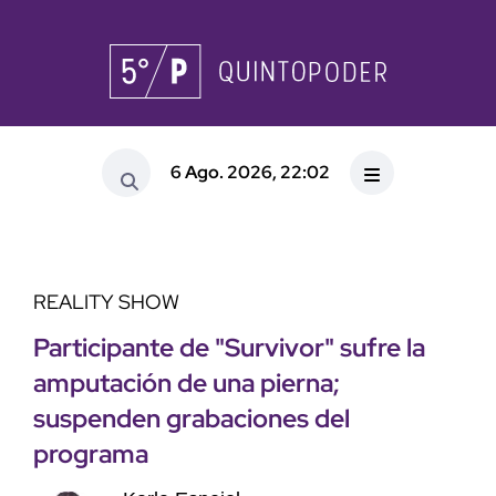
6 Ago. 2026, 22:02
REALITY SHOW
Participante de "Survivor" sufre la
amputación de una pierna;
suspenden grabaciones del
programa