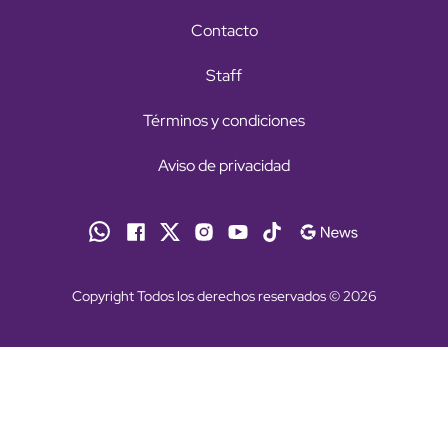
Contacto
Staff
Términos y condiciones
Aviso de privacidad
Copyright Todos los derechos reservados © 2026