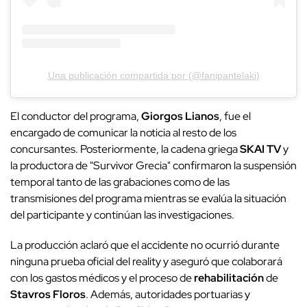
Una publicación compartida por (@fanipantelaki)
El conductor del programa,
Giorgos Lianos
, fue el
encargado de comunicar la noticia al resto de los
concursantes. Posteriormente, la cadena griega
SKAI TV
y
la productora de "Survivor Grecia" confirmaron la suspensión
temporal tanto de las grabaciones como de las
transmisiones del programa mientras se evalúa la situación
del participante y continúan las investigaciones.
La producción aclaró que el accidente no ocurrió durante
ninguna prueba oficial del reality y aseguró que colaborará
con los gastos médicos y el proceso de
rehabilitación
de
Stavros Floros
. Además, autoridades portuarias y