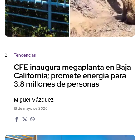
2
Tendencias
CFE inaugura megaplanta en Baja
California; promete energía para
3.8 millones de personas
Miguel Vázquez
18 de mayo de 2026