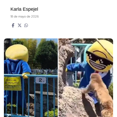
Karla Espejel
18 de mayo de 2026