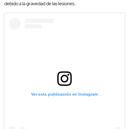
debido a la gravedad de las lesiones.
Ver esta publicación en Instagram