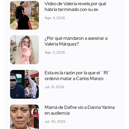
Video de Valeria revela por qué
habría terminado con su ex
Ago. 4, 2026
¿Por qué mandaron a asesinar a
Valeria Márquez?
Ago. 3, 2026
Esta es la razón por la que el ´R1´
ordenó matar a Carlos Manzo
Jul. 31, 2026
Mamá de Dafne vio a Danna Yanina
en audiencia
Jul. 30, 2026