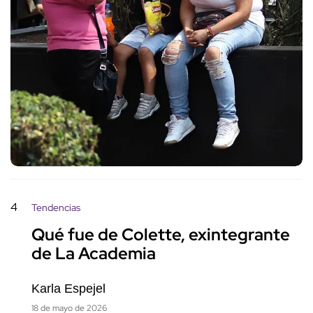
4
Tendencias
Qué fue de Colette, exintegrante
de La Academia
Karla Espejel
18 de mayo de 2026