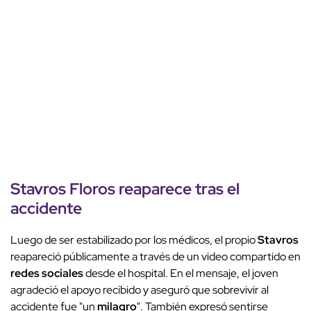
Stavros Floros reaparece tras el
accidente
Luego de ser estabilizado por los médicos, el propio
Stavros
reapareció públicamente a través de un video compartido en
redes sociales
desde el hospital. En el mensaje, el joven
agradeció el apoyo recibido y aseguró que sobrevivir al
accidente fue "un
milagro
". También expresó sentirse