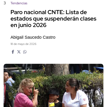
3
Tendencias
Paro nacional CNTE: Lista de
estados que suspenderán clases
en junio 2026
Abigail Saucedo Castro
18 de mayo de 2026