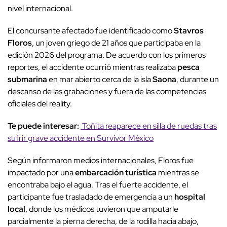
nivel internacional.
El concursante afectado fue identificado como
Stavros
Floros
, un joven griego de 21 años que participaba en la
edición 2026 del programa. De acuerdo con los primeros
reportes, el accidente ocurrió mientras realizaba
pesca
submarina
en mar abierto cerca de la isla
Saona
, durante un
descanso de las grabaciones y fuera de las competencias
oficiales del reality.
Te puede interesar:
Toñita reaparece en silla de ruedas tras
sufrir grave accidente en Survivor México
Según informaron medios internacionales, Floros fue
impactado por una
embarcación turística
mientras se
encontraba bajo el agua. Tras el fuerte accidente, el
participante fue trasladado de emergencia a un
hospital
local
, donde los médicos tuvieron que amputarle
parcialmente la pierna derecha, de la rodilla hacia abajo,