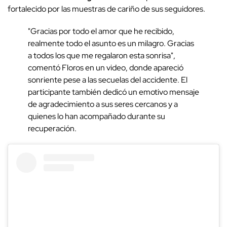
fortalecido por las muestras de cariño de sus seguidores.
"Gracias por todo el amor que he recibido,
realmente todo el asunto es un milagro. Gracias
a todos los que me regalaron esta sonrisa",
comentó Floros en un video, donde apareció
sonriente pese a las secuelas del accidente. El
participante también dedicó un emotivo mensaje
de agradecimiento a sus seres cercanos y a
quienes lo han acompañado durante su
recuperación.