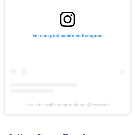
Ver esta publicación en Instagram
Una publicación compartida por @stavrosflo