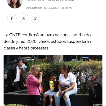
Actualización: 18/05/2026 · 10:59 hs
La CNTE confirmó un paro nacional indefinido
desde junio 2026; varios estados suspenderán
clases y habrá protestas.