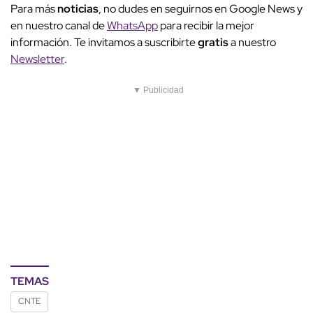
Para más
noticias
, no dudes en seguirnos en Google News y
en nuestro canal de
WhatsApp
para recibir la mejor
información. Te invitamos a suscribirte
gratis
a nuestro
Newsletter
.
▼ Publicidad
TEMAS
CNTE