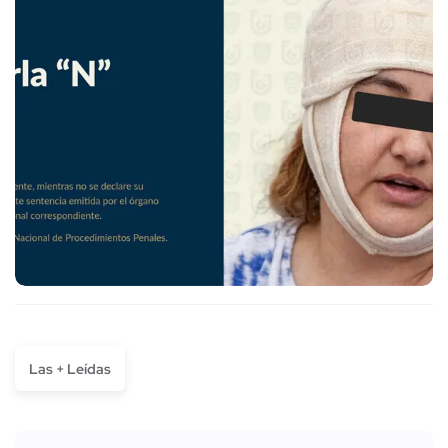
Las + Leídas