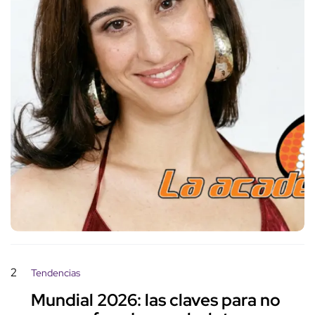
2
Tendencias
Mundial 2026: las claves para no