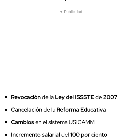
▼ Publicidad
Revocación
de la
Ley del ISSSTE
de
2007
Cancelación
de la
Reforma Educativa
Cambios
en el sistema USICAMM
Incremento salarial
del
100 por ciento