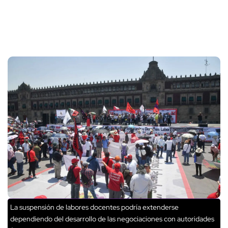
La suspensión de labores docentes podría extenderse
dependiendo del desarrollo de las negociaciones con autoridades