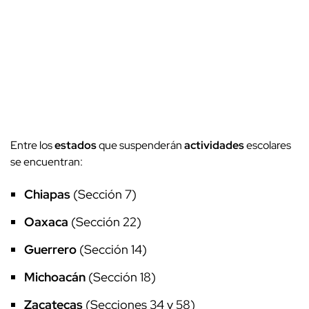
Entre los
estados
que suspenderán
actividades
escolares
se encuentran:
Chiapas
(Sección 7)
Oaxaca
(Sección 22)
Guerrero
(Sección 14)
Michoacán
(Sección 18)
Zacatecas
(Secciones 34 y 58)