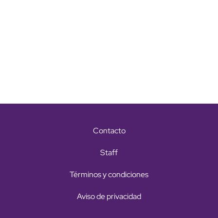
Contacto
Staff
Términos y condiciones
Aviso de privacidad