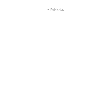
▼ Publicidad