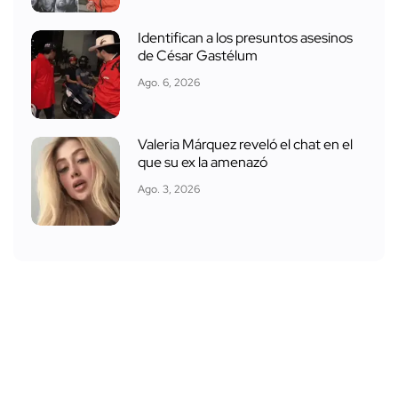
Identifican a los presuntos asesinos
de César Gastélum
Ago. 6, 2026
Valeria Márquez reveló el chat en el
que su ex la amenazó
Ago. 3, 2026