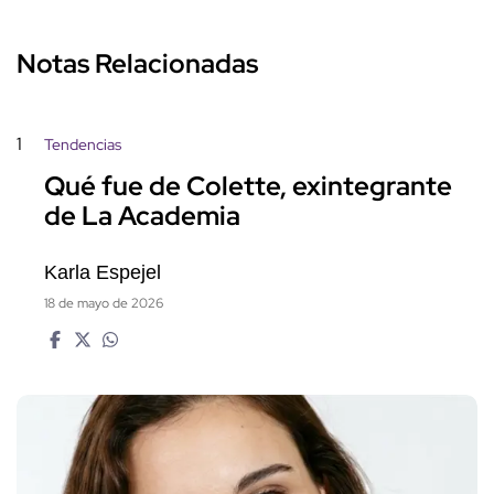
Notas Relacionadas
1
Tendencias
Qué fue de Colette, exintegrante
de La Academia
Karla Espejel
18 de mayo de 2026