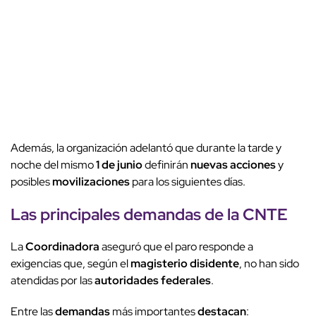
Además, la organización adelantó que durante la tarde y
noche del mismo
1 de junio
definirán
nuevas acciones
y
posibles
movilizaciones
para los siguientes días.
Las principales
demandas
de la
CNTE
La
Coordinadora
aseguró que el paro responde a
exigencias que, según el
magisterio disidente
, no han sido
atendidas por las
autoridades federales
.
Entre las
demandas
más importantes
destacan
: