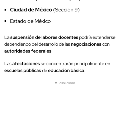
Ciudad de México
(Sección 9)
Estado de México
La
suspensión de labores
docentes
podría extenderse
dependiendo del desarrollo de las
negociaciones
con
autoridades federales
.
Las
afectaciones
se concentrarán principalmente en
escuelas públicas
de
educación básica
.
▼ Publicidad