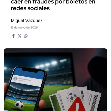
caer en fraudes por boletos en
redes sociales
Miguel Vázquez
16 de mayo de 2026