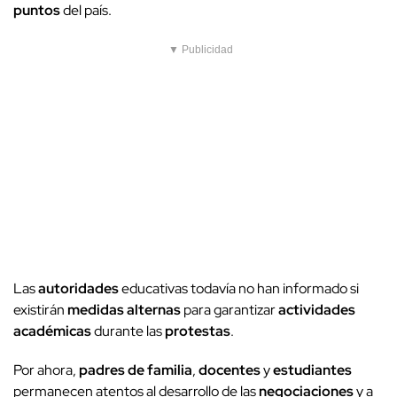
puntos
del país.
▼ Publicidad
Las
autoridades
educativas todavía no han informado si
existirán
medidas alternas
para garantizar
actividades
académicas
durante las
protestas
.
Por ahora,
padres de familia
,
docentes
y
estudiantes
permanecen atentos al desarrollo de las
negociaciones
y a