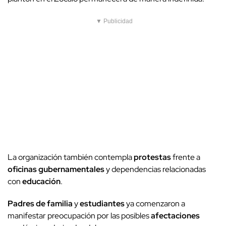
▼ Publicidad
La organización también contempla
protestas
frente a
oficinas gubernamentales
y dependencias relacionadas
con
educación
.
Padres de familia
y
estudiantes
ya comenzaron a
manifestar preocupación por las posibles
afectaciones