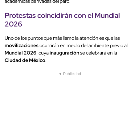
académicas derivadas del paro.
Protestas
coincidirán con el
Mundial
2026
Uno de los puntos que más llamó la atención es que las
movilizaciones
ocurrirán en medio del ambiente previo al
Mundial 2026
, cuya
inauguración
se celebrará en la
Ciudad de México
.
▼ Publicidad