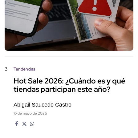
3
Tendencias
Hot Sale 2026: ¿Cuándo es y qué
tiendas participan este año?
Abigail Saucedo Castro
16 de mayo de 2026