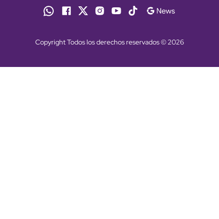
Copyright Todos los derechos reservados © 2026