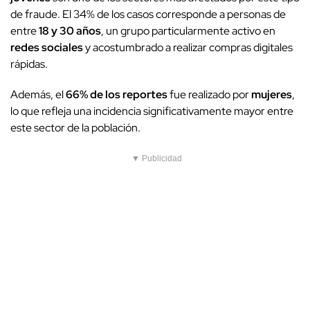
de fraude. El 34% de los casos corresponde a personas de
entre
18 y 30 años
, un grupo particularmente activo en
redes sociales
y acostumbrado a realizar compras digitales
rápidas.
Además, el
66% de los reportes
fue realizado por
mujeres
,
lo que refleja una incidencia significativamente mayor entre
este sector de la población.
▼ Publicidad