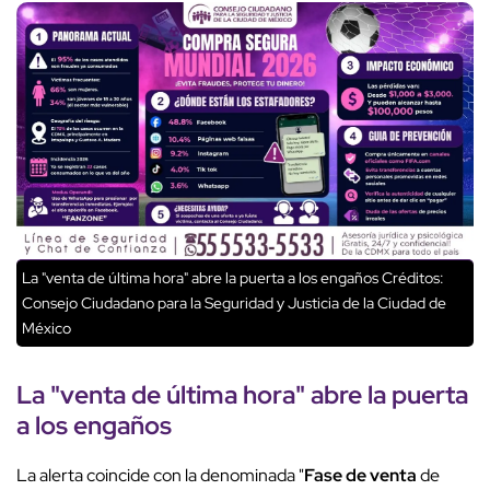
La "venta de última hora" abre la puerta a los engaños
Créditos:
Consejo Ciudadano para la Seguridad y Justicia de la Ciudad de
México
La "
venta de última hora
" abre la puerta
a los engaños
La alerta coincide con la denominada "
Fase de venta
de