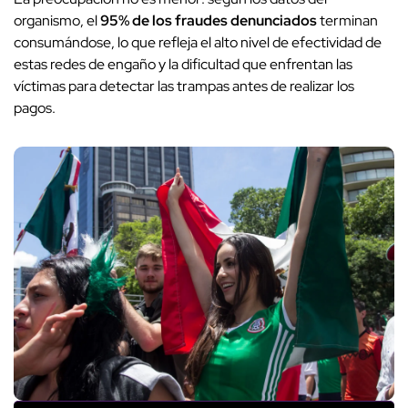
organismo, el
95% de los fraudes denunciados
terminan
consumándose, lo que refleja el alto nivel de efectividad de
estas redes de engaño y la dificultad que enfrentan las
víctimas para detectar las trampas antes de realizar los
pagos.