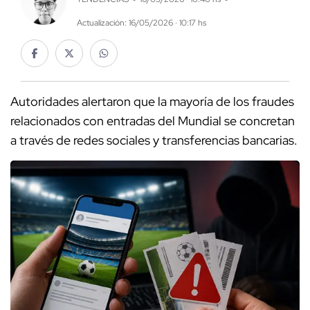
Actualización: 16/05/2026 · 10:17 hs
Autoridades alertaron que la mayoría de los fraudes
relacionados con entradas del Mundial se concretan
a través de redes sociales y transferencias bancarias.