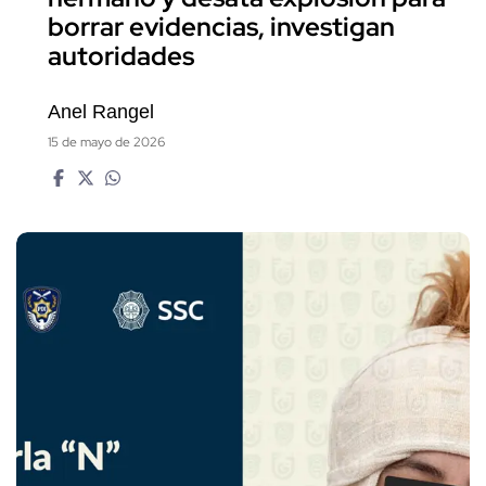
borrar evidencias, investigan
autoridades
Anel Rangel
15 de mayo de 2026