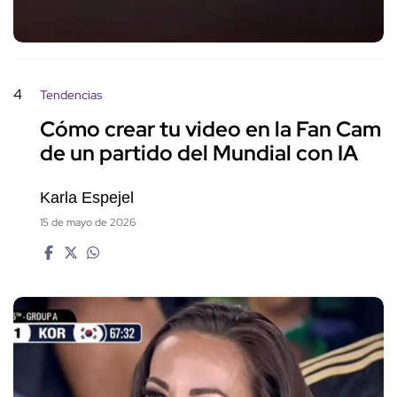
4
Tendencias
Cómo crear tu video en la Fan Cam
de un partido del Mundial con IA
Karla Espejel
15 de mayo de 2026