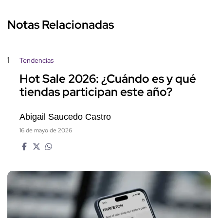
Notas Relacionadas
1
Tendencias
Hot Sale 2026: ¿Cuándo es y qué
tiendas participan este año?
Abigail Saucedo Castro
16 de mayo de 2026