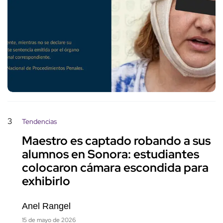
3
Tendencias
Maestro es captado robando a sus
alumnos en Sonora: estudiantes
colocaron cámara escondida para
exhibirlo
Anel Rangel
15 de mayo de 2026