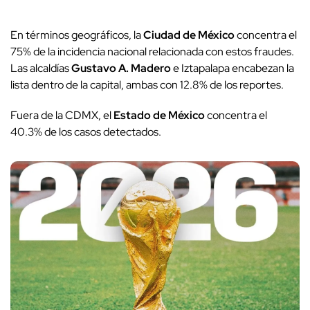
En términos geográficos, la
Ciudad de México
concentra el
75% de la incidencia nacional relacionada con estos fraudes.
Las alcaldías
Gustavo A. Madero
e Iztapalapa encabezan la
lista dentro de la capital, ambas con 12.8% de los reportes.
Fuera de la CDMX, el
Estado de México
concentra el
40.3% de los casos detectados.