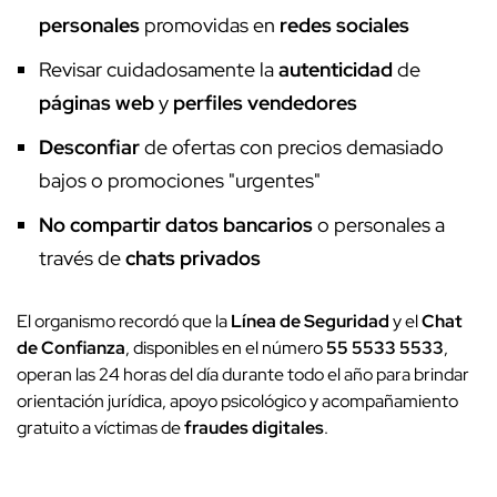
personales
promovidas en
redes sociales
Revisar cuidadosamente la
autenticidad
de
páginas web
y
perfiles vendedores
Desconfiar
de ofertas con precios demasiado
bajos o promociones "urgentes"
No compartir
datos bancarios
o personales a
través de
chats privados
El organismo recordó que la
Línea de Seguridad
y el
Chat
de Confianza
, disponibles en el número
55 5533 5533
,
operan las 24 horas del día durante todo el año para brindar
orientación jurídica, apoyo psicológico y acompañamiento
gratuito a víctimas de
fraudes digitales
.