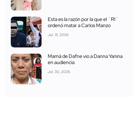
Esta es la razón por la que el ´R1´
ordenó matar a Carlos Manzo
Jul. 31, 2026
Mamá de Dafne vio a Danna Yanina
en audiencia
Jul. 30, 2026