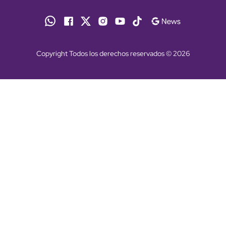
Copyright Todos los derechos reservados © 2026