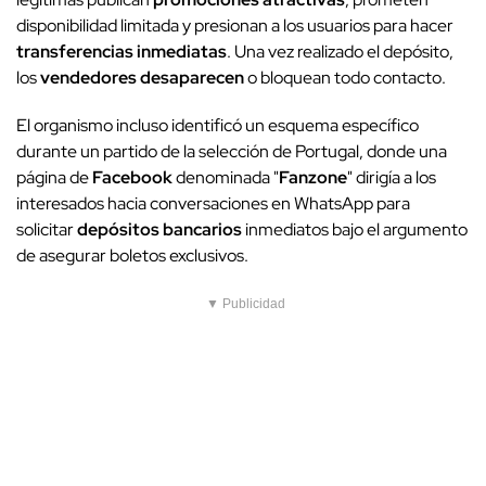
disponibilidad limitada y presionan a los usuarios para hacer
transferencias inmediatas
. Una vez realizado el depósito,
los
vendedores desaparecen
o bloquean todo contacto.
El organismo incluso identificó un esquema específico
durante un partido de la selección de Portugal, donde una
página de
Facebook
denominada "
Fanzone
" dirigía a los
interesados hacia conversaciones en WhatsApp para
solicitar
depósitos bancarios
inmediatos bajo el argumento
de asegurar boletos exclusivos.
▼ Publicidad