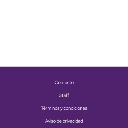
Contacto
Staff
Términos y condiciones
Aviso de privacidad