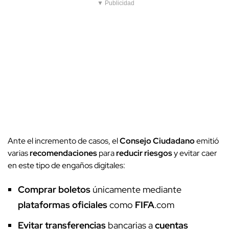
▼ Publicidad
Ante el incremento de casos, el
Consejo Ciudadano
emitió
varias
recomendaciones
para
reducir riesgos
y evitar caer
en este tipo de engaños digitales:
Comprar boletos
únicamente mediante
plataformas oficiales
como
FIFA
.com
Evitar transferencias
bancarias a
cuentas