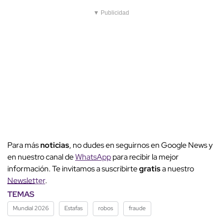
▼ Publicidad
Para más
noticias
, no dudes en seguirnos en Google News y
en nuestro canal de
WhatsApp
para recibir la mejor
información. Te invitamos a suscribirte
gratis
a nuestro
Newsletter
.
TEMAS
Mundial 2026
Estafas
robos
fraude