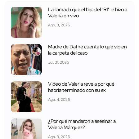
La llamada que el hijo del "R1" le hizo a
Valeria en vivo
Ago. 3, 2026
Madre de Dafne cuenta lo que vio en
la carpeta del caso
Jul. 31, 2026
Video de Valeria revela por qué
habría terminado con su ex
Ago. 4, 2026
¿Por qué mandaron a asesinar a
Valeria Márquez?
Ago. 3, 2026