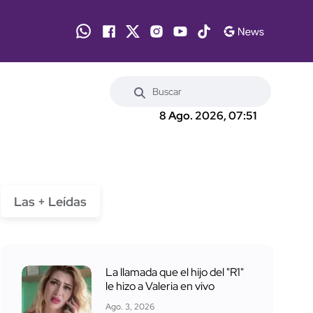
8 Ago. 2026, 07:51
Las + Leídas
La llamada que el hijo del "R1"
le hizo a Valeria en vivo
Ago. 3, 2026