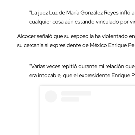
"La juez Luz de María González Reyes infló a 
cualquier cosa aún estando vinculado por viol
Alcocer señaló que su esposo la ha violentado en
su cercanía al expresidente de México Enrique P
"Varias veces repitió durante mi relación qu
era intocable, que el expresidente Enrique P