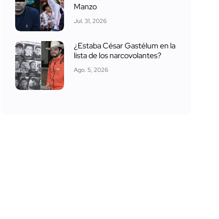
Manzo
Jul. 31, 2026
¿Estaba César Gastélum en la
lista de los narcovolantes?
Ago. 5, 2026