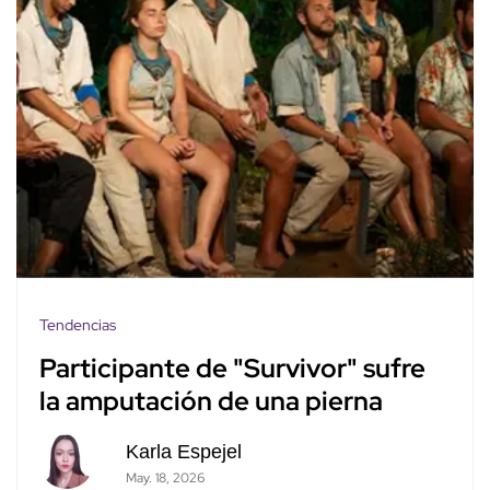
Tendencias
Participante de "Survivor" sufre
la amputación de una pierna
Karla Espejel
May. 18, 2026