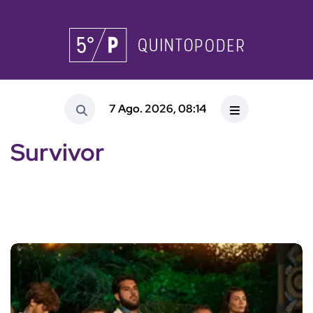
7 Ago. 2026, 08:14
Survivor