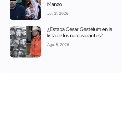
Manzo
Jul. 31, 2026
¿Estaba César Gastélum en la
lista de los narcovolantes?
Ago. 5, 2026