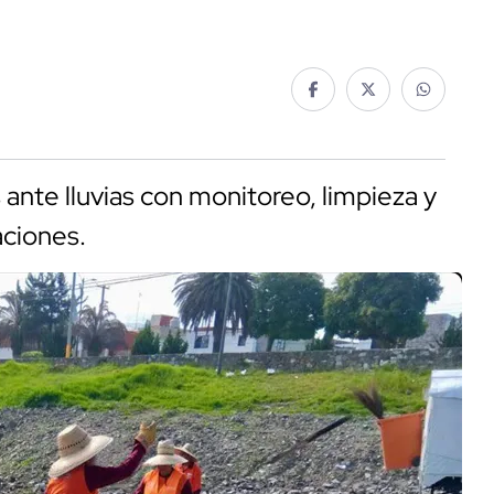
ante lluvias con monitoreo, limpieza y
aciones.