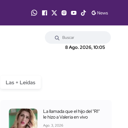
8 Ago. 2026, 10:05
Las + Leídas
La llamada que el hijo del "R1"
le hizo a Valeria en vivo
Ago. 3, 2026