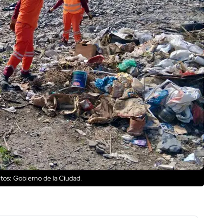
tos: Gobierno de la Ciudad.