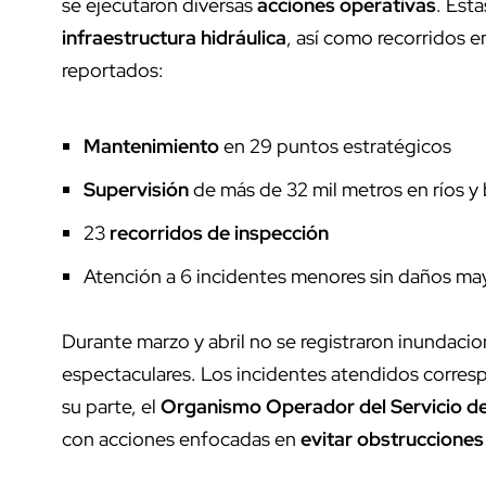
se ejecutaron diversas
acciones operativas
. Est
infraestructura hidráulica
, así como recorridos 
reportados:
Mantenimiento
en 29 puntos estratégicos
Supervisión
de más de 32 mil metros en ríos y
23
recorridos de inspección
Atención a 6 incidentes menores sin daños ma
Durante marzo y abril no se registraron inundaci
espectaculares. Los incidentes atendidos corresp
su parte, el
Organismo Operador del Servicio d
con acciones enfocadas en
evitar obstrucciones